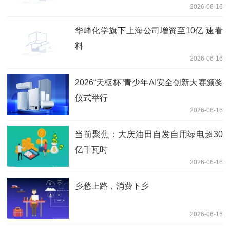
2026-06-16
没人踢了|重点聚焦
华峰化学旗下上海公司增资至10亿 速看
料
2026-06-16
2026“天枢杯”青少年AI安全创新大赛颁奖
仪式举行
2026-06-16
当前聚焦：大庆油田自发自用绿电超30
亿千瓦时
2026-06-16
乡愁上路，消费下乡
2026-06-16