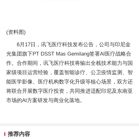
(资料图)
6月17日，讯飞医疗科技发布公告，公司与印尼金
光集团旗下PT DSST Mas Gemilang签署AI医疗战略合
作。合作期间，讯飞医疗科技将输出全栈技术能力与国
家级项目运营经验，覆盖智能诊疗、公卫疫情监测、智
能医学影像、医疗机构数字化升级等核心场景，双方还
将联合开展数字医疗投资，共同推进适配印尼及东南亚
市场的AI方案研发与商业化落地。
推荐内容