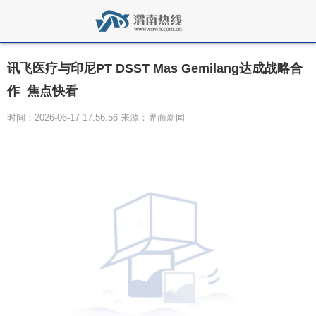
讯飞医疗与印尼PT DSST Mas Gemilang达成战略合
作_焦点快看
时间：2026-06-17 17:56:56 来源：界面新闻