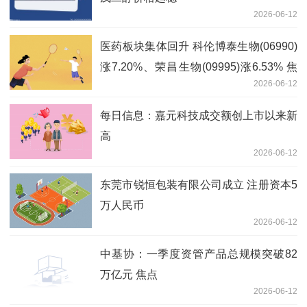
2026-06-12
医药板块集体回升 科伦博泰生物(06990)
涨7.20%、荣昌生物(09995)涨6.53% 焦
2026-06-12
点消息
每日信息：嘉元科技成交额创上市以来新
高
2026-06-12
东莞市锐恒包装有限公司成立 注册资本5
万人民币
2026-06-12
中基协：一季度资管产品总规模突破82
万亿元 焦点
2026-06-12