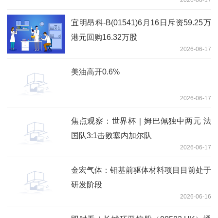
宜明昂科-B(01541)6月16日斥资59.25万
港元回购16.32万股
2026-06-17
美油高开0.6%
2026-06-17
焦点观察：世界杯｜姆巴佩独中两元 法
国队3:1击败塞内加尔队
2026-06-17
金宏气体：钼基前驱体材料项目目前处于
研发阶段
2026-06-16