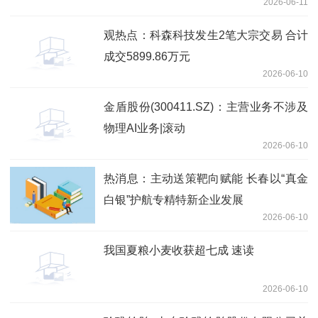
2026-06-11
观热点：科森科技发生2笔大宗交易 合计
成交5899.86万元
2026-06-10
金盾股份(300411.SZ)：主营业务不涉及
物理AI业务|滚动
2026-06-10
热消息：主动送策靶向赋能 长春以“真金
白银”护航专精特新企业发展
2026-06-10
我国夏粮小麦收获超七成 速读
2026-06-10