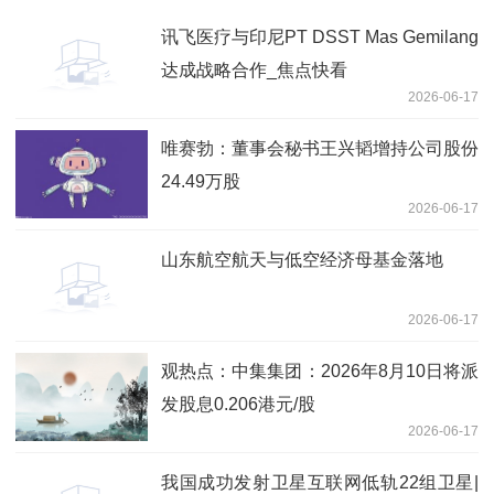
讯飞医疗与印尼PT DSST Mas Gemilang
达成战略合作_焦点快看
2026-06-17
唯赛勃：董事会秘书王兴韬增持公司股份
24.49万股
2026-06-17
山东航空航天与低空经济母基金落地
2026-06-17
观热点：中集集团：2026年8月10日将派
发股息0.206港元/股
2026-06-17
我国成功发射卫星互联网低轨22组卫星|