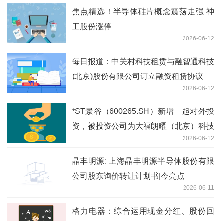
焦点精选！半导体硅片概念震荡走强 神
工股份涨停
2026-06-12
每日报道：中关村科技租赁与融智通科技
(北京)股份有限公司订立融资租赁协议
2026-06-12
*ST景谷（600265.SH）新增一起对外投
资，被投资公司为大福朗曜（北京）科技
2026-06-12
发展有限公司
晶丰明源: 上海晶丰明源半导体股份有限
公司股东询价转让计划书|今亮点
2026-06-11
格力电器：综合运用现金分红、股份回