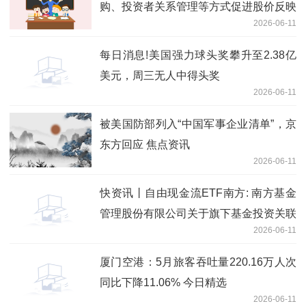
购、投资者关系管理等方式促进股价反映
2026-06-11
公司投资价值 短讯
每日消息!美国强力球头奖攀升至2.38亿
美元，周三无人中得头奖
2026-06-11
被美国防部列入“中国军事企业清单”，京
东方回应 焦点资讯
2026-06-11
快资讯丨自由现金流ETF南方: 南方基金
管理股份有限公司关于旗下基金投资关联
2026-06-11
方承销可转换公司债券的关联交易公告
厦门空港：5月旅客吞吐量220.16万人次
同比下降11.06% 今日精选
2026-06-11