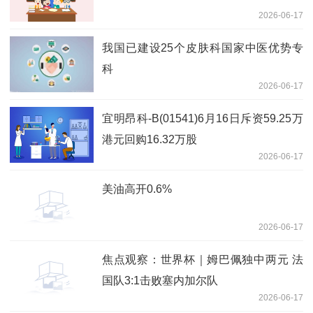
2026-06-17
我国已建设25个皮肤科国家中医优势专
科
2026-06-17
宜明昂科-B(01541)6月16日斥资59.25万
港元回购16.32万股
2026-06-17
美油高开0.6%
2026-06-17
焦点观察：世界杯｜姆巴佩独中两元 法
国队3:1击败塞内加尔队
2026-06-17