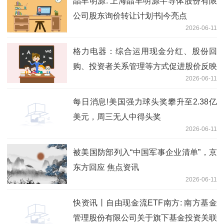
晶丰明源: 上海晶丰明源半导体股份有限
公司股东询价转让计划书|今亮点
2026-06-11
格力电器：综合运用现金分红、股份回
购、投资者关系管理等方式促进股价反映
2026-06-11
公司投资价值 短讯
每日消息!美国强力球头奖攀升至2.38亿
美元，周三无人中得头奖
2026-06-11
被美国防部列入“中国军事企业清单”，京
东方回应 焦点资讯
2026-06-11
快资讯丨自由现金流ETF南方: 南方基金
管理股份有限公司关于旗下基金投资关联