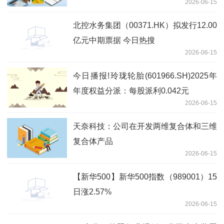
2026-06-15
北控水务集团（00371.HK）拟发行12.00
亿元中期票据 今日热搜
2026-06-15
今日播报!玲珑轮胎(601966.SH)2025年
年度权益分派：每股派利0.042元
2026-06-15
天奈科技：公司在开发两维复合体和三维
复合体产品
2026-06-15
【新华500】新华500指数（989001）15
日涨2.57%
2026-06-15