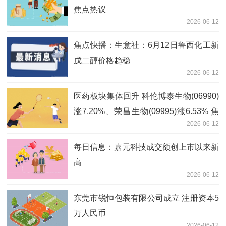
焦点热议
2026-06-12
焦点快播：生意社：6月12日鲁西化工新
戊二醇价格趋稳
2026-06-12
医药板块集体回升 科伦博泰生物(06990)
涨7.20%、荣昌生物(09995)涨6.53% 焦
2026-06-12
点消息
每日信息：嘉元科技成交额创上市以来新
高
2026-06-12
东莞市锐恒包装有限公司成立 注册资本5
万人民币
2026-06-12