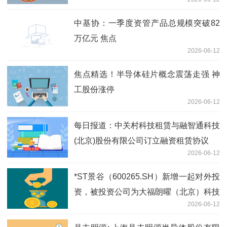
中基协：一季度资管产品总规模突破82
万亿元 焦点
2026-06-12
焦点精选！半导体硅片概念震荡走强 神
工股份涨停
2026-06-12
每日报道：中关村科技租赁与融智通科技
(北京)股份有限公司订立融资租赁协议
2026-06-12
*ST景谷（600265.SH）新增一起对外投
资，被投资公司为大福朗曜（北京）科技
2026-06-12
发展有限公司