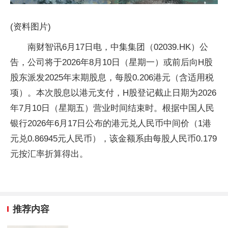
(资料图片)
南财智讯6月17日电，中集集团（02039.HK）公
告，公司将于2026年8月10日（星期一）或前后向H股
股东派发2025年末期股息，每股0.206港元（含适用税
项）。本次股息以港元支付，H股登记截止日期为2026
年7月10日（星期五）营业时间结束时。根据中国人民
银行2026年6月17日公布的港元兑人民币中间价（1港
元兑0.86945元人民币），该金额系由每股人民币0.179
元按汇率折算得出。
推荐内容