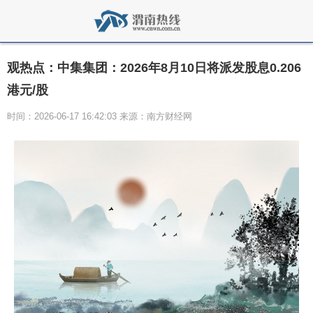
观热点：中集集团：2026年8月10日将派发股息0.206
港元/股
时间：2026-06-17 16:42:03 来源：南方财经网