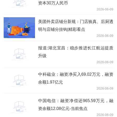
资本30万人民币
2026-06-09
美团外卖店铺分新规：门店验真、后厨透
明与店铺分挂钩|精彩看点
2026-06-09
报道:湖北宜昌：稳步推进长江航运提质
升级
2026-06-09
中科磁业：融资净买入69.02万元，融资
余额1.97亿元
2026-06-09
中国电信：融资净偿还965.59万元，融
资余额12.08亿元-当前焦点
2026-06-09