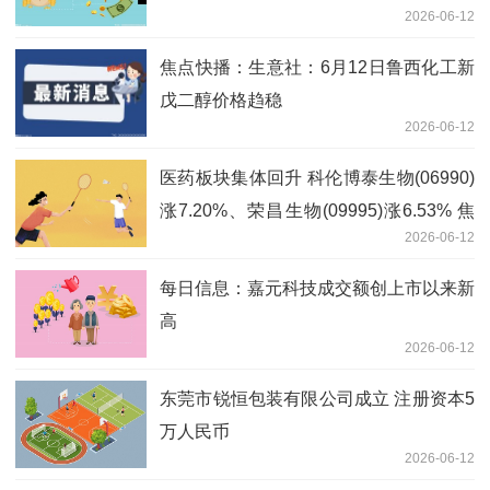
2026-06-12
焦点快播：生意社：6月12日鲁西化工新
戊二醇价格趋稳
2026-06-12
医药板块集体回升 科伦博泰生物(06990)
涨7.20%、荣昌生物(09995)涨6.53% 焦
2026-06-12
点消息
每日信息：嘉元科技成交额创上市以来新
高
2026-06-12
东莞市锐恒包装有限公司成立 注册资本5
万人民币
2026-06-12