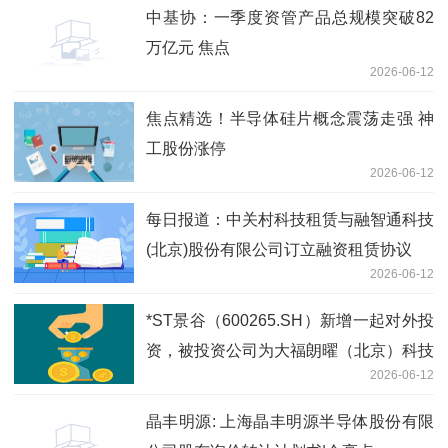
中基协：一季度资管产品总规模突破82
万亿元 焦点
2026-06-12
焦点精选！半导体硅片概念震荡走强 神
工股份涨停
2026-06-12
每日报道：中关村科技租赁与融智通科技
(北京)股份有限公司订立融资租赁协议
2026-06-12
*ST景谷（600265.SH）新增一起对外投
资，被投资公司为大福朗曜（北京）科技
2026-06-12
发展有限公司
晶丰明源: 上海晶丰明源半导体股份有限