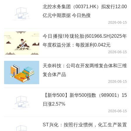
北控水务集团（00371.HK）拟发行12.00
亿元中期票据 今日热搜
2026-06-15
今日播报!玲珑轮胎(601966.SH)2025年
年度权益分派：每股派利0.042元
2026-06-15
天奈科技：公司在开发两维复合体和三维
复合体产品
2026-06-15
【新华500】新华500指数（989001）15
日涨2.57%
2026-06-15
ST兴化：按照行业惯例，化工生产装置