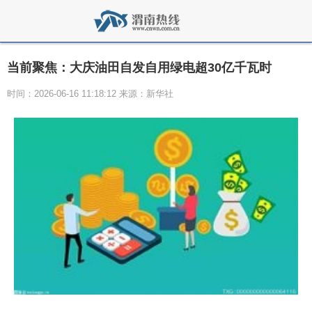
当前聚焦：大庆油田自发自用绿电超30亿千瓦时
时间：2026-06-16 11:18:12 来源：新华社