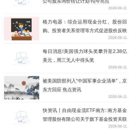
公司股东询价转让计划书|今亮点
2026-06-11
格力电器：综合运用现金分红、股份回
购、投资者关系管理等方式促进股价反映
2026-06-11
公司投资价值 短讯
每日消息!美国强力球头奖攀升至2.38亿
美元，周三无人中得头奖
2026-06-11
被美国防部列入“中国军事企业清单”，京
东方回应 焦点资讯
2026-06-11
快资讯丨自由现金流ETF南方: 南方基金
管理股份有限公司关于旗下基金投资关联
2026-06-11
方承销可转换公司债券的关联交易公告