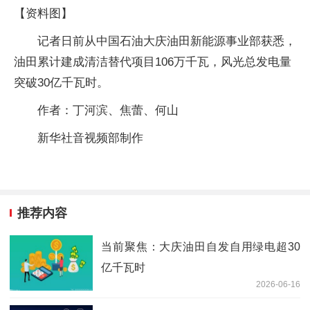
【资料图】
记者日前从中国石油大庆油田新能源事业部获悉，
油田累计建成清洁替代项目106万千瓦，风光总发电量
突破30亿千瓦时。
作者：丁河滨、焦蕾、何山
新华社音视频部制作
推荐内容
当前聚焦：大庆油田自发自用绿电超30
亿千瓦时
2026-06-16