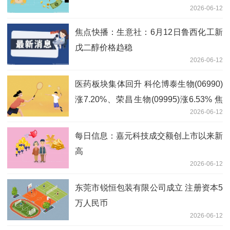
2026-06-12
焦点快播：生意社：6月12日鲁西化工新
戊二醇价格趋稳
2026-06-12
医药板块集体回升 科伦博泰生物(06990)
涨7.20%、荣昌生物(09995)涨6.53% 焦
2026-06-12
点消息
每日信息：嘉元科技成交额创上市以来新
高
2026-06-12
东莞市锐恒包装有限公司成立 注册资本5
万人民币
2026-06-12