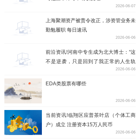
2026-06-07
上海聚潮资产被责令改正，涉资管业务未
勤勉履职 每日速讯
2026-06-06
前沿资讯!河南中专生成为北大博士：“这
不是逆袭，只是回到了我正常的人生轨
2026-06-06
迹”
EDA类股票有哪些
2026-06-06
当前资讯!临翔区应普茶叶店（个体工商
户）成立 注册资本15万人民币
2026-06-06