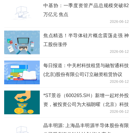
中基协：一季度资管产品总规模突破82
万亿元 焦点
2026-06-12
焦点精选！半导体硅片概念震荡走强 神
工股份涨停
2026-06-12
每日报道：中关村科技租赁与融智通科技
(北京)股份有限公司订立融资租赁协议
2026-06-12
*ST景谷（600265.SH）新增一起对外投
资，被投资公司为大福朗曜（北京）科技
2026-06-12
发展有限公司
晶丰明源: 上海晶丰明源半导体股份有限