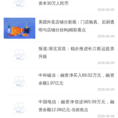
资本30万人民币
2026-06-09
美团外卖店铺分新规：门店验真、后厨透
明与店铺分挂钩|精彩看点
2026-06-09
报道:湖北宜昌：稳步推进长江航运提质
升级
2026-06-09
中科磁业：融资净买入69.02万元，融资
余额1.97亿元
2026-06-09
中国电信：融资净偿还965.59万元，融
资余额12.08亿元-当前焦点
2026-06-09