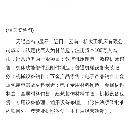
(相关资料图)
天眼查App显示，近日，云南一机太工机床有限公
司成立，法定代表人为甘信超，注册资本100万人民
币，经营范围为一般项目：数控机床制造；数控机床销
售；机床功能部件及附件制造；普通机械设备安装服
务；机械设备销售；五金产品零售；电子产品销售；金
属包装容器及材料制造；电子专用材料制造；金属材料
制造；金属材料销售；建筑装饰材料销售；机械设备租
赁；专用设备修理；通用设备修理。（除依法须经批准
的项目外，凭营业执照依法自主开展经营活动）。