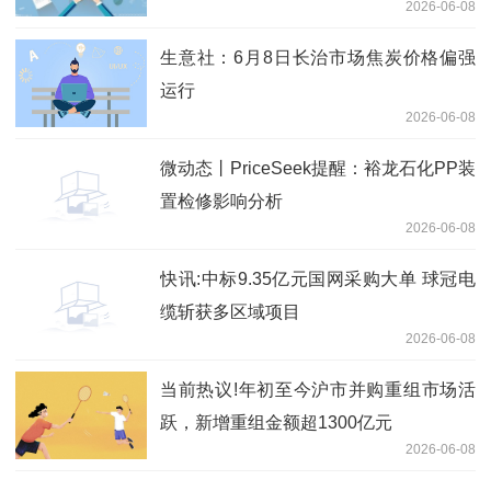
2026-06-08
生意社：6月8日长治市场焦炭价格偏强
运行
2026-06-08
微动态丨PriceSeek提醒：裕龙石化PP装
置检修影响分析
2026-06-08
快讯:中标9.35亿元国网采购大单 球冠电
缆斩获多区域项目
2026-06-08
当前热议!年初至今沪市并购重组市场活
跃，新增重组金额超1300亿元
2026-06-08