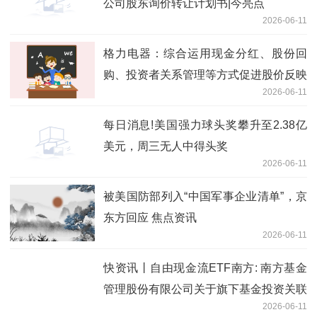
公司股东询价转让计划书|今亮点
2026-06-11
格力电器：综合运用现金分红、股份回
购、投资者关系管理等方式促进股价反映
2026-06-11
公司投资价值 短讯
每日消息!美国强力球头奖攀升至2.38亿
美元，周三无人中得头奖
2026-06-11
被美国防部列入“中国军事企业清单”，京
东方回应 焦点资讯
2026-06-11
快资讯丨自由现金流ETF南方: 南方基金
管理股份有限公司关于旗下基金投资关联
2026-06-11
方承销可转换公司债券的关联交易公告