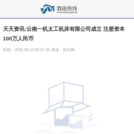
天天资讯:云南一机太工机床有限公司成立 注册资本
100万人民币
时间：2026-06-14 05:57:45 来源：和讯网