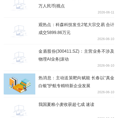
万人民币|视点
2026-06-11
观热点：科森科技发生2笔大宗交易 合计
成交5899.86万元
2026-06-10
金盾股份(300411.SZ)：主营业务不涉及
物理AI业务|滚动
2026-06-10
热消息：主动送策靶向赋能 长春以“真金
白银”护航专精特新企业发展
2026-06-10
我国夏粮小麦收获超七成 速读