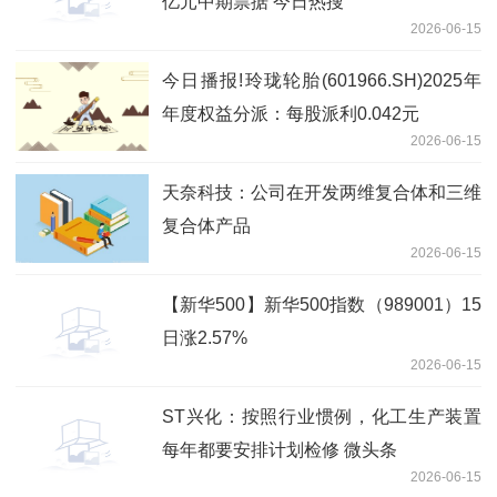
亿元中期票据 今日热搜
2026-06-15
今日播报!玲珑轮胎(601966.SH)2025年
年度权益分派：每股派利0.042元
2026-06-15
天奈科技：公司在开发两维复合体和三维
复合体产品
2026-06-15
【新华500】新华500指数（989001）15
日涨2.57%
2026-06-15
ST兴化：按照行业惯例，化工生产装置
每年都要安排计划检修 微头条
2026-06-15