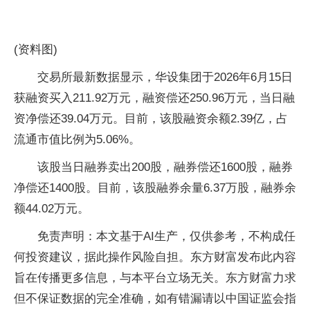
(资料图)
交易所最新数据显示，华设集团于2026年6月15日
获融资买入211.92万元，融资偿还250.96万元，当日融
资净偿还39.04万元。目前，该股融资余额2.39亿，占
流通市值比例为5.06%。
该股当日融券卖出200股，融券偿还1600股，融券
净偿还1400股。目前，该股融券余量6.37万股，融券余
额44.02万元。
免责声明：本文基于AI生产，仅供参考，不构成任
何投资建议，据此操作风险自担。东方财富发布此内容
旨在传播更多信息，与本平台立场无关。东方财富力求
但不保证数据的完全准确，如有错漏请以中国证监会指