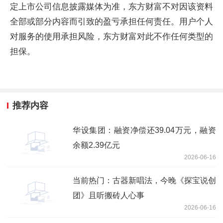
定上市公司信息披露媒体为准，东方财富不对因该资料
全部或部分内容而引致的盈亏承担任何责任。用户个人
对服务的使用承担风险，东方财富对此不作任何类型的
担保。
推荐内容
华设集团：融资净偿还39.04万元，融资
余额2.39亿元
2026-06-16
当前热门：古器新唱法，今晚《探宝说创
团》且听搬砖人心事
2026-06-16