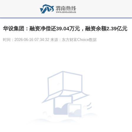
华设集团：融资净偿还39.04万元，融资余额2.39亿元
时间：2026-06-16 07:34:32 来源：东方财富Choice数据