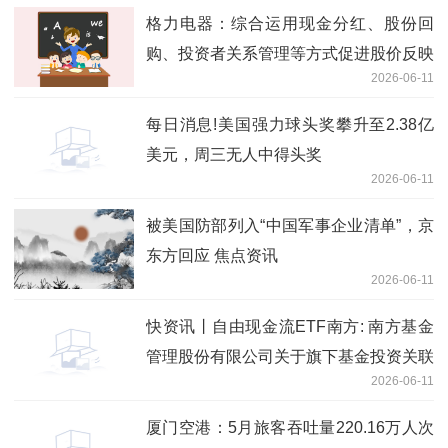
格力电器：综合运用现金分红、股份回
购、投资者关系管理等方式促进股价反映
2026-06-11
公司投资价值 短讯
每日消息!美国强力球头奖攀升至2.38亿
美元，周三无人中得头奖
2026-06-11
被美国防部列入“中国军事企业清单”，京
东方回应 焦点资讯
2026-06-11
快资讯丨自由现金流ETF南方: 南方基金
管理股份有限公司关于旗下基金投资关联
2026-06-11
方承销可转换公司债券的关联交易公告
厦门空港：5月旅客吞吐量220.16万人次