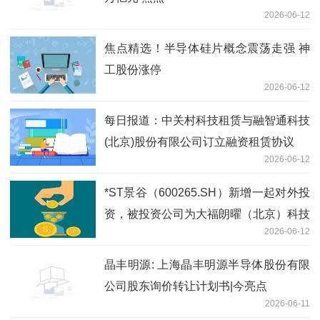
2026-06-12
焦点精选！半导体硅片概念震荡走强 神
工股份涨停
2026-06-12
每日报道：中关村科技租赁与融智通科技
(北京)股份有限公司订立融资租赁协议
2026-06-12
*ST景谷（600265.SH）新增一起对外投
资，被投资公司为大福朗曜（北京）科技
2026-06-12
发展有限公司
晶丰明源: 上海晶丰明源半导体股份有限
公司股东询价转让计划书|今亮点
2026-06-11