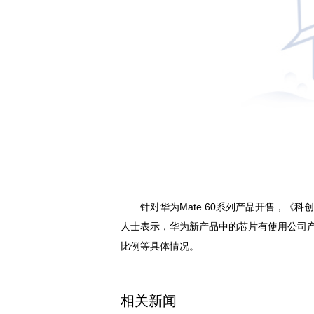
针对华为Mate 60系列产品开售，《
人士表示，华为新产品中的芯片有使用公司
比例等具体情况。
关键词：
相关新闻