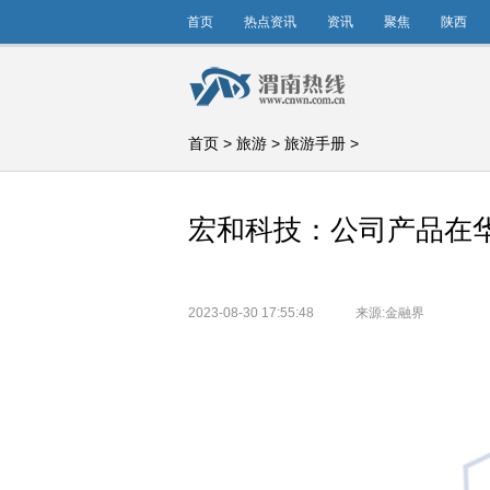
首页
热点资讯
资讯
聚焦
陕西
首页
>
旅游
>
旅游手册
>
宏和科技：公司产品在
2023-08-30 17:55:48
来源:金融界