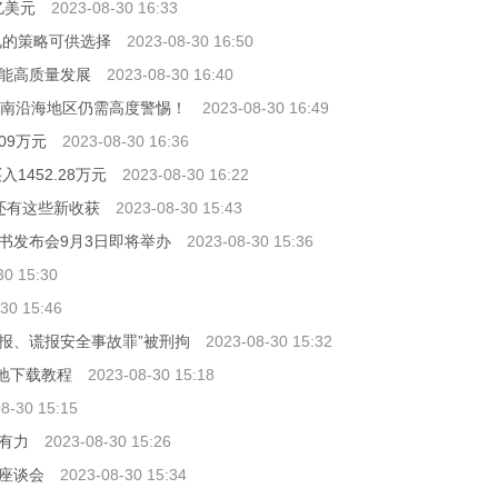
0亿美元
2023-08-30 16:33
见的策略可供选择
2023-08-30 16:50
能高质量发展
2023-08-30 16:40
 华南沿海地区仍需高度警惕！
2023-08-30 16:49
09万元
2023-08-30 16:36
452.28万元
2023-08-30 16:22
还有这些新收获
2023-08-30 15:43
书发布会9月3日即将举办
2023-08-30 15:36
30 15:30
30 15:46
“不报、谎报安全事故罪”被刑拘
2023-08-30 15:32
之地下载教程
2023-08-30 15:18
8-30 15:15
锵有力
2023-08-30 15:26
座谈会
2023-08-30 15:34