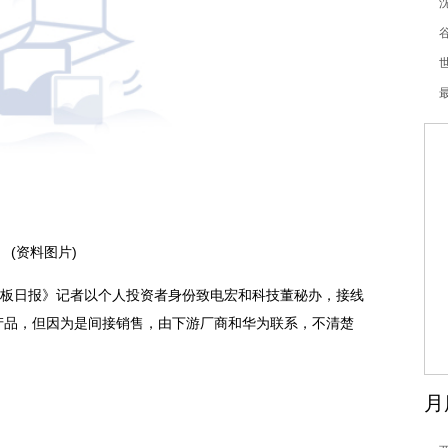
(资料图片)
科创板日报》记者以个人投资者身份致电宏和科技董秘办，接线
产品，但因为是间接销售，由下游厂商和华为联系，不清楚
月