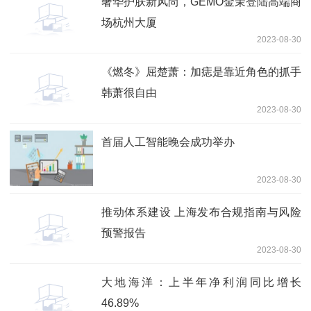
奢华护肤新风尚，GEMO金茉登陆高端商
场杭州大厦
2023-08-30
《燃冬》屈楚萧：加痣是靠近角色的抓手
韩萧很自由
2023-08-30
首届人工智能晚会成功举办
2023-08-30
推动体系建设 上海发布合规指南与风险
预警报告
2023-08-30
大地海洋：上半年净利润同比增长
46.89%