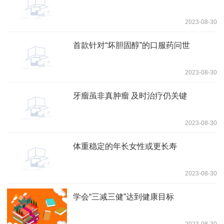
2023-08-30
首款针对“坏胆固醇”的口服药问世
2023-08-30
牙瘤虽非真肿瘤 及时治疗仍关键
2023-08-30
体重稳定的年长女性或更长寿
2023-08-30
学会“三减三健”达到健康目标
2023-08-30