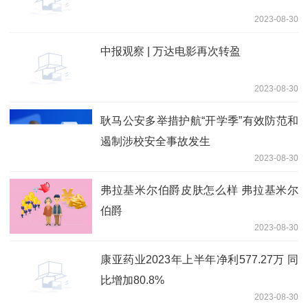
2023-08-30
中报观察 | 万达电影再次转盈
2023-08-30
耿马公安多举措护航“开学季”有效防范和
遏制涉校安全事故发生
2023-08-30
弗拉基米尔伯爵皮肤怎么样 弗拉基米尔
伯爵
2023-08-30
康亚药业2023年上半年净利577.27万 同
比增加80.8%
2023-08-30