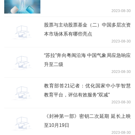
2023-08-30
股票与主动股票基金（二）中国多层次资
本市场体系有哪些亮点
2023-08-30
“苏拉”奔向粤闽沿海 中国气象局应急响应
升至二级
2023-08-30
教育部答21记者：优化国家中小学智慧
教育平台，评估有效服务“双减”
2023-08-30
《封神第一部》密钥二次延期 延长上映
至10月19日
2023-08-30