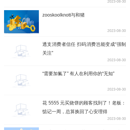
2023-08-30
zooskoolknott与和猪
2023-08-30
透支消费者信任 扫码消费岂能变成“强制
关注”
2023-08-30
“需要加氟了” 有人在利用你的“无知”
2023-08-30
花 5555 元买烧饼的顾客找到了！老板：
惦记一周，总算换回了心安理得
2023-08-30