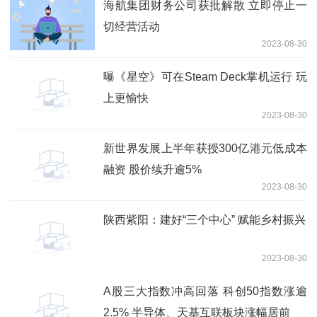
海航集团财务公司获批解散 立即停止一
切经营活动
2023-08-30
曝《星空》可在Steam Deck掌机运行 玩
上更愉快
2023-08-30
新世界发展上半年获授300亿港元低成本
融资 股价续升逾5%
2023-08-30
陕西紫阳：建好“三个中心” 赋能乡村振兴
2023-08-30
A股三大指数冲高回落 科创50指数涨逾
2.5% 半导体、天基互联板块涨幅居前