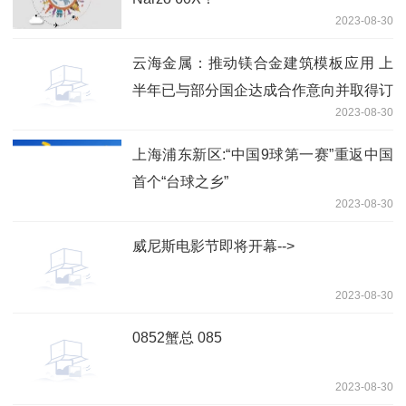
2023-08-30
云海金属：推动镁合金建筑模板应用 上
半年已与部分国企达成合作意向并取得订
2023-08-30
单
上海浦东新区:“中国9球第一赛”重返中国
首个“台球之乡”
2023-08-30
威尼斯电影节即将开幕-->
2023-08-30
0852蟹总 085
2023-08-30