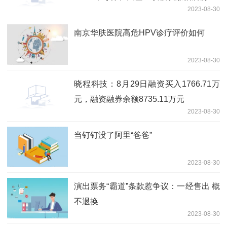
2023-08-30
南京华肤医院高危HPV诊疗评价如何
2023-08-30
晓程科技：8月29日融资买入1766.71万
元，融资融券余额8735.11万元
2023-08-30
当钉钉没了阿里“爸爸”
2023-08-30
演出票务“霸道”条款惹争议：一经售出 概
不退换
2023-08-30