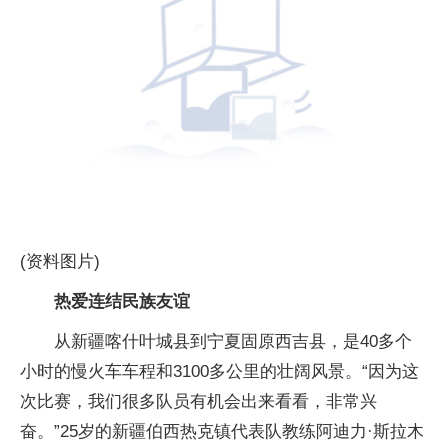
(资料图片)
热爱连结民族友谊
从新疆喀什叶城县到宁夏固原西吉县，是40多个
小时的慢火车车程和3100多公里的壮阔风景。“因为这
次比赛，我们很多队员有机会出来看看，非常兴
奋。”25岁的新疆伯西热克镇代表队教练阿迪力·斯拉木