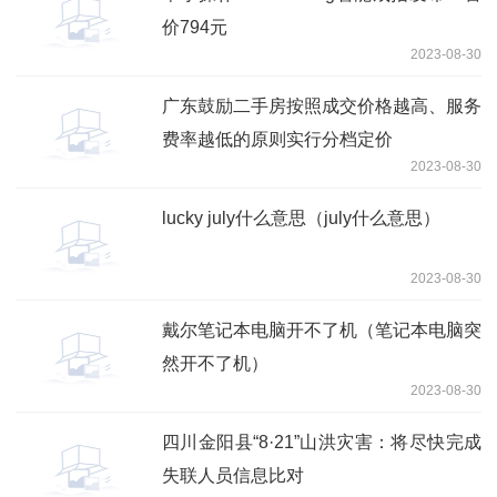
价794元
2023-08-30
广东鼓励二手房按照成交价格越高、服务
费率越低的原则实行分档定价
2023-08-30
lucky july什么意思（july什么意思）
2023-08-30
戴尔笔记本电脑开不了机（笔记本电脑突
然开不了机）
2023-08-30
四川金阳县“8·21”山洪灾害：将尽快完成
失联人员信息比对