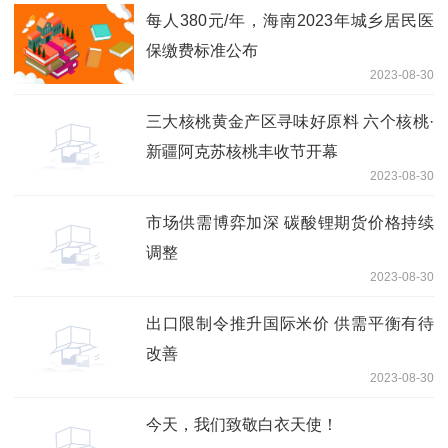
每人380元/年，海南2023年城乡居民医
保缴费标准公布
2023-08-30
三大核桃黄金产区寻味好原料 六个核桃·
新疆阿克苏核桃丰收节开幕
2023-08-30
市场供需博弈加深 碳酸锂期货价格持续
调整
2023-08-30
出口限制令推升国际米价 供需平衡有待
改善
2023-08-30
今天，我们致敬白衣天使！