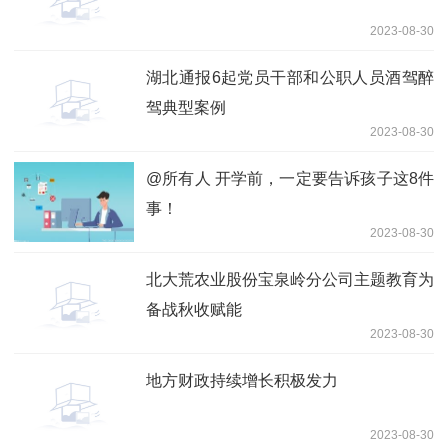
2023-08-30
湖北通报6起党员干部和公职人员酒驾醉
驾典型案例
2023-08-30
@所有人 开学前，一定要告诉孩子这8件
事！
2023-08-30
北大荒农业股份宝泉岭分公司主题教育为
备战秋收赋能
2023-08-30
地方财政持续增长积极发力
2023-08-30