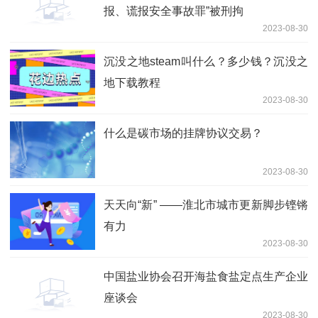
报、谎报安全事故罪”被刑拘
2023-08-30
沉没之地steam叫什么？多少钱？沉没之
地下载教程
2023-08-30
什么是碳市场的挂牌协议交易？
2023-08-30
天天向“新” ——淮北市城市更新脚步铿锵
有力
2023-08-30
中国盐业协会召开海盐食盐定点生产企业
座谈会
2023-08-30