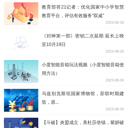
教育部答21记者：优化国家中小学智慧
教育平台，评估有效服务“双减”
2023-08-30
《封神第一部》密钥二次延期 延长上映
至10月19日
2023-08-30
小度智能音箱玩法视频（小度智能音箱使
用方法）
2023-08-30
乌兹别克斯坦国家博物馆，苏联时期建
筑，原...
2023-08-30
【斗破】炎盟成立，美杜莎坐镇，紫妍破