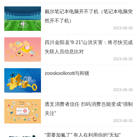
戴尔笔记本电脑开不了机（笔记本电脑突
然开不了机）
2023-08-30
四川金阳县“8·21”山洪灾害：将尽快完成
失联人员信息比对
2023-08-30
zooskoolknott与和猪
2023-08-30
透支消费者信任 扫码消费岂能变成“强制
关注”
2023-08-30
“需要加氟了” 有人在利用你的“无知”