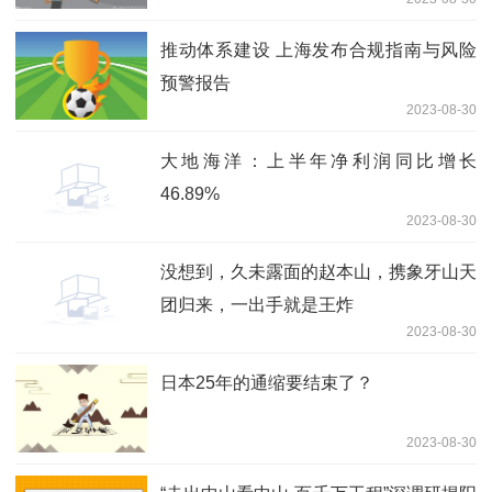
推动体系建设 上海发布合规指南与风险
预警报告
2023-08-30
大地海洋：上半年净利润同比增长
46.89%
2023-08-30
没想到，久未露面的赵本山，携象牙山天
团归来，一出手就是王炸
2023-08-30
日本25年的通缩要结束了？
2023-08-30