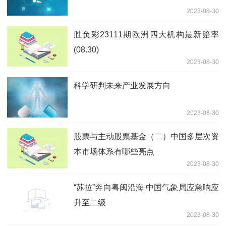
2023-08-30
胜负彩23111期欧洲四大机构最新赔率
(08.30)
2023-08-30
科学研判未来产业发展方向
2023-08-30
股票与主动股票基金（二）中国多层次资
本市场体系有哪些亮点
2023-08-30
“苏拉”奔向粤闽沿海 中国气象局应急响应
升至二级
2023-08-30