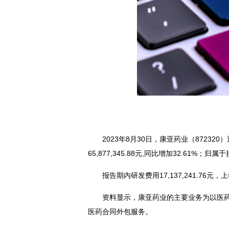
2023年8月30日，康亚药业（87232
65,877,345.88元,同比增加32.61%；归
报告期内研发费用17,137,241.76元，上
资料显示，康亚药业的主要业务为以医
医药合同外包服务。