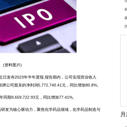
(资料图片)
0）近日发布2023年半年度报,报告期内，公司实现营业收入
属于挂牌公司股东的净利润5,772,740.41元，同比增加80.8%。
年同期9,659,722.93元，同比增加77.41%。
药研发为核心驱动力，聚焦化学药品领域，化学药品制造与
月