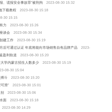
“不报、谎报安全事故罪”被刑拘
2023-08-30 15:32
之地下载教程
2023-08-30 15:18
8-30 15:15
锵有力
2023-08-30 15:26
座谈会
2023-08-30 15:34
创建工作
2023-08-30 15:19
月后可通过认证 年底将能向市场销售自有品牌产品
2023-
重返盈利轨道
2023-08-30 15:20
业大学内蒙古招生人数多少
2023-08-30 15:19
23-08-30 15:04
装搏斗
2023-08-30 15:20
可滑”
2023-08-30 15:01
送别
2023-08-30 15:06
水面
2023-08-30 15:18
2023-08-30 14:29