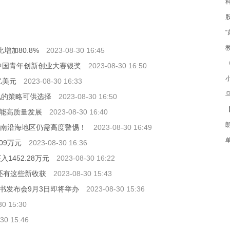
比增加80.8%
2023-08-30 16:45
”中国青年创新创业大赛银奖
2023-08-30 16:50
0亿美元
2023-08-30 16:33
见的策略可供选择
2023-08-30 16:50
能高质量发展
2023-08-30 16:40
 华南沿海地区仍需高度警惕！
2023-08-30 16:49
09万元
2023-08-30 16:36
452.28万元
2023-08-30 16:22
还有这些新收获
2023-08-30 15:43
书发布会9月3日即将举办
2023-08-30 15:36
30 15:30
30 15:46