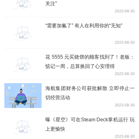
关注”
2023-08-30
“需要加氟了” 有人在利用你的“无知”
2023-08-30
花 5555 元买烧饼的顾客找到了！老板：
惦记一周，总算换回了心安理得
2023-08-30
海航集团财务公司获批解散 立即停止一
切经营活动
2023-08-30
曝《星空》可在Steam Deck掌机运行 玩
上更愉快
2023-08-30