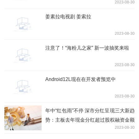
2023-08-30
姜素拉电视剧 姜索拉
2023-08-30
注意了！“海粉儿之家” 新一波抽奖来啦
2023-08-30
Android12L现在在开发者预览中
2023-08-30
年中“红包雨”不停 深市分红呈现三大新趋
势：主板去年现金分红超过股权融资金额
2023-08-30