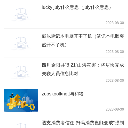
lucky july什么意思（july什么意思）
2023-08-30
戴尔笔记本电脑开不了机（笔记本电脑突
然开不了机）
2023-08-30
四川金阳县“8·21”山洪灾害：将尽快完成
失联人员信息比对
2023-08-30
zooskoolknott与和猪
2023-08-30
透支消费者信任 扫码消费岂能变成“强制