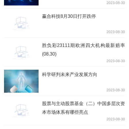
2023-08-30
赢合科技8月30日打开跌停
2023-08-30
胜负彩23111期欧洲四大机构最新赔率
(08.30)
2023-08-30
科学研判未来产业发展方向
2023-08-30
股票与主动股票基金（二）中国多层次资
本市场体系有哪些亮点
2023-08-30