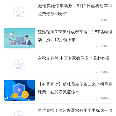
无锡实施停车新政，9月1日起机动车可
免费停放30分钟
2023-08-30
江淮瑞风RF8亮相成都车展，1.5T插电混
动，预计12月份上市
2023-08-30
入秋先养肺 中医专家教你 5 个养肺妙招
2023-08-30
【有奖互动】猜球员赢传奇归来全明星赛
球票！在武汉见证传奇
2023-08-30
再传喜报！漳州发展水务集团中标这一项