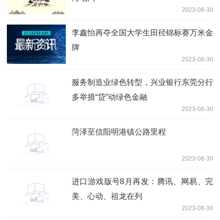
2023-08-30
李鑫怡再夺全国大学生田径锦标赛万米金
牌
2023-08-30
服务制造业绿色转型，兴业银行东莞分行
多举措“贷”动绿色金融
2023-08-30
菏泽至信阳明港镇公路里程
2023-08-30
进口游戏版号8月再发：腾讯、网易、完
美、心动、祖龙在列
2023-08-30