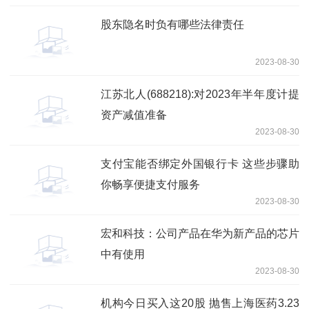
股东隐名时负有哪些法律责任
2023-08-30
江苏北人(688218):对2023年半年度计提
资产减值准备
2023-08-30
支付宝能否绑定外国银行卡 这些步骤助
你畅享便捷支付服务
2023-08-30
宏和科技：公司产品在华为新产品的芯片
中有使用
2023-08-30
机构今日买入这20股 抛售上海医药3.23