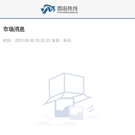
市场消息
时间：2023-08-30 20:01:23 来源：和讯