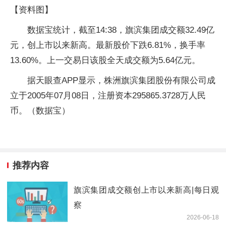
【资料图】
数据宝统计，截至14:38，旗滨集团成交额32.49亿
元，创上市以来新高。最新股价下跌6.81%，换手率
13.60%。上一交易日该股全天成交额为5.64亿元。
据天眼查APP显示，株洲旗滨集团股份有限公司成
立于2005年07月08日，注册资本295865.3728万人民
币。（数据宝）
推荐内容
旗滨集团成交额创上市以来新高|每日观
察
2026-06-18