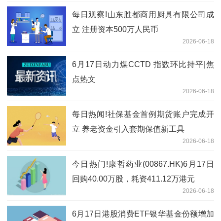
每日观察!山东胜都商用厨具有限公司成
立 注册资本500万人民币
2026-06-18
6月17日动力煤CCTD 指数环比持平|焦
点热文
2026-06-18
每日热闻!社保基金首例期货账户完成开
立 养老资金引入套期保值新工具
2026-06-18
今日热门!康哲药业(00867.HK)6月17日
回购40.00万股，耗资411.12万港元
2026-06-18
6月17日港股消费ETF银华基金份额增加