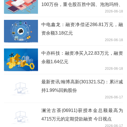
100万份，重仓股百胜中国、泡泡玛特、
2026-06-18
安踏体育 焦点速读
中电鑫龙：融资净偿还286.81万元，融
资余额3.18亿元
2026-06-18
中亦科技：融资净买入22.83万元，融资
余额1.64亿元
2026-06-18
最新资讯:翰博高新(301321.SZ)：累计减
持1.99%回购股份
2026-06-17
澜沧古茶(06911)获授本金总额最高为
4715万元的定期贷款融资 今日视点
2026-06-17