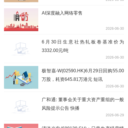
AI深度融入网络零售
2026-06-30
6月30日生意社热轧板卷基准价为
3332.00元/吨
2026-06-30
极智嘉-W(02590.HK)6月29日回购55.00
万股，耗资645.81万港元 短讯
2026-06-30
广和通: 董事会关于重大资产重组的一般
风险提示公告 快播
2026-06-29