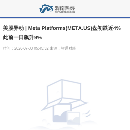
美股异动 | Meta Platforms(META.US)盘初跌近4%
此前一日飙升9%
时间：2026-07-03 05:45:32 来源：智通财经