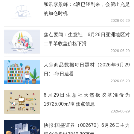
和讯李景峰：c浪已经到来，会留出充足
的加仓时机
2026-06-29
焦点要闻：生意社：6月26日亚洲地区对
二甲苯收盘价格下滑
2026-06-29
大宗商品数据每日题材（2026年6月29
日）​-每日速看
2026-06-29
6月29日生意社天然橡胶基准价为
16725.00元/吨 焦点信息
2026-06-29
快报:国盛证券（002670）6月26日主力