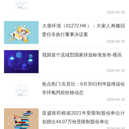
2026-06-30
大唐环境（01272.HK）：大家人寿撤回
委任非执行董事决议案
2026-06-30
我国首个流域型国家排放标准发布-视讯
2026-06-30
焦点热门:生意社：6月30日利华益维远化
学环氧丙烷价格动态
2026-06-30
亚盛医药根据2021年受限制股份单位计
划授出44.07万份受限制股份单位
2026-06-30