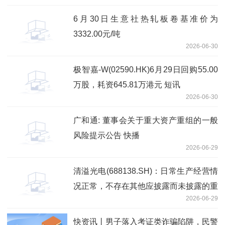
6月30日生意社热轧板卷基准价为
3332.00元/吨
2026-06-30
极智嘉-W(02590.HK)6月29日回购55.00
万股，耗资645.81万港元 短讯
2026-06-30
广和通: 董事会关于重大资产重组的一般
风险提示公告 快播
2026-06-29
清溢光电(688138.SH)：日常生产经营情
况正常，不存在其他应披露而未披露的重
2026-06-29
大信息
快资讯丨男子落入考证类诈骗陷阱，民警