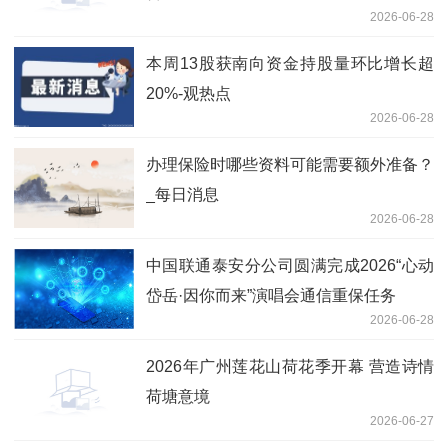
2026-06-28
本周13股获南向资金持股量环比增长超
20%-观热点
2026-06-28
办理保险时哪些资料可能需要额外准备？
_每日消息
2026-06-28
中国联通泰安分公司圆满完成2026“心动
岱岳·因你而来”演唱会通信重保任务
2026-06-28
2026年广州莲花山荷花季开幕 营造诗情
荷塘意境
2026-06-27