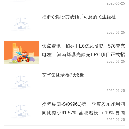
2026-06-25
把群众期盼变成触手可及的民生福祉
2026-06-25
焦点资讯：招标 | 1.6亿总投资、576套充
电桩！河南辉县光储充EPC项目正式招
2026-06-25
标
艾华集团录得7天6板
2026-06-25
携程集团-S(09961)第一季度股东净利润
同比减少41.57% 营收增长17.19% 要闻
2026-06-25
速递