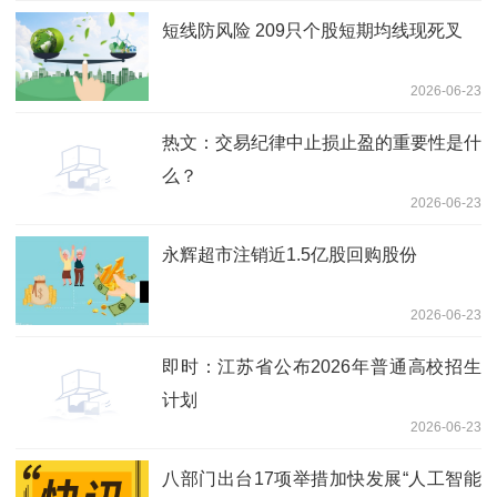
短线防风险 209只个股短期均线现死叉
2026-06-23
热文：交易纪律中止损止盈的重要性是什
么？
2026-06-23
永辉超市注销近1.5亿股回购股份
2026-06-23
即时：江苏省公布2026年普通高校招生
计划
2026-06-23
八部门出台17项举措加快发展“人工智能