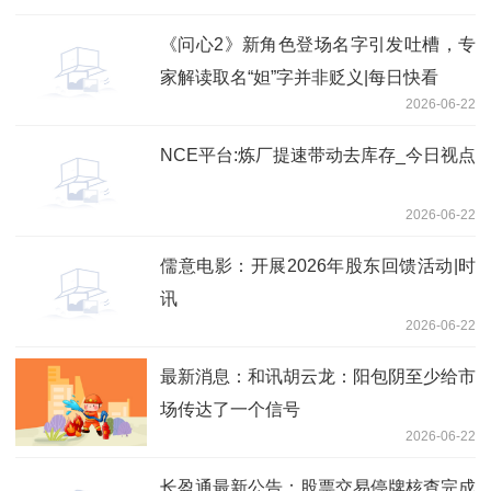
《问心2》新角色登场名字引发吐槽，专
家解读取名“妲”字并非贬义|每日快看
2026-06-22
NCE平台:炼厂提速带动去库存_今日视点
2026-06-22
儒意电影：开展2026年股东回馈活动|时
讯
2026-06-22
最新消息：和讯胡云龙：阳包阴至少给市
场传达了一个信号
2026-06-22
长盈通最新公告：股票交易停牌核查完成