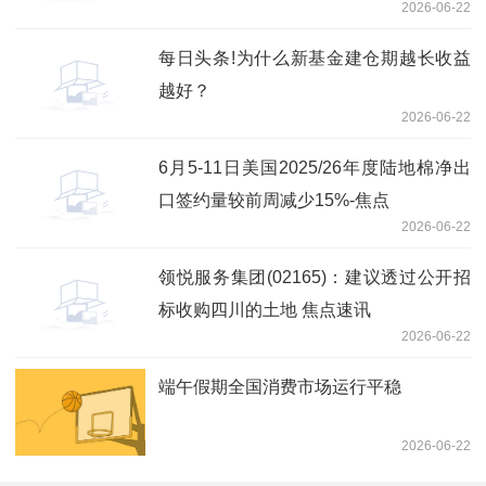
2026-06-22
潜力突出
每日头条!为什么新基金建仓期越长收益
越好？
2026-06-22
6月5-11日美国2025/26年度陆地棉净出
口签约量较前周减少15%-焦点
2026-06-22
领悦服务集团(02165)：建议透过公开招
标收购四川的土地 焦点速讯
2026-06-22
端午假期全国消费市场运行平稳
2026-06-22