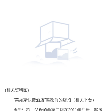
(相关资料图)
“美如家快捷酒店”整改前的店招（相关平台）
冯先生称，父母的两家门店在2011年注册，客房