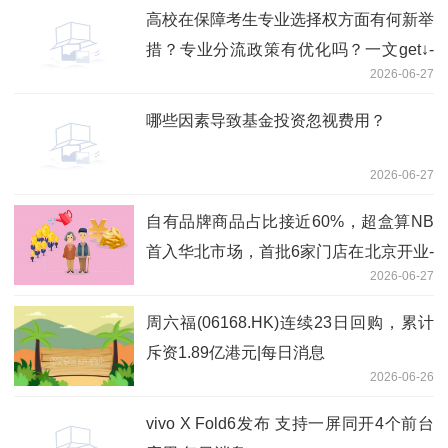
高校在保障考生专业选择权方面有何新举
措？专业分流政策有优化吗？一文get↓-
2026-06-27
实时焦点
哪些因素导致基金投资忽视费用？
2026-06-27
自有品牌商品占比接近60%，超盒算NB
首入华北市场，首批6家门店在北京开业-
2026-06-27
观天下
周六福(06168.HK)连续23日回购，累计
斥资1.89亿港元|每日消息
2026-06-26
vivo X Fold6发布 支持一屏同开4个前台