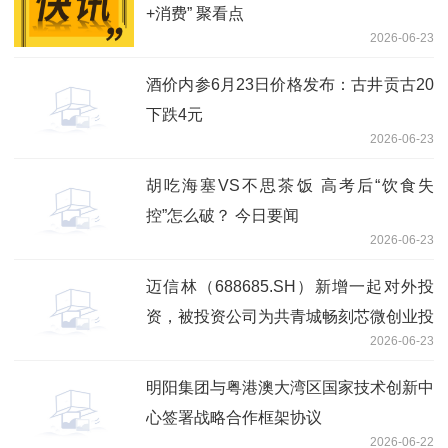
+消费” 聚看点
2026-06-23
酒价内参6月23日价格发布：古井贡古20
下跌4元
2026-06-23
胡吃海塞VS不思茶饭 高考后“饮食失
控”怎么破？ 今日要闻
2026-06-23
迈信林（688685.SH）新增一起对外投
资，被投资公司为共青城畅刻芯微创业投
2026-06-23
资合伙企业（有限合伙）
明阳集团与粤港澳大湾区国家技术创新中
心签署战略合作框架协议
2026-06-22