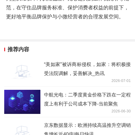
范，在守住品牌服务标准、保护消费者权益的前提下，
更好地平衡品牌保护与小微经营者的合理发展空间。
推荐内容
“美如家”被诉商标侵权，如家：将积极接
受法院调解，妥善解决_热讯
2026-07-01
中航光电：二季度黄金价格下跌在一定程
度上有利于公司成本下降-当前聚焦
2026-06-30
京东数据显示：欧洲持续高温推升空调销
售增长近40倍|每日快讯