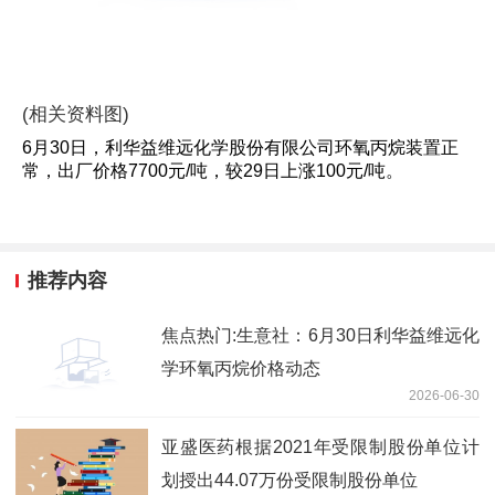
(相关资料图)
6月30日，利华益维远化学股份有限公司环氧丙烷装置正
常，出厂价格7700元/吨，较29日上涨100元/吨。
推荐内容
焦点热门:生意社：6月30日利华益维远化
学环氧丙烷价格动态
2026-06-30
亚盛医药根据2021年受限制股份单位计
划授出44.07万份受限制股份单位