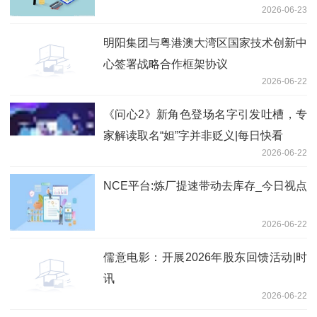
2026-06-23
资合伙企业（有限合伙）
明阳集团与粤港澳大湾区国家技术创新中
心签署战略合作框架协议
2026-06-22
《问心2》新角色登场名字引发吐槽，专
家解读取名“妲”字并非贬义|每日快看
2026-06-22
NCE平台:炼厂提速带动去库存_今日视点
2026-06-22
儒意电影：开展2026年股东回馈活动|时
讯
2026-06-22