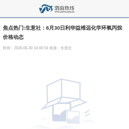
焦点热门:生意社：6月30日利华益维远化学环氧丙烷
价格动态
时间：2026-06-30 10:00:59 来源：生意社