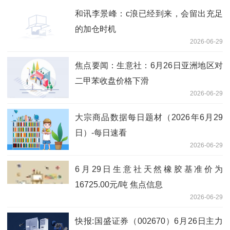
和讯李景峰：c浪已经到来，会留出充足
的加仓时机
2026-06-29
焦点要闻：生意社：6月26日亚洲地区对
二甲苯收盘价格下滑
2026-06-29
大宗商品数据每日题材（2026年6月29
日）​-每日速看
2026-06-29
6月29日生意社天然橡胶基准价为
16725.00元/吨 焦点信息
2026-06-29
快报:国盛证券（002670）6月26日主力