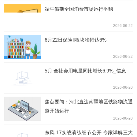
端午假期全国消费市场运行平稳
2026-06-22
6月22日保险Ⅱ板块涨幅达6%
2026-06-22
5月 全社会用电量同比增长6.9%_信息
2026-06-20
焦点要闻：河北直达南疆地区铁路物流通
道开始运行
2026-06-20
东风-17实战演练细节公开 专家详解三大