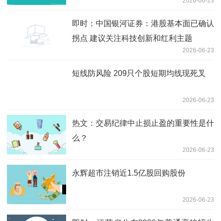
2026-06-23
即时：中国银河证券：港股基本面已确认
拐点 建议关注科技创新和红利主题
2026-06-23
短线防风险 209只个股短期均线现死叉
2026-06-23
热文：交易纪律中止损止盈的重要性是什
么？
2026-06-23
永辉超市注销近1.5亿股回购股份
2026-06-23