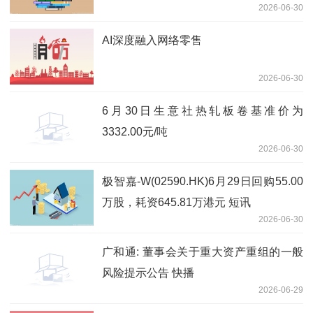
2026-06-30
AI深度融入网络零售
2026-06-30
6月30日生意社热轧板卷基准价为
3332.00元/吨
2026-06-30
极智嘉-W(02590.HK)6月29日回购55.00
万股，耗资645.81万港元 短讯
2026-06-30
广和通: 董事会关于重大资产重组的一般
风险提示公告 快播
2026-06-29