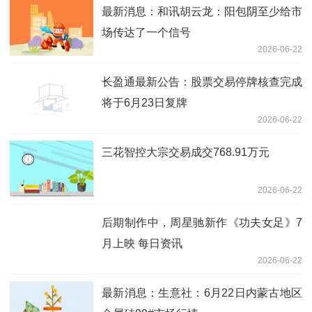
最新消息：和讯胡云龙：阳包阴至少给市
场传达了一个信号
2026-06-22
长盈通最新公告：股票交易停牌核查完成
将于6月23日复牌
2026-06-22
三花智控大宗交易成交768.91万元
2026-06-22
后期制作中，周星驰新作《功夫女足》7
月上映 每日资讯
2026-06-22
最新消息：生意社：6月22日内蒙古地区