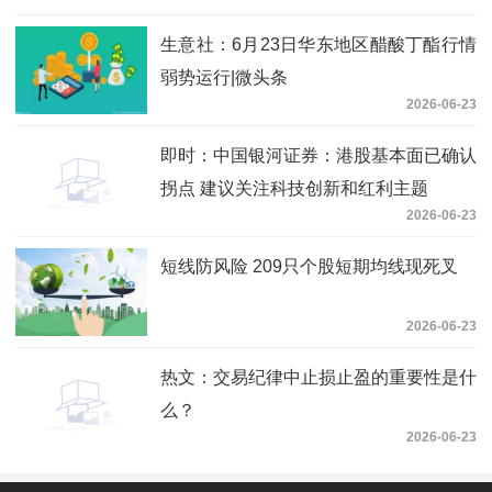
生意社：6月23日华东地区醋酸丁酯行情
弱势运行|微头条
2026-06-23
即时：中国银河证券：港股基本面已确认
拐点 建议关注科技创新和红利主题
2026-06-23
短线防风险 209只个股短期均线现死叉
2026-06-23
热文：交易纪律中止损止盈的重要性是什
么？
2026-06-23