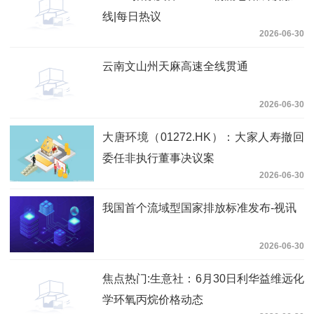
线|每日热议
2026-06-30
云南文山州天麻高速全线贯通
2026-06-30
大唐环境（01272.HK）：大家人寿撤回
委任非执行董事决议案
2026-06-30
我国首个流域型国家排放标准发布-视讯
2026-06-30
焦点热门:生意社：6月30日利华益维远化
学环氧丙烷价格动态