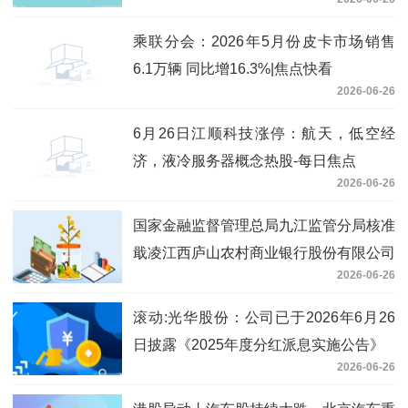
乘联分会：2026年5月份皮卡市场销售
6.1万辆 同比增16.3%|焦点快看
2026-06-26
6月26日江顺科技涨停：航天，低空经
济，液冷服务器概念热股-每日焦点
2026-06-26
国家金融监督管理总局九江监管分局核准
戢凌江西庐山农村商业银行股份有限公司
2026-06-26
董事会秘书任职资格
滚动:光华股份：公司已于2026年6月26
日披露《2025年度分红派息实施公告》
2026-06-26