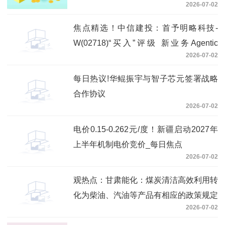
2026-07-02
焦点精选！中信建投：首予明略科技-
W(02718)“买入”评级 新业务Agentic
2026-07-02
Services落地即兑现高增长
每日热议!华鲲振宇与智子芯元签署战略
合作协议
2026-07-02
电价0.15-0.262元/度！新疆启动2027年
上半年机制电价竞价_每日焦点
2026-07-02
观热点：甘肃能化：煤炭清洁高效利用转
化为柴油、汽油等产品有相应的政策规定
2026-07-02