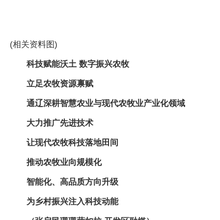
(相关资料图)
科技赋能沃土 数字振兴农牧
立足农牧资源禀赋
通辽深耕智慧农业与现代农牧业产业化领域
大力推广先进技术
让现代农牧科技落地田间
推动农牧业向规模化
智能化、高品质方向升级
为乡村振兴注入科技动能