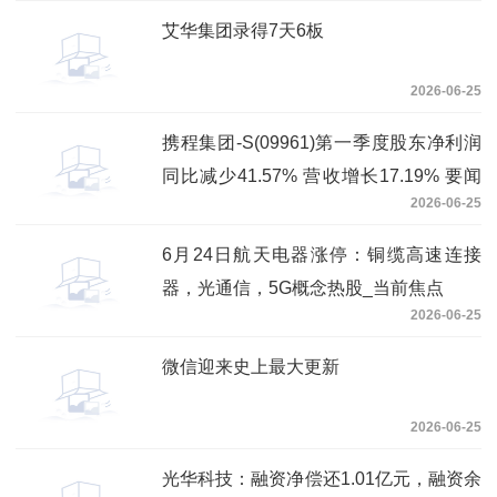
艾华集团录得7天6板
2026-06-25
携程集团-S(09961)第一季度股东净利润
同比减少41.57% 营收增长17.19% 要闻
2026-06-25
速递
6月24日航天电器涨停：铜缆高速连接
器，光通信，5G概念热股_当前焦点
2026-06-25
微信迎来史上最大更新
2026-06-25
光华科技：融资净偿还1.01亿元，融资余