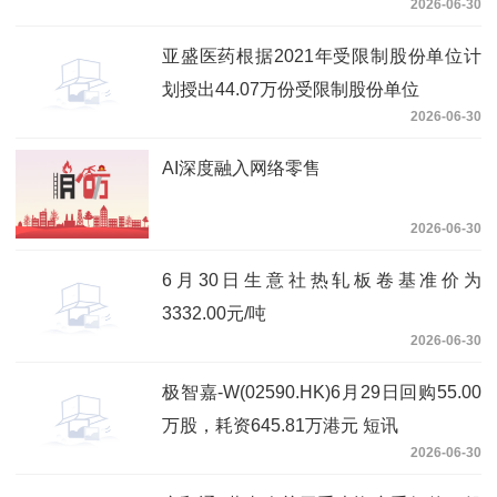
2026-06-30
亚盛医药根据2021年受限制股份单位计
划授出44.07万份受限制股份单位
2026-06-30
AI深度融入网络零售
2026-06-30
6月30日生意社热轧板卷基准价为
3332.00元/吨
2026-06-30
极智嘉-W(02590.HK)6月29日回购55.00
万股，耗资645.81万港元 短讯
2026-06-30