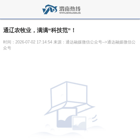
通辽农牧业，满满“科技范”！
时间：2026-07-02 17:14:54 来源：通达融媒微信公众号-->通达融媒微信公
众号