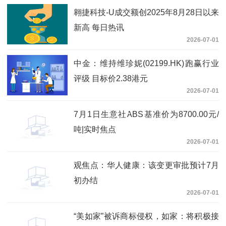
翱捷科技-U成交额创2025年8月28日以来
新高 每日热讯
2026-07-01
中金：维持维珍妮(02199.HK)跑赢行业
评级 目标价2.38港元
2026-07-01
7月1日生意社ABS基准价为8700.00元/
吨|实时焦点
2026-07-01
观焦点：华人健康：该变更审批预计7月
初办结
2026-07-01
“美如家”被诉商标侵权，如家：将积极接