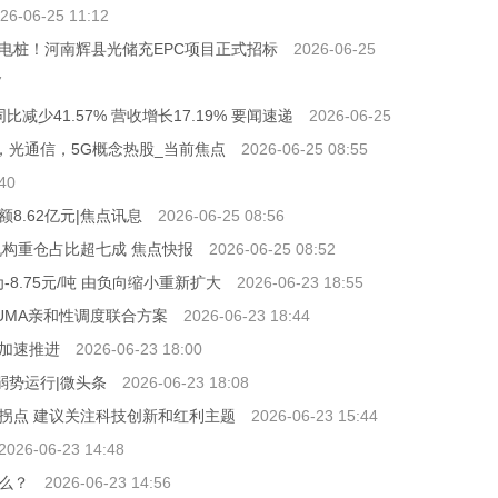
26-06-25 11:12
套充电桩！河南辉县光储充EPC项目正式招标
2026-06-25
7
比减少41.57% 营收增长17.19% 要闻速递
2026-06-25
，光通信，5G概念热股_当前焦点
2026-06-25 08:55
40
8.62亿元|焦点讯息
2026-06-25 08:56
机构重仓占比超七成 焦点快报
2026-06-25 08:52
-8.75元/吨 由负向缩小重新扩大
2026-06-23 18:55
UMA亲和性调度联合方案
2026-06-23 18:44
加速推进
2026-06-23 18:00
弱势运行|微头条
2026-06-23 18:08
拐点 建议关注科技创新和红利主题
2026-06-23 15:44
2026-06-23 14:48
么？
2026-06-23 14:56