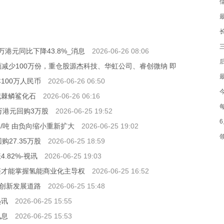
万港元同比下降43.8%_消息
2026-06-26 08:06
份额减少100万份，重仓股源杰科技、华虹公司、睿创微纳 即
100万人民币
2026-06-26 06:50
纪棘鳞鲨化石
2026-06-26 06:16
92万港元回购3万股
2026-06-25 19:52
元/吨 由负向缩小重新扩大
2026-06-25 19:02
购27.35万股
2026-06-25 18:59
4.82%-视讯
2026-06-25 19:03
链才能掌握氢能商业化主导权
2026-06-25 16:52
创新发展道路
2026-06-25 15:48
热讯
2026-06-25 15:55
讯息
2026-06-25 15:53