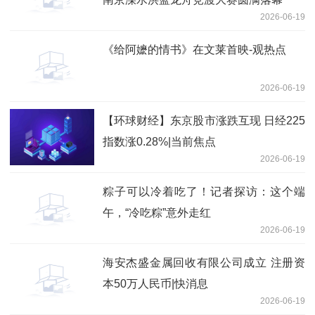
2026-06-19
《给阿嬷的情书》在文莱首映-观热点
2026-06-19
【环球财经】东京股市涨跌互现 日经225
指数涨0.28%|当前焦点
2026-06-19
粽子可以冷着吃了！记者探访：这个端
午，“冷吃粽”意外走红
2026-06-19
海安杰盛金属回收有限公司成立 注册资
本50万人民币|快消息
2026-06-19