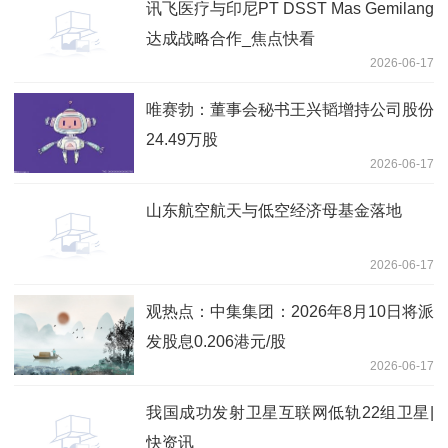
讯飞医疗与印尼PT DSST Mas Gemilang
达成战略合作_焦点快看
2026-06-17
唯赛勃：董事会秘书王兴韬增持公司股份
24.49万股
2026-06-17
山东航空航天与低空经济母基金落地
2026-06-17
观热点：中集集团：2026年8月10日将派
发股息0.206港元/股
2026-06-17
我国成功发射卫星互联网低轨22组卫星|
快资讯