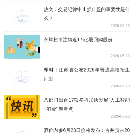
热文：交易纪律中止损止盈的重要性是什
么？
2026-06-23
永辉超市注销近1.5亿股回购股份
2026-06-23
即时：江苏省公布2026年普通高校招生
计划
2026-06-23
八部门出台17项举措加快发展“人工智能
+消费” 聚看点
2026-06-23
酒价内参6月23日价格发布：古井贡古20