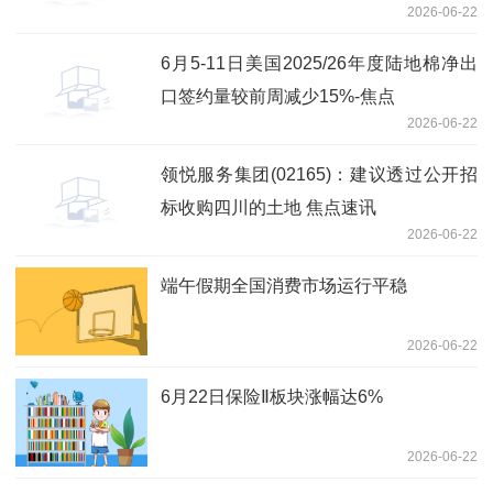
2026-06-22
6月5-11日美国2025/26年度陆地棉净出
口签约量较前周减少15%-焦点
2026-06-22
领悦服务集团(02165)：建议透过公开招
标收购四川的土地 焦点速讯
2026-06-22
端午假期全国消费市场运行平稳
2026-06-22
6月22日保险Ⅱ板块涨幅达6%
2026-06-22