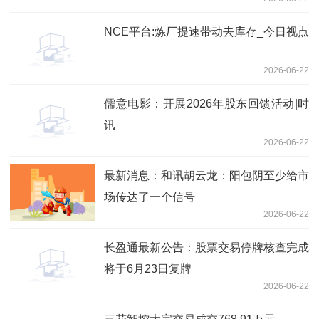
NCE平台:炼厂提速带动去库存_今日视点
2026-06-22
儒意电影：开展2026年股东回馈活动|时
讯
2026-06-22
最新消息：和讯胡云龙：阳包阴至少给市
场传达了一个信号
2026-06-22
长盈通最新公告：股票交易停牌核查完成
将于6月23日复牌
2026-06-22