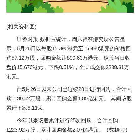
(相关资料图)
证券时报·数据宝统计，周六福在港交所公告显
示，6月26日以每股15.390港元至16.480港元的价格回
购57.12万股，回购金额达899.63万港元。该股当日收
盘价15.670港元，下跌0.51%，全天成交额2239.31万
港元。
自5月26日以来公司已连续23日进行回购，合计回
购1130.62万股，累计回购金额1.89亿港元。 其间该股
累计下跌5.11%。
今年以来该股累计进行25次回购，合计回购
1223.92万股，累计回购金额2.07亿港元。（数据宝）