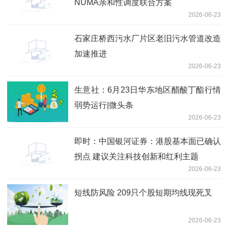
NUMA亲和性调度联合方案
2026-06-23
石家庄桥西污水厂片区老旧污水管道改造
加速推进
2026-06-23
生意社：6月23日华东地区醋酸丁酯行情
弱势运行|微头条
2026-06-23
即时：中国银河证券：港股基本面已确认
拐点 建议关注科技创新和红利主题
2026-06-23
短线防风险 209只个股短期均线现死叉
2026-06-23