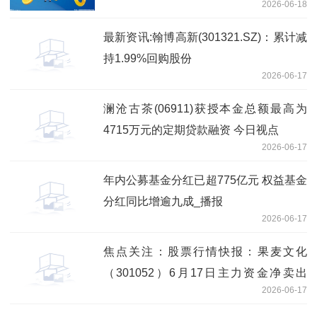
2026-06-18
最新资讯:翰博高新(301321.SZ)：累计减
持1.99%回购股份
2026-06-17
澜沧古茶(06911)获授本金总额最高为
4715万元的定期贷款融资 今日视点
2026-06-17
年内公募基金分红已超775亿元 权益基金
分红同比增逾九成_播报
2026-06-17
焦点关注：股票行情快报：果麦文化
（301052）6月17日主力资金净卖出
2026-06-17
1010.90万元