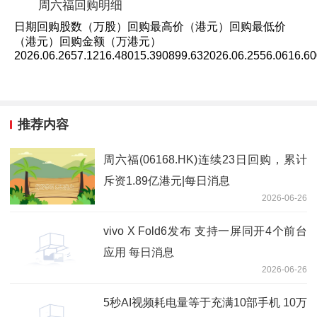
周六福回购明细
日期回购股数（万股）回购最高价（港元）回购最低价
（港元）回购金额（万港元）
2026.06.2657.1216.48015.390899.632026.06.2556.0616.6
推荐内容
周六福(06168.HK)连续23日回购，累计
斥资1.89亿港元|每日消息
2026-06-26
vivo X Fold6发布 支持一屏同开4个前台
应用 每日消息
2026-06-26
5秒AI视频耗电量等于充满10部手机 10万