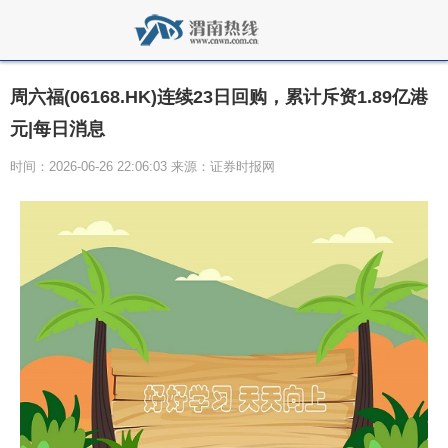
周六福(06168.HK)连续23日回购，累计斥资1.89亿港
元|每日消息
时间：2026-06-26 22:06:03 来源：证券时报网