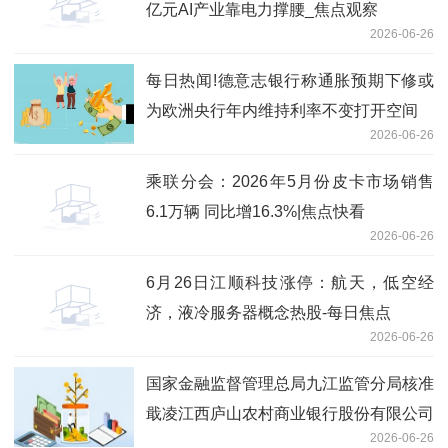
亿元AI产业靠电力撑腰_焦点观察
2026-06-26
每日热闻!德意志银行称通胀预期下修或
为欧洲央行年内维持利率不变打开空间
2026-06-26
乘联分会：2026年5月份皮卡市场销售
6.1万辆 同比增16.3%|焦点快看
2026-06-26
6月26日江顺科技涨停：航天，低空经
济，液冷服务器概念热股-每日焦点
2026-06-26
国家金融监督管理总局九江监管分局核准
戢凌江西庐山农村商业银行股份有限公司
2026-06-26
董事会秘书任职资格