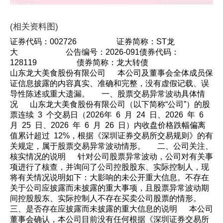
(相关资料图)
证券代码：002726 证券简称：ST龙
大 公告编号：2026-091债券代码：
128119 债券简称：龙大转债
山东龙大美食股份有限公司 本公司及董事会全体成员保
证信息披露的内容真实、准确和完整，没有虚假记载、误
导性陈述或重大遗漏。 一、股票交易异常波动具体情
况 山东龙大美食股份有限公司（以下简称“公司”）的股
票连续 3 个交易日（2026年 6 月 24 日、2026 年 6
月 25 日、2026 年 6 月 26 日）内收盘价格跌幅偏离
值累计超过 12%，根据《深圳证券交易所交易规则》的有
关规定，属于股票交易异常波动情形。 二、公司关注、
核实情况的说明 针对公司股票异常波动，公司对有关事
项进行了核查，并询问了公司控股股东、实际控制人，现
将有关情况说明如下：大影响的未公开重大信息。不存在
关于公司应披露而未披露的重大事项，且股票异常波动期
间控股股东、实际控制人不存在买卖公司股票的情形。
三、是否存在应披露而未披露的重大信息的说明 本公司
董事会确认，本公司目前没有任何根据《深圳证券交易所