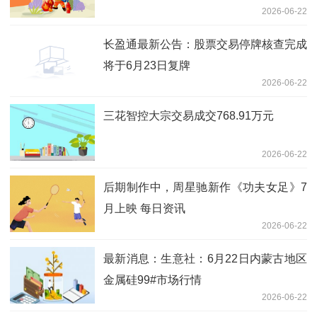
2026-06-22
长盈通最新公告：股票交易停牌核查完成
将于6月23日复牌
2026-06-22
三花智控大宗交易成交768.91万元
2026-06-22
后期制作中，周星驰新作《功夫女足》7
月上映 每日资讯
2026-06-22
最新消息：生意社：6月22日内蒙古地区
金属硅99#市场行情
2026-06-22