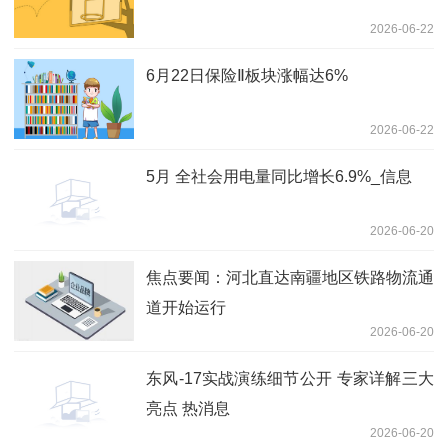
2026-06-22
6月22日保险Ⅱ板块涨幅达6%
2026-06-22
5月 全社会用电量同比增长6.9%_信息
2026-06-20
焦点要闻：河北直达南疆地区铁路物流通
道开始运行
2026-06-20
东风-17实战演练细节公开 专家详解三大
亮点 热消息
2026-06-20