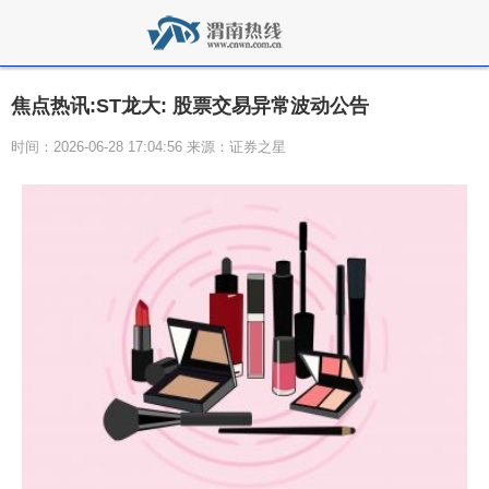
焦点热讯:ST龙大: 股票交易异常波动公告
时间：2026-06-28 17:04:56 来源：证券之星