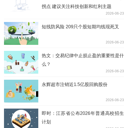
拐点 建议关注科技创新和红利主题
2026-06-23
短线防风险 209只个股短期均线现死叉
2026-06-23
热文：交易纪律中止损止盈的重要性是什
么？
2026-06-23
永辉超市注销近1.5亿股回购股份
2026-06-23
即时：江苏省公布2026年普通高校招生
计划