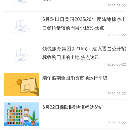
2026-06-22
6月5-11日美国2025/26年度陆地棉净出
口签约量较前周减少15%-焦点
2026-06-22
领悦服务集团(02165)：建议透过公开招
标收购四川的土地 焦点速讯
2026-06-22
端午假期全国消费市场运行平稳
2026-06-22
6月22日保险Ⅱ板块涨幅达6%
2026-06-22