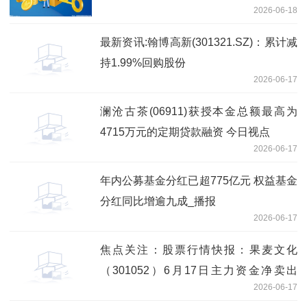
2026-06-18
最新资讯:翰博高新(301321.SZ)：累计减
持1.99%回购股份
2026-06-17
澜沧古茶(06911)获授本金总额最高为
4715万元的定期贷款融资 今日视点
2026-06-17
年内公募基金分红已超775亿元 权益基金
分红同比增逾九成_播报
2026-06-17
焦点关注：股票行情快报：果麦文化
（301052）6月17日主力资金净卖出
2026-06-17
1010.90万元