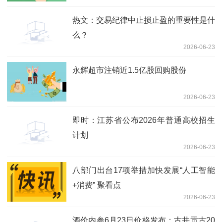
热文：交易纪律中止损止盈的重要性是什
么？
2026-06-23
永辉超市注销近1.5亿股回购股份
2026-06-23
即时：江苏省公布2026年普通高校招生
计划
2026-06-23
八部门出台17项举措加快发展“人工智能
+消费” 聚看点
2026-06-23
酒价内参6月23日价格发布：古井贡古20