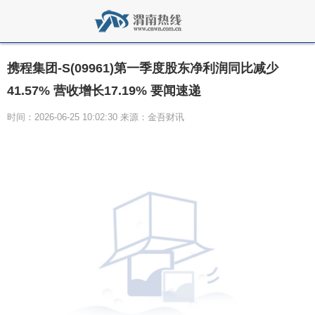
携程集团-S(09961)第一季度股东净利润同比减少
41.57% 营收增长17.19% 要闻速递
时间：2026-06-25 10:02:30 来源：金吾财讯