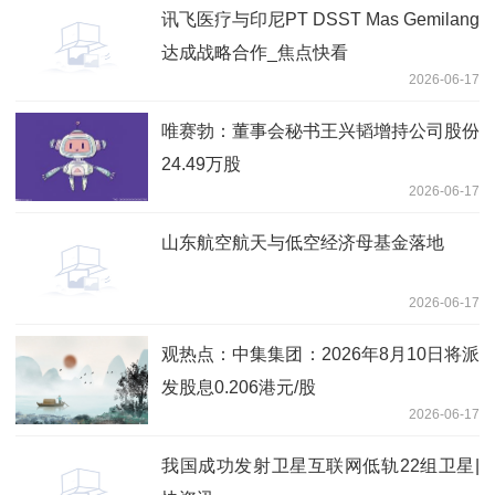
讯飞医疗与印尼PT DSST Mas Gemilang
达成战略合作_焦点快看
2026-06-17
唯赛勃：董事会秘书王兴韬增持公司股份
24.49万股
2026-06-17
山东航空航天与低空经济母基金落地
2026-06-17
观热点：中集集团：2026年8月10日将派
发股息0.206港元/股
2026-06-17
我国成功发射卫星互联网低轨22组卫星|