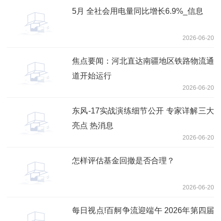
5月 全社会用电量同比增长6.9%_信息
2026-06-20
焦点要闻：河北直达南疆地区铁路物流通
道开始运行
2026-06-20
东风-17实战演练细节公开 专家详解三大
亮点 热消息
2026-06-20
怎样评估基金回撤是否合理？
2026-06-20
每日视点!百舸争流迎端午 2026年第四届