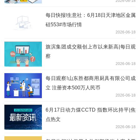
2026-06-18
每日快报!生意社：6月18日天津地区金属
硅553#市场行情
2026-06-18
旗滨集团成交额创上市以来新高|每日观
察
2026-06-18
每日观察!山东胜都商用厨具有限公司成
立 注册资本500万人民币
2026-06-18
6月17日动力煤CCTD 指数环比持平|焦
点热文
2026-06-18