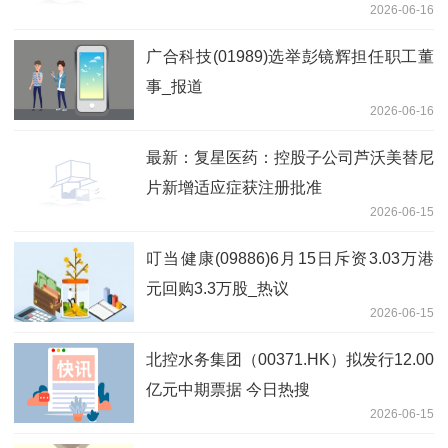
2026-06-16
广合科技(01989)选举彭镜辉担任职工董
事_报道
2026-06-16
最新：复星医药：控股子公司芦沃美替尼
片新增适应症获注册批准
2026-06-15
叮当健康(09886)6月15日斥资3.03万港
元回购3.3万股_热议
2026-06-15
北控水务集团（00371.HK）拟发行12.00
亿元中期票据 今日热搜
2026-06-15