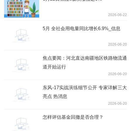
2026-06-22
5月 全社会用电量同比增长6.9%_信息
2026-06-20
焦点要闻：河北直达南疆地区铁路物流通
道开始运行
2026-06-20
东风-17实战演练细节公开 专家详解三大
亮点 热消息
2026-06-20
怎样评估基金回撤是否合理？