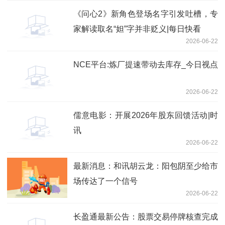
《问心2》新角色登场名字引发吐槽，专
家解读取名“妲”字并非贬义|每日快看
2026-06-22
NCE平台:炼厂提速带动去库存_今日视点
2026-06-22
儒意电影：开展2026年股东回馈活动|时
讯
2026-06-22
最新消息：和讯胡云龙：阳包阴至少给市
场传达了一个信号
2026-06-22
长盈通最新公告：股票交易停牌核查完成