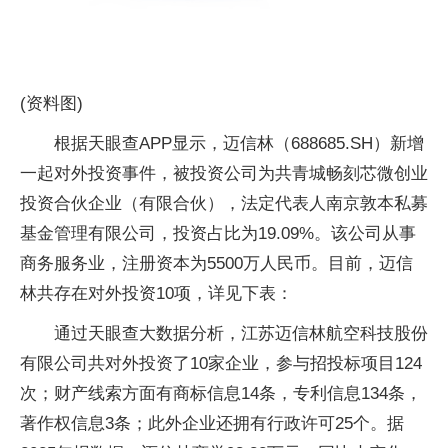
(资料图)
根据天眼查APP显示，迈信林（688685.SH）新增
一起对外投资事件，被投资公司为共青城畅刻芯微创业
投资合伙企业（有限合伙），法定代表人南京敦本私募
基金管理有限公司，投资占比为19.09%。该公司从事
商务服务业，注册资本为5500万人民币。目前，迈信
林共存在对外投资10项，详见下表：
通过天眼查大数据分析，江苏迈信林航空科技股份
有限公司共对外投资了10家企业，参与招投标项目124
次；财产线索方面有商标信息14条，专利信息134条，
著作权信息3条；此外企业还拥有行政许可25个。据