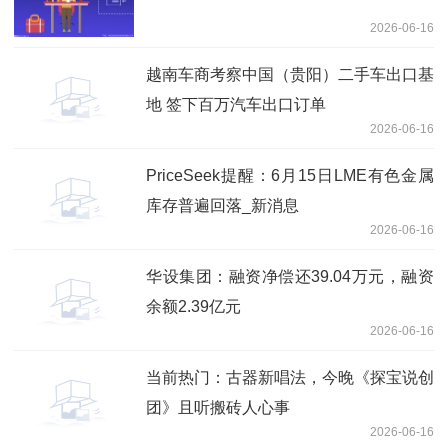
2026-06-16
越南车商考察中国（贵阳）二手车出口基
地 签下百万汽车出口订单
2026-06-16
PriceSeek提醒：6月15日LME有色金属
库存普遍回落_新消息
2026-06-16
华设集团：融资净偿还39.04万元，融资
余额2.39亿元
2026-06-16
当前热门：古器新唱法，今晚《探宝说创
团》且听搬砖人心事
2026-06-16