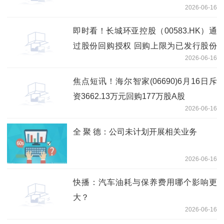
2026-06-16
即时看！长城环亚控股（00583.HK）通
过股份回购授权 回购上限为已发行股份
2026-06-16
10%
焦点短讯！海尔智家(06690)6月16日斥
资3662.13万元回购177万股A股
2026-06-16
全 聚 德：公司未计划开展相关业务
2026-06-16
快播：汽车油耗与保养费用哪个影响更
大？
2026-06-16