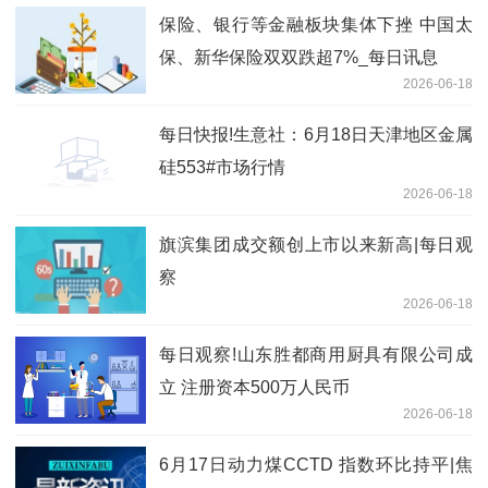
保险、银行等金融板块集体下挫 中国太
保、新华保险双双跌超7%_每日讯息
2026-06-18
每日快报!生意社：6月18日天津地区金属
硅553#市场行情
2026-06-18
旗滨集团成交额创上市以来新高|每日观
察
2026-06-18
每日观察!山东胜都商用厨具有限公司成
立 注册资本500万人民币
2026-06-18
6月17日动力煤CCTD 指数环比持平|焦