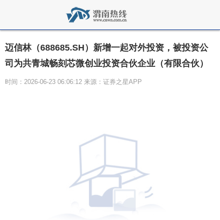
迈信林（688685.SH）新增一起对外投资，被投资公
司为共青城畅刻芯微创业投资合伙企业（有限合伙）
时间：2026-06-23 06:06:12 来源：证券之星APP