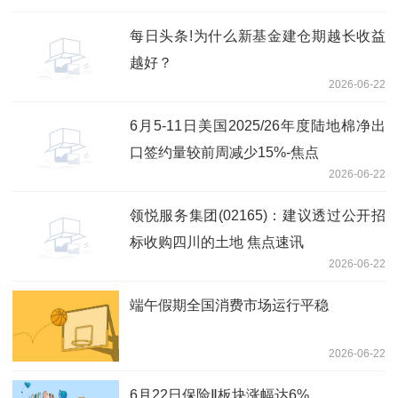
每日头条!为什么新基金建仓期越长收益
越好？
2026-06-22
6月5-11日美国2025/26年度陆地棉净出
口签约量较前周减少15%-焦点
2026-06-22
领悦服务集团(02165)：建议透过公开招
标收购四川的土地 焦点速讯
2026-06-22
端午假期全国消费市场运行平稳
2026-06-22
6月22日保险Ⅱ板块涨幅达6%