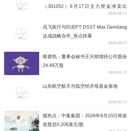
（301052）6月17日主力资金净卖出
2026-06-17
1010.90万元
讯飞医疗与印尼PT DSST Mas Gemilang
达成战略合作_焦点快看
2026-06-17
唯赛勃：董事会秘书王兴韬增持公司股份
24.49万股
2026-06-17
山东航空航天与低空经济母基金落地
2026-06-17
观热点：中集集团：2026年8月10日将派
发股息0.206港元/股