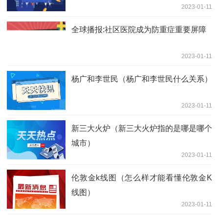
2023-01-11
全球播报:社区医院成为防重症重要屏障
2023-01-11
杨广和李世民（杨广和李世民什么关系）
2023-01-11
新三大火炉（新三大火炉指的是哪是哪个
城市）
2023-01-11
伦敦金k线图（怎么样才能看懂伦敦金K
线图）
2023-01-11