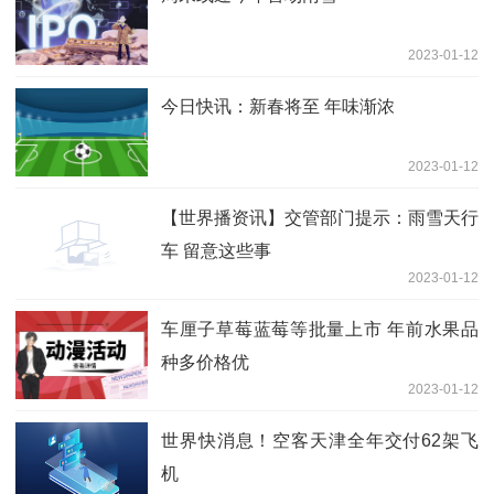
2023-01-12
今日快讯：新春将至 年味渐浓
2023-01-12
【世界播资讯】交管部门提示：雨雪天行
车 留意这些事
2023-01-12
车厘子草莓蓝莓等批量上市 年前水果品
种多价格优
2023-01-12
世界快消息！空客天津全年交付62架飞
机