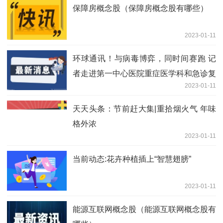
保障房概念股（保障房概念股有哪些）
2023-01-11
环球通讯！与病毒博弈，同时间赛跑 记
者走进第一中心医院重症医学科和急诊复
2023-01-11
苏抢救室
天天头条：节前赶大集|重拾烟火气 年味
格外浓
2023-01-11
当前动态:花卉种植插上“智慧翅膀”
2023-01-11
能源互联网概念股（能源互联网概念股有