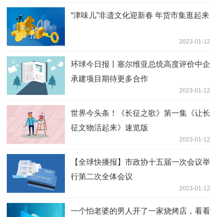
“津味儿”非遗文化迎新春 年货市集逛起来
2023-01-12
环球今日报丨塞尔维亚总统高度评价中企
承建项目期待更多合作
2023-01-12
世界今头条！《长征之歌》第一集《让长
征文物活起来》速览版
2023-01-12
【全球快播报】市政协十五届一次会议举
行第二次全体会议
2023-01-12
一个怕老婆的男人开了一家烧烤店，看看