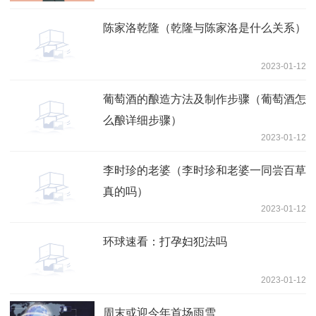
陈家洛乾隆（乾隆与陈家洛是什么关系）
2023-01-12
葡萄酒的酿造方法及制作步骤（葡萄酒怎
么酿详细步骤）
2023-01-12
李时珍的老婆（李时珍和老婆一同尝百草
真的吗）
2023-01-12
环球速看：打孕妇犯法吗
2023-01-12
周末或迎今年首场雨雪