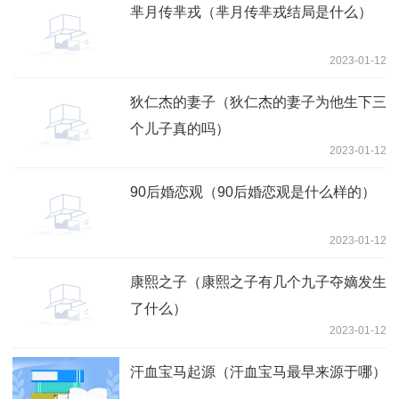
芈月传芈戎（芈月传芈戎结局是什么）
2023-01-12
狄仁杰的妻子（狄仁杰的妻子为他生下三
个儿子真的吗）
2023-01-12
90后婚恋观（90后婚恋观是什么样的）
2023-01-12
康熙之子（康熙之子有几个九子夺嫡发生
了什么）
2023-01-12
汗血宝马起源（汗血宝马最早来源于哪）