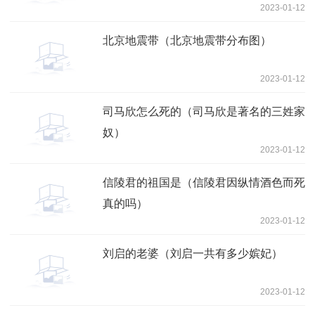
2023-01-12
北京地震带（北京地震带分布图）
2023-01-12
司马欣怎么死的（司马欣是著名的三姓家
奴）
2023-01-12
信陵君的祖国是（信陵君因纵情酒色而死
真的吗）
2023-01-12
刘启的老婆（刘启一共有多少嫔妃）
2023-01-12