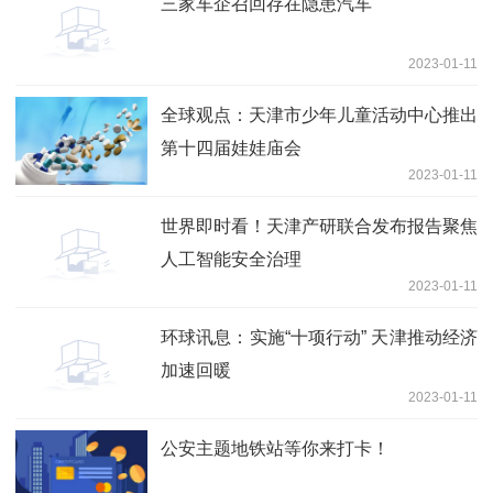
三家车企召回存在隐患汽车
2023-01-11
全球观点：天津市少年儿童活动中心推出
第十四届娃娃庙会
2023-01-11
世界即时看！天津产研联合发布报告聚焦
人工智能安全治理
2023-01-11
环球讯息：实施“十项行动” 天津推动经济
加速回暖
2023-01-11
公安主题地铁站等你来打卡！