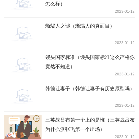
怎么样）
2023-01-12
蜥蜴人之谜（蜥蜴人的真面目）
2023-01-12
馒头国家标准（馒头国家标准这么严格你
竟然不知道）
2023-01-12
韩德让妻子（韩德让妻子有历史原型吗）
2023-01-12
三英战吕布第一个上的是谁（三英战吕布
为什么派张飞第一个出场）
2023-01-12