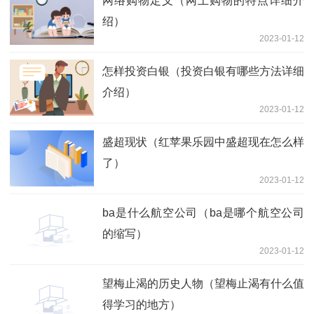
网络购物定义（网上购物的特点详细介
绍）
2023-01-12
怎样投资白银（投资白银有哪些方法详细
介绍）
2023-01-12
盛超现状（红苹果乐园中盛超现在怎么样
了）
2023-01-12
ba是什么航空公司（ba是哪个航空公司
的缩写）
2023-01-12
望梅止渴的历史人物（望梅止渴有什么值
得学习的地方）