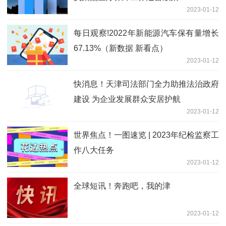
2023-01-12
每日观察!2022年新能源汽车保有量增长
67.13%（新数据 新看点）
2023-01-12
快消息！天津司法部门全力助推法治政府
建设 为企业发展群众安居护航
2023-01-12
世界焦点！一图速览 | 2023年纪检监察工
作八大任务
2023-01-12
全球短讯！奔跑吧，我的津
2023-01-12