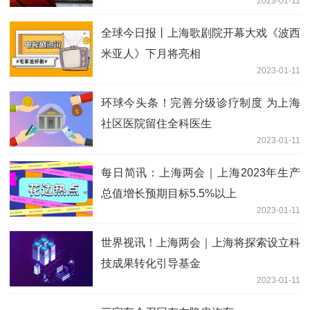
2023-01-11
全球今日报丨上海歌剧院开幕大戏《波西
米亚人》下月将亮相
2023-01-11
环球今头条！完善分级诊疗制度 为上海
社区医院留住全科医生
2023-01-11
每日简讯：上海两会｜上海2023年生产
总值增长预期目标5.5%以上
2023-01-11
世界视讯！上海两会｜上海将探索设立科
技成果转化引导基金
2023-01-11