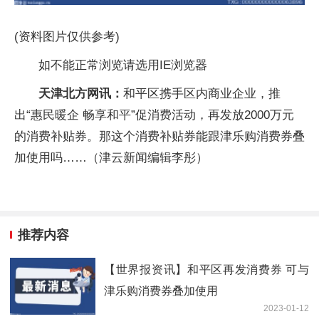
(资料图片仅供参考)
如不能正常浏览请选用IE浏览器
天津北方网讯：
和平区携手区内商业企业，推
出“惠民暖企 畅享和平”促消费活动，再发放2000万元
的消费补贴券。那这个消费补贴券能跟津乐购消费券叠
加使用吗……（津云新闻编辑李彤）
推荐内容
【世界报资讯】和平区再发消费券 可与
津乐购消费券叠加使用
2023-01-12