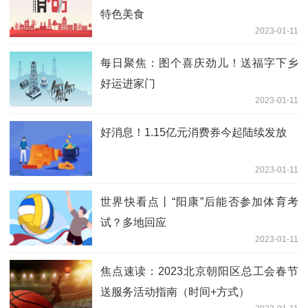
特色美食
2023-01-11
每日聚焦：图个喜庆劲儿！送福字下乡
好运进家门
2023-01-11
好消息！1.15亿元消费券今起陆续发放
2023-01-11
世界快看点丨“阳康”后能否参加体育考
试？多地回应
2023-01-11
焦点速读：2023北京朝阳区总工会春节
送服务活动指南（时间+方式）