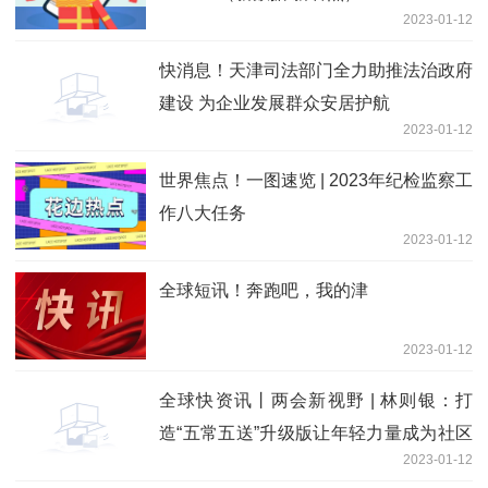
2023-01-12
快消息！天津司法部门全力助推法治政府
建设 为企业发展群众安居护航
2023-01-12
世界焦点！一图速览 | 2023年纪检监察工
作八大任务
2023-01-12
全球短讯！奔跑吧，我的津
2023-01-12
全球快资讯丨两会新视野 | 林则银：打
造“五常五送”升级版让年轻力量成为社区
2023-01-12
治理新动能