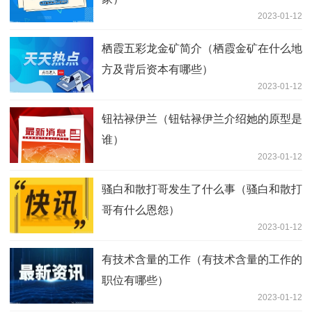
2023-01-12
栖霞五彩龙金矿简介（栖霞金矿在什么地
方及背后资本有哪些）
2023-01-12
钮祜禄伊兰（钮钴禄伊兰介绍她的原型是
谁）
2023-01-12
骚白和散打哥发生了什么事（骚白和散打
哥有什么恩怨）
2023-01-12
有技术含量的工作（有技术含量的工作的
职位有哪些）
2023-01-12