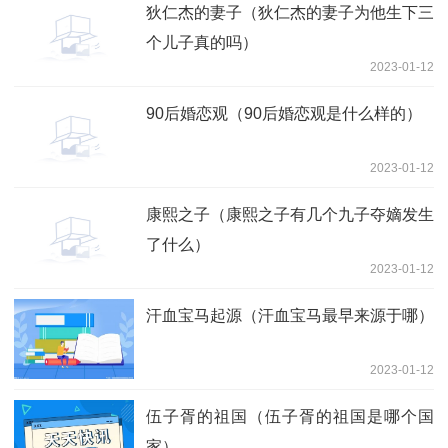
狄仁杰的妻子（狄仁杰的妻子为他生下三
个儿子真的吗）
2023-01-12
90后婚恋观（90后婚恋观是什么样的）
2023-01-12
康熙之子（康熙之子有几个九子夺嫡发生
了什么）
2023-01-12
汗血宝马起源（汗血宝马最早来源于哪）
2023-01-12
伍子胥的祖国（伍子胥的祖国是哪个国
家）