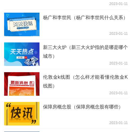
2023-01-11
杨广和李世民（杨广和李世民什么关系）
2023-01-11
新三大火炉（新三大火炉指的是哪是哪个
城市）
2023-01-11
伦敦金k线图（怎么样才能看懂伦敦金K
线图）
2023-01-11
保障房概念股（保障房概念股有哪些）
2023-01-11