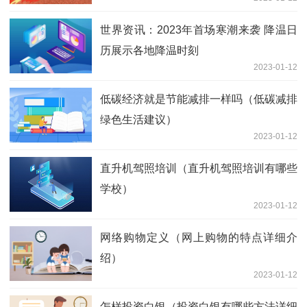
世界资讯：2023年首场寒潮来袭 降温日
历展示各地降温时刻
2023-01-12
低碳经济就是节能减排一样吗（低碳减排
绿色生活建议）
2023-01-12
直升机驾照培训（直升机驾照培训有哪些
学校）
2023-01-12
网络购物定义（网上购物的特点详细介
绍）
2023-01-12
怎样投资白银（投资白银有哪些方法详细