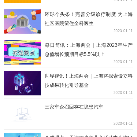
环球今头条！完善分级诊疗制度 为上海
社区医院留住全科医生
2023-01-11
每日简讯：上海两会｜上海2023年生产
总值增长预期目标5.5%以上
2023-01-11
世界视讯！上海两会｜上海将探索设立科
技成果转化引导基金
2023-01-11
三家车企召回存在隐患汽车
2023-01-11