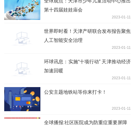
全球观点：天津市少年儿童活动中心推出
第十四届娃娃庙会
2023-01-11
世界即时看！天津产研联合发布报告聚焦
人工智能安全治理
2023-01-11
环球讯息：实施“十项行动” 天津推动经济
加速回暖
2023-01-11
公安主题地铁站等你来打卡！
2023-01-11
全球播报:社区医院成为防重症重要屏障