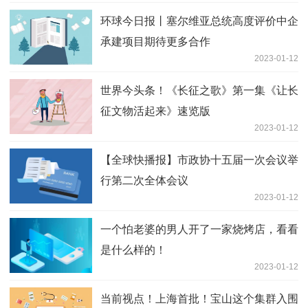
环球今日报丨塞尔维亚总统高度评价中企
承建项目期待更多合作
2023-01-12
世界今头条！《长征之歌》第一集《让长
征文物活起来》速览版
2023-01-12
【全球快播报】市政协十五届一次会议举
行第二次全体会议
2023-01-12
一个怕老婆的男人开了一家烧烤店，看看
是什么样的！
2023-01-12
当前视点！上海首批！宝山这个集群入围