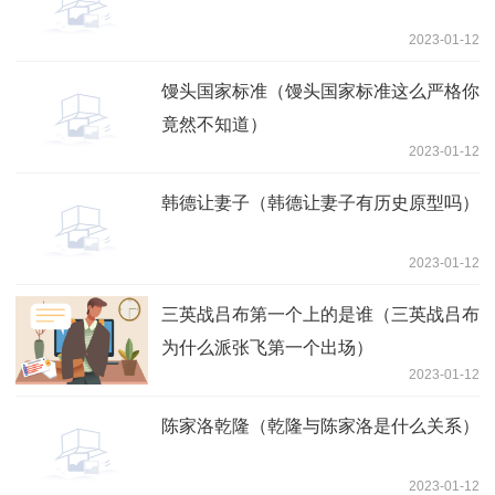
2023-01-12
馒头国家标准（馒头国家标准这么严格你
竟然不知道）
2023-01-12
韩德让妻子（韩德让妻子有历史原型吗）
2023-01-12
三英战吕布第一个上的是谁（三英战吕布
为什么派张飞第一个出场）
2023-01-12
陈家洛乾隆（乾隆与陈家洛是什么关系）
2023-01-12