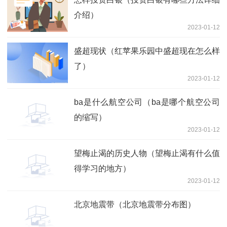
介绍）
2023-01-12
盛超现状（红苹果乐园中盛超现在怎么样
了）
2023-01-12
ba是什么航空公司（ba是哪个航空公司
的缩写）
2023-01-12
望梅止渴的历史人物（望梅止渴有什么值
得学习的地方）
2023-01-12
北京地震带（北京地震带分布图）