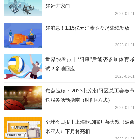
好运进家门
2023-01-11
好消息！1.15亿元消费券今起陆续发放
2023-01-11
世界快看点丨“阳康”后能否参加体育考
试？多地回应
2023-01-11
焦点速读：2023北京朝阳区总工会春节
送服务活动指南（时间+方式）
2023-01-11
全球今日报丨上海歌剧院开幕大戏《波西
米亚人》下月将亮相
2023-01-11