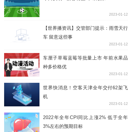
2023-01-12
【世界播资讯】交管部门提示：雨雪天行
车 留意这些事
2023-01-12
车厘子草莓蓝莓等批量上市 年前水果品
种多价格优
2023-01-12
世界快消息！空客天津全年交付62架飞
机
2023-01-12
2022年全年CPI同比上涨2% 低于全年
3%左右的预期目标