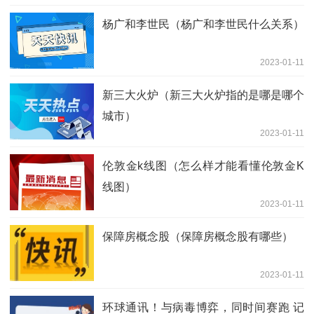
杨广和李世民（杨广和李世民什么关系）
2023-01-11
新三大火炉（新三大火炉指的是哪是哪个
城市）
2023-01-11
伦敦金k线图（怎么样才能看懂伦敦金K
线图）
2023-01-11
保障房概念股（保障房概念股有哪些）
2023-01-11
环球通讯！与病毒博弈，同时间赛跑 记