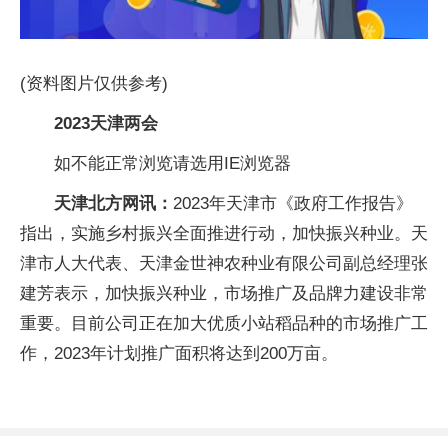
(资料图片仅供参考)
2023天津两会
如不能正常浏览请选用IE浏览器
天津北方网
讯：
2023年天津市《政府工作报告》
指出，实施乡村振兴全面推进行动，加快振兴种业。天
津市人大代表、天津金世神农种业有限公司副总经理张
建芳表示，加快振兴种业，市场推广及品牌力建设非常
重要。目前公司正在加大优质小站稻品种的市场推广工
作，2023年计划推广面积将达到200万亩。