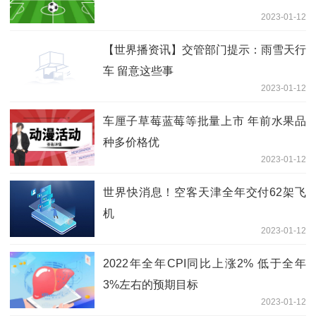
2023-01-12
【世界播资讯】交管部门提示：雨雪天行
车 留意这些事
2023-01-12
车厘子草莓蓝莓等批量上市 年前水果品
种多价格优
2023-01-12
世界快消息！空客天津全年交付62架飞
机
2023-01-12
2022年全年CPI同比上涨2% 低于全年
3%左右的预期目标
2023-01-12