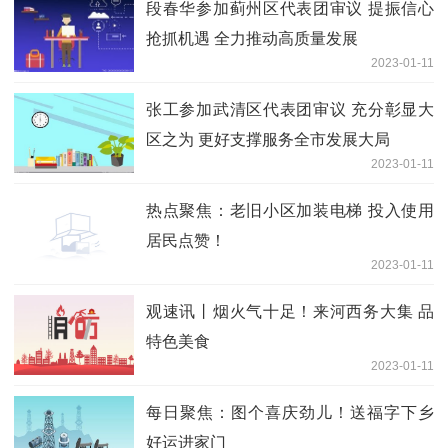
段春华参加蓟州区代表团审议 提振信心
抢抓机遇 全力推动高质量发展
2023-01-11
张工参加武清区代表团审议 充分彰显大
区之为 更好支撑服务全市发展大局
2023-01-11
热点聚焦：老旧小区加装电梯 投入使用
居民点赞！
2023-01-11
观速讯丨烟火气十足！来河西务大集 品
特色美食
2023-01-11
每日聚焦：图个喜庆劲儿！送福字下乡
好运进家门