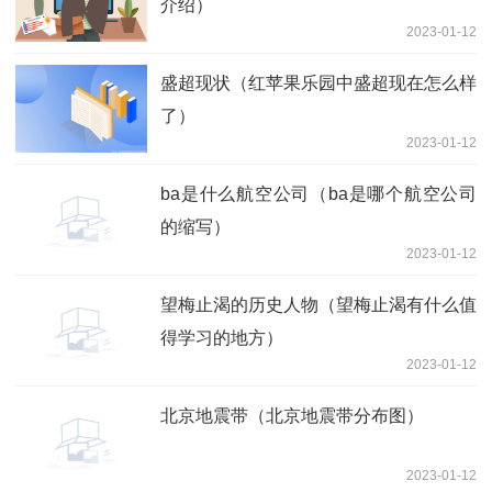
介绍）
2023-01-12
盛超现状（红苹果乐园中盛超现在怎么样
了）
2023-01-12
ba是什么航空公司（ba是哪个航空公司
的缩写）
2023-01-12
望梅止渴的历史人物（望梅止渴有什么值
得学习的地方）
2023-01-12
北京地震带（北京地震带分布图）
2023-01-12