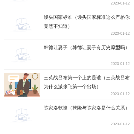
2023-01-12
馒头国家标准（馒头国家标准这么严格你
竟然不知道）
2023-01-12
韩德让妻子（韩德让妻子有历史原型吗）
2023-01-12
三英战吕布第一个上的是谁（三英战吕布
为什么派张飞第一个出场）
2023-01-12
陈家洛乾隆（乾隆与陈家洛是什么关系）
2023-01-12