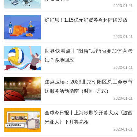
2023-01-11
好消息！1.15亿元消费券今起陆续发放
2023-01-11
世界快看点丨“阳康”后能否参加体育考
试？多地回应
2023-01-11
焦点速读：2023北京朝阳区总工会春节
送服务活动指南（时间+方式）
2023-01-11
全球今日报丨上海歌剧院开幕大戏《波西
米亚人》下月将亮相
2023-01-11