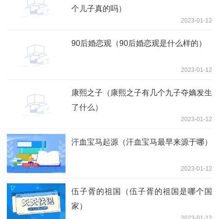
个儿子真的吗）
2023-01-12
90后婚恋观（90后婚恋观是什么样的）
2023-01-12
康熙之子（康熙之子有几个九子夺嫡发生
了什么）
2023-01-12
汗血宝马起源（汗血宝马最早来源于哪）
2023-01-12
伍子胥的祖国（伍子胥的祖国是哪个国
家）
2023-01-12