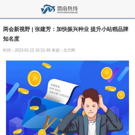
两会新视野 | 张建芳：加快振兴种业 提升小站稻品牌
知名度
时间：2023-01-12 16:21:49 来源：北方网