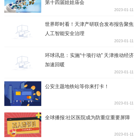
第十四届娃娃庙会
2023-01-11
世界即时看！天津产研联合发布报告聚焦
人工智能安全治理
2023-01-11
环球讯息：实施“十项行动” 天津推动经济
加速回暖
2023-01-11
公安主题地铁站等你来打卡！
2023-01-11
全球播报:社区医院成为防重症重要屏障
2023-01-11