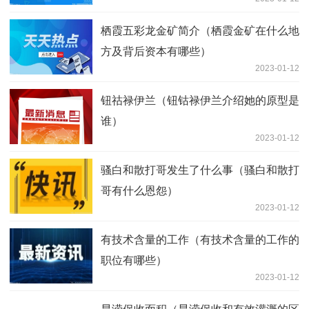
栖霞五彩龙金矿简介（栖霞金矿在什么地
方及背后资本有哪些）
2023-01-12
钮祜禄伊兰（钮钴禄伊兰介绍她的原型是
谁）
2023-01-12
骚白和散打哥发生了什么事（骚白和散打
哥有什么恩怨）
2023-01-12
有技术含量的工作（有技术含量的工作的
职位有哪些）
2023-01-12