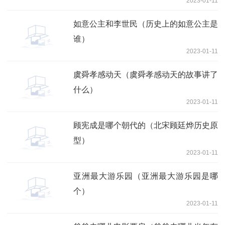
2023-01-11
如意公主和李世民（历史上的如意公主是
谁）
2023-01-11
虞舜孝感动天（虞舜孝感动天的故事讲了
什么）
2023-01-11
顾宪成是哪个朝代的（北宋顾廷烨历史原
型）
2023-01-11
亚洲最大游乐园（亚洲最大游乐园是哪
个）
2023-01-11