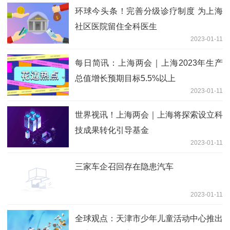
环球今头条！完善分级诊疗制度 为上海
社区医院留住全科医生
2023-01-11
每日简讯：上海两会｜上海2023年生产
总值增长预期目标5.5%以上
2023-01-11
世界视讯！上海两会｜上海将探索设立科
技成果转化引导基金
2023-01-11
三家车企召回存在隐患汽车
2023-01-11
全球观点：天津市少年儿童活动中心推出