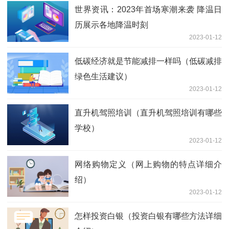
世界资讯：2023年首场寒潮来袭 降温日
历展示各地降温时刻
2023-01-12
低碳经济就是节能减排一样吗（低碳减排
绿色生活建议）
2023-01-12
直升机驾照培训（直升机驾照培训有哪些
学校）
2023-01-12
网络购物定义（网上购物的特点详细介
绍）
2023-01-12
怎样投资白银（投资白银有哪些方法详细