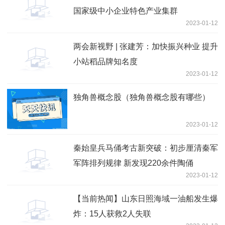
国家级中小企业特色产业集群
2023-01-12
两会新视野 | 张建芳：加快振兴种业 提升
小站稻品牌知名度
2023-01-12
独角兽概念股（独角兽概念股有哪些）
2023-01-12
秦始皇兵马俑考古新突破：初步厘清秦军
军阵排列规律 新发现220余件陶俑
2023-01-12
【当前热闻】山东日照海域一油船发生爆
炸：15人获救2人失联