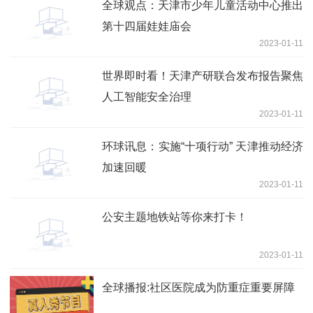
全球观点：天津市少年儿童活动中心推出
第十四届娃娃庙会
2023-01-11
世界即时看！天津产研联合发布报告聚焦
人工智能安全治理
2023-01-11
环球讯息：实施“十项行动” 天津推动经济
加速回暖
2023-01-11
公安主题地铁站等你来打卡！
2023-01-11
全球播报:社区医院成为防重症重要屏障