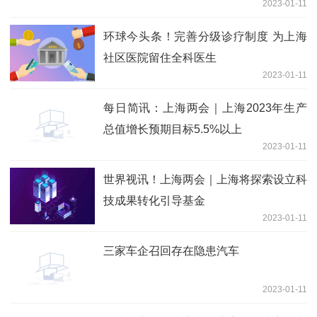
2023-01-11
环球今头条！完善分级诊疗制度 为上海
社区医院留住全科医生
2023-01-11
每日简讯：上海两会｜上海2023年生产
总值增长预期目标5.5%以上
2023-01-11
世界视讯！上海两会｜上海将探索设立科
技成果转化引导基金
2023-01-11
三家车企召回存在隐患汽车
2023-01-11