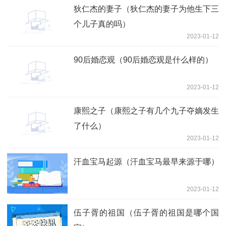
狄仁杰的妻子（狄仁杰的妻子为他生下三
个儿子真的吗）
2023-01-12
90后婚恋观（90后婚恋观是什么样的）
2023-01-12
康熙之子（康熙之子有几个九子夺嫡发生
了什么）
2023-01-12
汗血宝马起源（汗血宝马最早来源于哪）
2023-01-12
伍子胥的祖国（伍子胥的祖国是哪个国