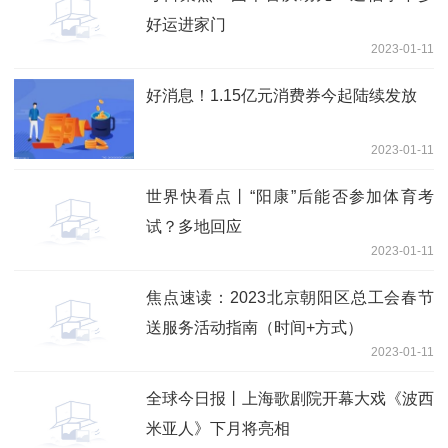
好运进家门
2023-01-11
好消息！1.15亿元消费券今起陆续发放
2023-01-11
世界快看点丨“阳康”后能否参加体育考
试？多地回应
2023-01-11
焦点速读：2023北京朝阳区总工会春节
送服务活动指南（时间+方式）
2023-01-11
全球今日报丨上海歌剧院开幕大戏《波西
米亚人》下月将亮相