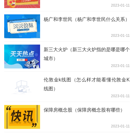
2023-01-11
杨广和李世民（杨广和李世民什么关系）
2023-01-11
新三大火炉（新三大火炉指的是哪是哪个
城市）
2023-01-11
伦敦金k线图（怎么样才能看懂伦敦金K
线图）
2023-01-11
保障房概念股（保障房概念股有哪些）
2023-01-11