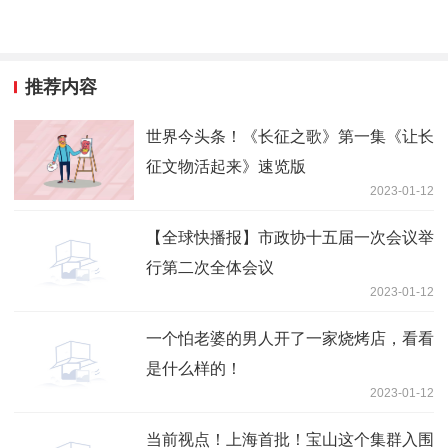
推荐内容
世界今头条！《长征之歌》第一集《让长
征文物活起来》速览版
2023-01-12
【全球快播报】市政协十五届一次会议举
行第二次全体会议
2023-01-12
一个怕老婆的男人开了一家烧烤店，看看
是什么样的！
2023-01-12
当前视点！上海首批！宝山这个集群入围