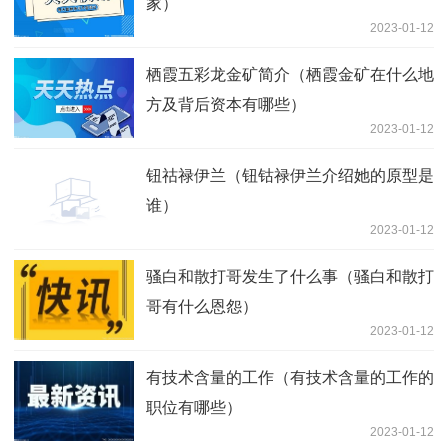
家）
2023-01-12
栖霞五彩龙金矿简介（栖霞金矿在什么地
方及背后资本有哪些）
2023-01-12
钮祜禄伊兰（钮钴禄伊兰介绍她的原型是
谁）
2023-01-12
骚白和散打哥发生了什么事（骚白和散打
哥有什么恩怨）
2023-01-12
有技术含量的工作（有技术含量的工作的
职位有哪些）
2023-01-12