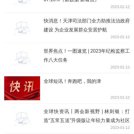
2023-01-12
快消息！天津司法部门全力助推法治政府
建设 为企业发展群众安居护航
2023-01-12
世界焦点！一图速览 | 2023年纪检监察工
作八大任务
2023-01-12
全球短讯！奔跑吧，我的津
2023-01-12
全球快资讯丨两会新视野 | 林则银：打
造“五常五送”升级版让年轻力量成为社区
2023-01-12
治理新动能