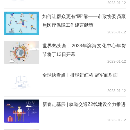
2023-01-12
如何让群众更有“医”靠——市政协委员聚
焦医疗保障工作建言献策
2023-01-12
世界热头条丨2023年滨海文化中心年货
节将于13日开幕
2023-01-12
全球快看点丨排球进红桥 冠军面对面
2023-01-12
新春走基层 | 轨道交通Z2线建设全力推进
2023-01-12