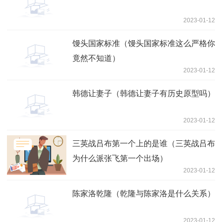
2023-01-12
馒头国家标准（馒头国家标准这么严格你
竟然不知道）
2023-01-12
韩德让妻子（韩德让妻子有历史原型吗）
2023-01-12
三英战吕布第一个上的是谁（三英战吕布
为什么派张飞第一个出场）
2023-01-12
陈家洛乾隆（乾隆与陈家洛是什么关系）
2023-01-12