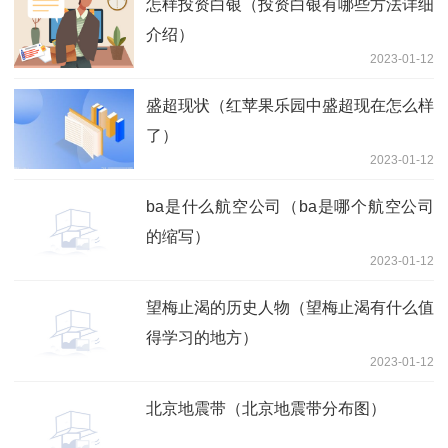
怎样投资白银（投资白银有哪些方法详细
介绍）
2023-01-12
盛超现状（红苹果乐园中盛超现在怎么样
了）
2023-01-12
ba是什么航空公司（ba是哪个航空公司
的缩写）
2023-01-12
望梅止渴的历史人物（望梅止渴有什么值
得学习的地方）
2023-01-12
北京地震带（北京地震带分布图）