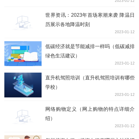
2023-01-12
世界资讯：2023年首场寒潮来袭 降温日
历展示各地降温时刻
2023-01-12
低碳经济就是节能减排一样吗（低碳减排
绿色生活建议）
2023-01-12
直升机驾照培训（直升机驾照培训有哪些
学校）
2023-01-12
网络购物定义（网上购物的特点详细介
绍）
2023-01-12