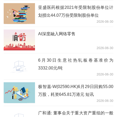
亚盛医药根据2021年受限制股份单位计
划授出44.07万份受限制股份单位
2026-06-30
AI深度融入网络零售
2026-06-30
6月30日生意社热轧板卷基准价为
3332.00元/吨
2026-06-30
极智嘉-W(02590.HK)6月29日回购55.00
万股，耗资645.81万港元 短讯
2026-06-30
广和通: 董事会关于重大资产重组的一般