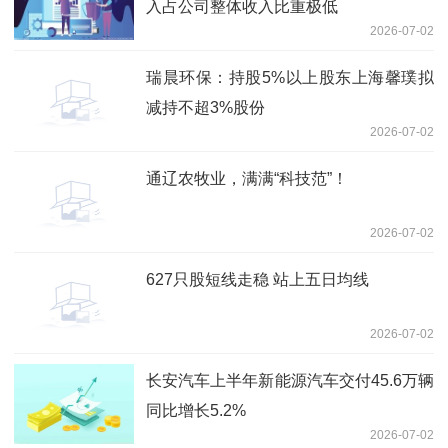
入占公司整体收入比重极低
2026-07-02
瑞晨环保：持股5%以上股东上海馨璞拟
减持不超3%股份
2026-07-02
通辽农牧业，满满“科技范”！
2026-07-02
627只股短线走稳 站上五日均线
2026-07-02
长安汽车上半年新能源汽车交付45.6万辆
同比增长5.2%
2026-07-02