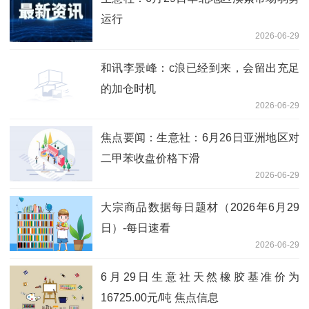
运行
2026-06-29
和讯李景峰：c浪已经到来，会留出充足
的加仓时机
2026-06-29
焦点要闻：生意社：6月26日亚洲地区对
二甲苯收盘价格下滑
2026-06-29
大宗商品数据每日题材（2026年6月29
日）​-每日速看
2026-06-29
6月29日生意社天然橡胶基准价为
16725.00元/吨 焦点信息