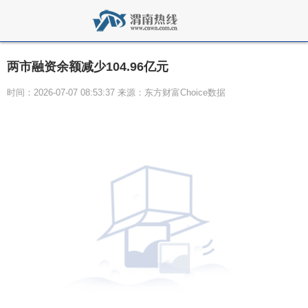
两市融资余额减少104.96亿元
时间：2026-07-07 08:53:37 来源：东方财富Choice数据