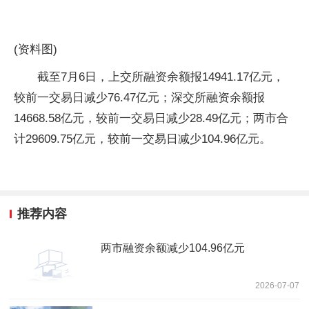
(资料图)
截至7月6日，上交所融资余额报14941.17亿元，
较前一交易日减少76.47亿元；深交所融资余额报
14668.58亿元，较前一交易日减少28.49亿元；两市合
计29609.75亿元，较前一交易日减少104.96亿元。
推荐内容
两市融资余额减少104.96亿元
2026-07-07