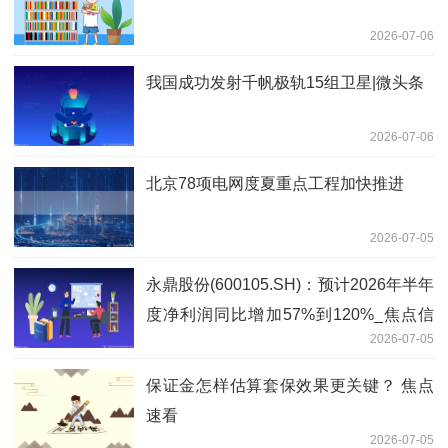
2026-07-06
我国成功发射千帆极轨15组卫星|微头条
2026-07-06
北京78项电网度夏重点工程加快推进
2026-07-05
永鼎股份(600105.SH)：预计2026年半年
度净利润同比增加57%到120%_焦点信
2026-07-05
息
保证金怎样估算套保效果更关键？ 焦点
速看
2026-07-05