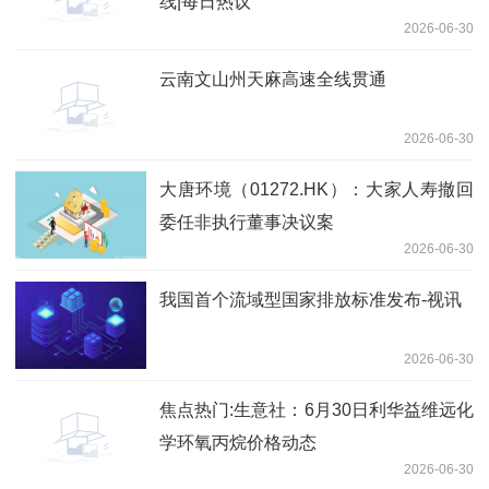
线|每日热议
2026-06-30
云南文山州天麻高速全线贯通
2026-06-30
大唐环境（01272.HK）：大家人寿撤回
委任非执行董事决议案
2026-06-30
我国首个流域型国家排放标准发布-视讯
2026-06-30
焦点热门:生意社：6月30日利华益维远化
学环氧丙烷价格动态
2026-06-30