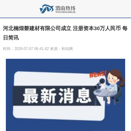
河北楠煌磐建材有限公司成立 注册资本30万人民币 每
日简讯
时间：2026-07-07 06:41:42 来源：和讯网