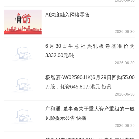
2026-06-30
AI深度融入网络零售
2026-06-30
6月30日生意社热轧板卷基准价为
3332.00元/吨
2026-06-30
极智嘉-W(02590.HK)6月29日回购55.00
万股，耗资645.81万港元 短讯
2026-06-30
广和通: 董事会关于重大资产重组的一般
风险提示公告 快播
2026-06-29