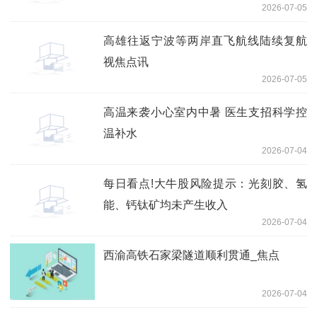
2026-07-05
高雄往返宁波等两岸直飞航线陆续复航
视焦点讯
2026-07-05
高温来袭小心室内中暑 医生支招科学控
温补水
2026-07-04
每日看点!大牛股风险提示：光刻胶、氢
能、钙钛矿均未产生收入
2026-07-04
西渝高铁石家梁隧道顺利贯通_焦点
2026-07-04