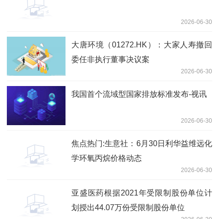
2026-06-30
大唐环境（01272.HK）：大家人寿撤回
委任非执行董事决议案
2026-06-30
我国首个流域型国家排放标准发布-视讯
2026-06-30
焦点热门:生意社：6月30日利华益维远化
学环氧丙烷价格动态
2026-06-30
亚盛医药根据2021年受限制股份单位计
划授出44.07万份受限制股份单位