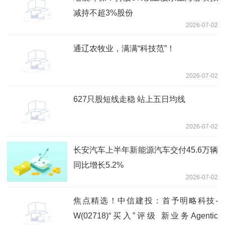
减持不超3%股份
2026-07-02
通辽农牧业，满满“科技范”！
2026-07-02
627只股短线走稳 站上五日均线
2026-07-02
长安汽车上半年新能源汽车交付45.6万辆
同比增长5.2%
2026-07-02
焦点精选！中信建投：首予明略科技-
W(02718)“买入”评级 新业务Agentic