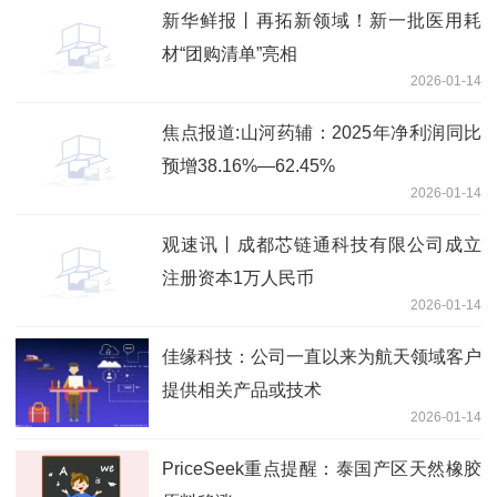
新华鲜报丨再拓新领域！新一批医用耗
材“团购清单”亮相
2026-01-14
焦点报道:山河药辅：2025年净利润同比
预增38.16%—62.45%
2026-01-14
观速讯丨成都芯链通科技有限公司成立
注册资本1万人民币
2026-01-14
佳缘科技：公司一直以来为航天领域客户
提供相关产品或技术
2026-01-14
PriceSeek重点提醒：泰国产区天然橡胶