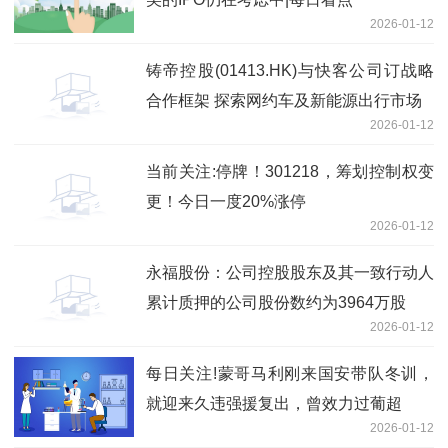
2026-01-12
铸帝控股(01413.HK)与快客公司订战略
合作框架 探索网约车及新能源出行市场
2026-01-12
当前关注:停牌！301218，筹划控制权变
更！今日一度20%涨停
2026-01-12
永福股份：公司控股股东及其一致行动人
累计质押的公司股份数约为3964万股
2026-01-12
每日关注!蒙哥马利刚来国安带队冬训，
就迎来久违强援复出，曾效力过葡超
2026-01-12