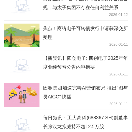
规，与太子集团不存在任何利益关系
2026-01-12
焦点！商络电子可转债发行申请获深交所
受理
2026-01-11
【播资讯】四创电子: 四创电子2025年年
度业绩预亏公告内容摘要
2026-01-11
因赛集团加速完善AI营销布局 推出“图与
灵AIGC” 快播
2026-01-11
每日短讯：工大高科(688367.SH)副董事
长张汉龙拟减持不超12.5万股