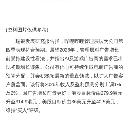
(资料图片仅供参考)
瑞银发表研究报告指，哔哩哔哩管理层认为公司第
四季表现符合预期。展望2026年，管理层对广告增长
前景持建设性看法，并指出AI及游戏广告商的需求已出
现初期增长迹象。公司有信心可持续争取电商广告商的
预算分配，并会积极拓展新的垂直领域，以扩大广告客
户覆盖面。该行将2026年收入及盈利预测分别上调1%
及2%，因广告增长前景更好；港股目标价由279.9港元
升至314.9港元，美股目标价由36美元升至40.5美元，
维持“买入”评级。