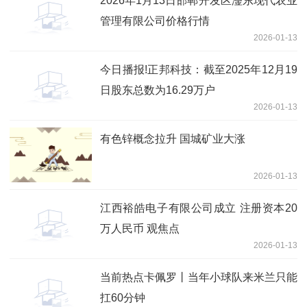
2026年1月13日邯郸开发区滏东现代农业
管理有限公司价格行情
2026-01-13
今日播报!正邦科技：截至2025年12月19
日股东总数为16.29万户
2026-01-13
有色锌概念拉升 国城矿业大涨
2026-01-13
江西裕皓电子有限公司成立 注册资本20
万人民币 观焦点
2026-01-13
当前热点卡佩罗丨当年小球队来米兰只能
扛60分钟