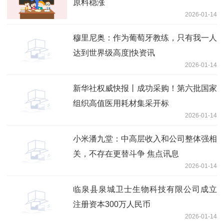
原料稳涨
2026-01-14
穆里尼奥：作为葡萄牙教练，只有我一人
达到世界级高度|快资讯
2026-01-14
新华社权威快报丨成功采购！第六批国家
组织高值医用耗材集采开标
2026-01-14
小米潘九堂：中高层收入和公司整体强相
关，不存在更替斗争 焦点讯息
2026-01-14
临泉县泉城卫士生物科技有限公司成立
注册资本300万人民币
2026-01-14