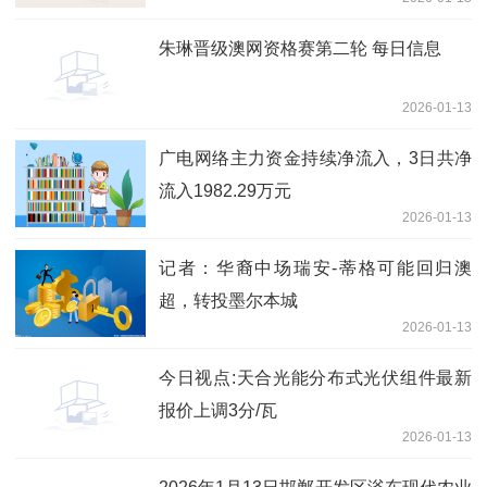
朱琳晋级澳网资格赛第二轮 每日信息
2026-01-13
广电网络主力资金持续净流入，3日共净
流入1982.29万元
2026-01-13
记者：华裔中场瑞安-蒂格可能回归澳
超，转投墨尔本城
2026-01-13
今日视点:天合光能分布式光伏组件最新
报价上调3分/瓦
2026-01-13