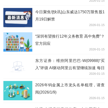
2026-01-15
今日聚焦![快讯]山东威达1750万限售股1
月19日解禁
2026-01-15
“深圳有望推行12年义务教育 高中免费”？
官方回应
2026-01-15
东方证券：维持阿里巴巴-W(09988)“买
入”评级 AI驱动阿里云有望继续加速 每日
2026-01-15
报道
2026年钨金属上市龙头名单梳理，请查
阅(2026/1/9)
2026-01-15