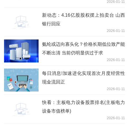
2026-01-11
新动态：4.16亿股股权摆上拍卖台 山西
银行回应
2026-01-11
氨纶或迈向寡头化？价格长期低位致产能
不断出清 当前仍明显供过于求
2026-01-11
每日消息!加速进化实现首次月度经营性
现金流回正
2026-01-11
快看：主板电力设备股票排名(主板电力
设备市值榜单)
2026-01-11