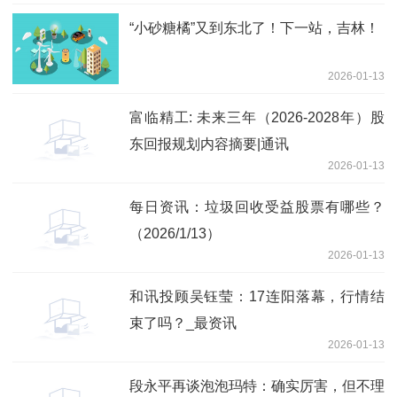
“小砂糖橘”又到东北了！下一站，吉林！
2026-01-13
富临精工: 未来三年（2026-2028年）股
东回报规划内容摘要|通讯
2026-01-13
每日资讯：垃圾回收受益股票有哪些？
（2026/1/13）
2026-01-13
和讯投顾吴钰莹：17连阳落幕，行情结
束了吗？_最资讯
2026-01-13
段永平再谈泡泡玛特：确实厉害，但不理