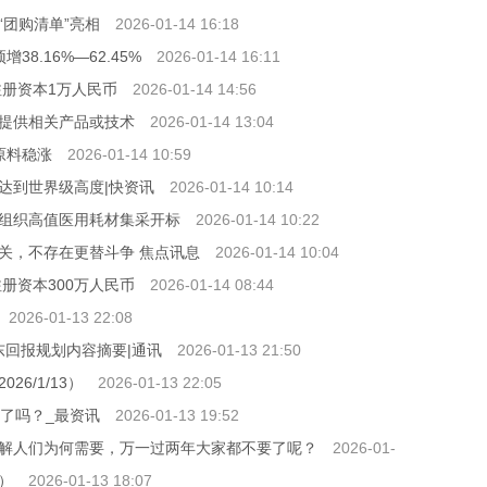
团购清单”亮相
2026-01-14 16:18
8.16%—62.45%
2026-01-14 16:11
注册资本1万人民币
2026-01-14 14:56
提供相关产品或技术
2026-01-14 13:04
胶原料稳涨
2026-01-14 10:59
达到世界级高度|快资讯
2026-01-14 10:14
组织高值医用耗材集采开标
2026-01-14 10:22
关，不存在更替斗争 焦点讯息
2026-01-14 10:04
册资本300万人民币
2026-01-14 08:44
2026-01-13 22:08
股东回报规划内容摘要|通讯
2026-01-13 21:50
6/1/13）
2026-01-13 22:05
了吗？_最资讯
2026-01-13 19:52
解人们为何需要，万一过两年大家都不要了呢？
2026-01-
）
2026-01-13 18:07