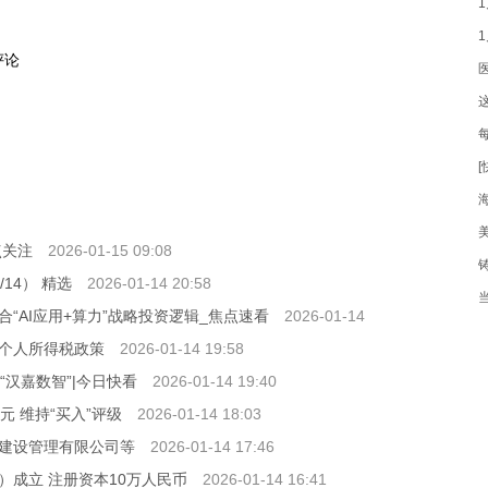
评论
点关注
2026-01-15 09:08
14） 精选
2026-01-14 20:58
“AI应用+算力”战略投资逻辑_焦点速看
2026-01-14
个人所得税政策
2026-01-14 19:58
汉嘉数智”|今日快看
2026-01-14 19:40
港元 维持“买入”评级
2026-01-14 18:03
建设管理有限公司等
2026-01-14 17:46
成立 注册资本10万人民币
2026-01-14 16:41