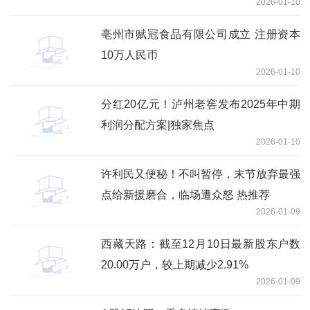
2026-01-10
亳州市赋冠食品有限公司成立 注册资本
10万人民币
2026-01-10
分红20亿元！泸州老窖发布2025年中期
利润分配方案|独家焦点
2026-01-10
许利民又便秘！不叫暂停，末节放弃最强
点给新援磨合，临场遭众怒 热推荐
2026-01-09
西藏天路：截至12月10日最新股东户数
20.00万户，较上期减少2.91%
2026-01-09