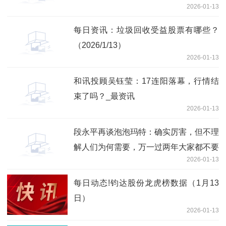
2026-01-13
每日资讯：垃圾回收受益股票有哪些？
（2026/1/13）
2026-01-13
和讯投顾吴钰莹：17连阳落幕，行情结
束了吗？_最资讯
2026-01-13
段永平再谈泡泡玛特：确实厉害，但不理
解人们为何需要，万一过两年大家都不要
2026-01-13
了呢？
每日动态!钧达股份龙虎榜数据（1月13
日）
2026-01-13