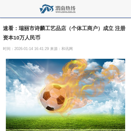
速看：瑞丽市诗麟工艺品店（个体工商户）成立 注册
资本10万人民币
时间：2026-01-14 16:41:29 来源：和讯网