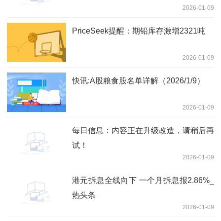
2026-01-09
板块
PriceSeek提醒：期铅库存激增2321吨
2026-01-09
快讯:A股粮食股名单详解（2026/1/9）
2026-01-09
每日信息：内容正在升级改造，请稍后再
试！
2026-01-09
港元拆息全线向下 一个月拆息报2.86%_
热头条
2026-01-09