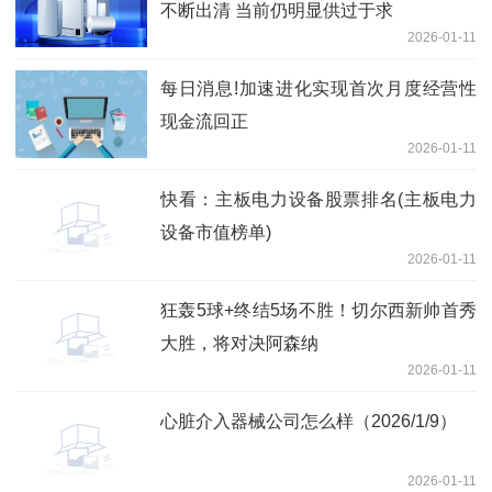
不断出清 当前仍明显供过于求
2026-01-11
每日消息!加速进化实现首次月度经营性
现金流回正
2026-01-11
快看：主板电力设备股票排名(主板电力
设备市值榜单)
2026-01-11
狂轰5球+终结5场不胜！切尔西新帅首秀
大胜，将对决阿森纳
2026-01-11
心脏介入器械公司怎么样（2026/1/9）
2026-01-11