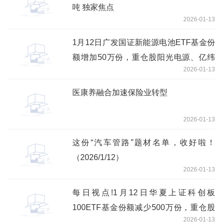
吨 独家焦点
2026-01-13
1月12日广发国证新能源电池ETF基金份
额增加50万份，重仓股阳光电源、亿纬
2026-01-13
锂能、宁德时代
医康养融合加速保险业转型
2026-01-13
这份“汽车管路”题材名单，收好啦！
（2026/1/12）
2026-01-13
每日视点!1月12日华夏上证科创板
100ETF基金份额减少500万份，重仓股
2026-01-13