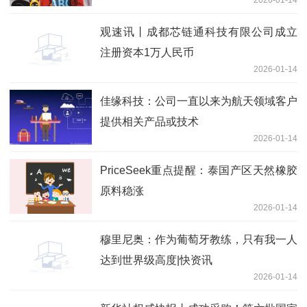
2026-01-14
观速讯丨成都芯链通科技有限公司成立
注册资本1万人民币
2026-01-14
佳缘科技：公司一直以来为航天领域客户
提供相关产品或技术
2026-01-14
PriceSeek重点提醒：泰国产区天然橡胶
原料稳涨
2026-01-14
穆里尼奥：作为葡萄牙教练，只有我一人
达到世界级高度|快资讯
2026-01-14