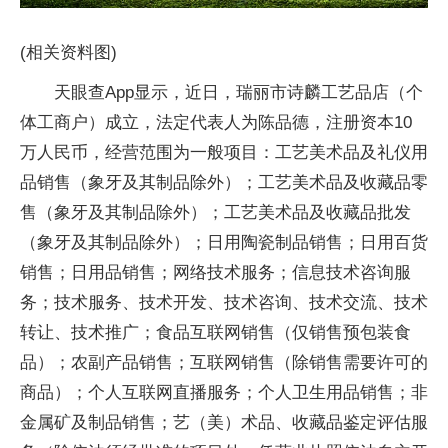
(相关资料图)
天眼查App显示，近日，瑞丽市诗麟工艺品店（个
体工商户）成立，法定代表人为陈品德，注册资本10
万人民币，经营范围为一般项目：工艺美术品及礼仪用
品销售（象牙及其制品除外）；工艺美术品及收藏品零
售（象牙及其制品除外）；工艺美术品及收藏品批发
（象牙及其制品除外）；日用陶瓷制品销售；日用百货
销售；日用品销售；网络技术服务；信息技术咨询服
务；技术服务、技术开发、技术咨询、技术交流、技术
转让、技术推广；食品互联网销售（仅销售预包装食
品）；农副产品销售；互联网销售（除销售需要许可的
商品）；个人互联网直播服务；个人卫生用品销售；非
金属矿及制品销售；艺（美）术品、收藏品鉴定评估服