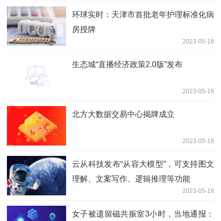
环球实时：天津市首批老年护理标准化病
房授牌
2023-05-18
生态城“直播经济政策2.0版”发布
2023-05-18
北方大数据交易中心揭牌成立
2023-05-18
云从科技发布“从容大模型”，可支持图文
理解、文案写作、逻辑推理等功能
2023-05-18
女子被遗留磁共振室3小时，当地通报：