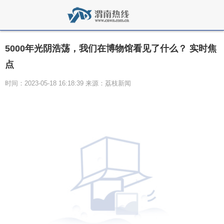
5000年光阴浩荡，我们在博物馆看见了什么？ 实时焦
点
时间：2023-05-18 16:18:39 来源：荔枝新闻