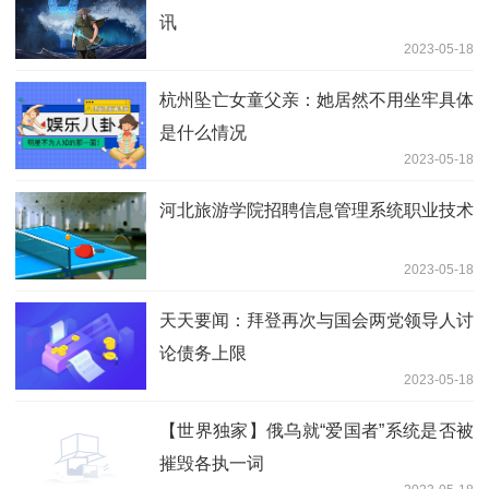
讯
2023-05-18
杭州坠亡女童父亲：她居然不用坐牢具体
是什么情况
2023-05-18
河北旅游学院招聘信息管理系统职业技术
2023-05-18
天天要闻：拜登再次与国会两党领导人讨
论债务上限
2023-05-18
【世界独家】俄乌就“爱国者”系统是否被
摧毁各执一词