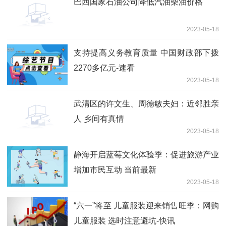
巴西国家石油公司降低汽油柴油价格
2023-05-18
支持提高义务教育质量 中国财政部下拨
2270多亿元-速看
2023-05-18
武清区的许文生、周德敏夫妇：近邻胜亲
人 乡间有真情
2023-05-18
静海开启蓝莓文化体验季：促进旅游产业
增加市民互动 当前最新
2023-05-18
“六一”将至 儿童服装迎来销售旺季：网购
儿童服装 选时注意避坑-快讯