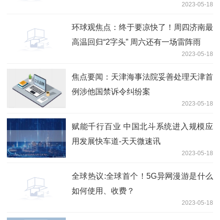
2023-05-18
环球观焦点：终于要凉快了！周四济南最
高温回归“2字头” 周六还有一场雷阵雨
2023-05-18
焦点要闻：天津海事法院妥善处理天津首
例涉他国禁诉令纠纷案
2023-05-18
赋能千行百业 中国北斗系统进入规模应
用发展快车道-天天微速讯
2023-05-18
全球热议:全球首个！5G异网漫游是什么
如何使用、收费？
2023-05-18