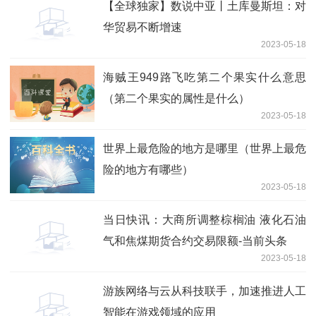
【全球独家】数说中亚丨土库曼斯坦：对
华贸易不断增速
2023-05-18
海贼王949路飞吃第二个果实什么意思
（第二个果实的属性是什么）
2023-05-18
世界上最危险的地方是哪里（世界上最危
险的地方有哪些）
2023-05-18
当日快讯：大商所调整棕榈油 液化石油
气和焦煤期货合约交易限额-当前头条
2023-05-18
游族网络与云从科技联手，加速推进人工
智能在游戏领域的应用