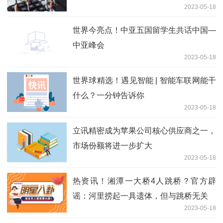
2023-05-18
世界今亮点！中亚五国留学生共话中国—
中亚峰会
2023-05-18
世界球精选！遇见智能 | 智能车联网能干
什么？一分钟告诉你
2023-05-18
立讯精密成为苹果公司核心供应商之一，
市场份额将进一步扩大
2023-05-18
热资讯！湘潭一大桥4人跳桥？官方辟
谣：河里捞起一具遗体，但与跳桥无关
2023-05-18