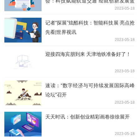
会：科技赋能轨道交通 绘就创新发展蓝
2023-05-18
图_世界看点
记者“探展”炫酷科技：智能科技展 亮点抢
先看|世界视讯
2023-05-18
迎接四海宾朋到来 天津地铁准备好了！
2023-05-18
速读：“数字经济与可持续发展国际高峰
论坛”召开
2023-05-18
天天时讯：创新创业精彩画卷徐徐展开
2023-05-18