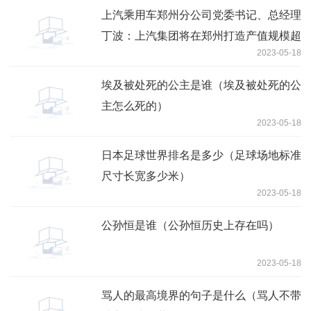
上汽乘用车郑州分公司党委书记、总经理
丁波：上汽集团将在郑州打造产值规模超
2023-05-18
百亿的项目
埃及被处死的公主是谁（埃及被处死的公
主怎么死的）
2023-05-18
日本足球世界排名是多少（足球场地标准
尺寸长宽多少米）
2023-05-18
公孙恒是谁（公孙恒历史上存在吗）
2023-05-18
骂人的最高境界的句子是什么（骂人不带