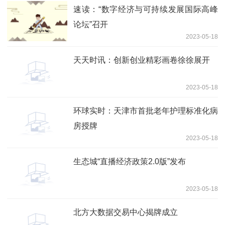
速读：“数字经济与可持续发展国际高峰
论坛”召开
2023-05-18
天天时讯：创新创业精彩画卷徐徐展开
2023-05-18
环球实时：天津市首批老年护理标准化病
房授牌
2023-05-18
生态城“直播经济政策2.0版”发布
2023-05-18
北方大数据交易中心揭牌成立