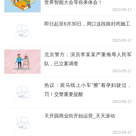
世界智能大会等你来体会！
2023-05-17
即日起至6月30日，周口这段路封闭施工
2023-05-17
北京警方：演员李某某严重侮辱人民军
队，已立案调查
2023-05-17
热议：斑马线上小车“擦”着孕妇驶过，
罚！交警重要提醒
2023-05-17
天开园商业街开始运营_天天滚动
2023-05-17