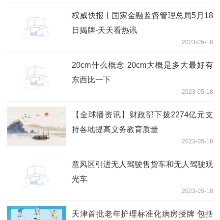
权威快报丨国家金融监督管理总局5月18
日揭牌-天天看热讯
2023-05-18
20cm什么概念 20cm大概是多大最好有
东西比一下
2023-05-18
【全球播资讯】财政部下拨2274亿元支
持各地提高义务教育质量
2023-05-18
意风区引进无人驾驶售货车和无人驾驶观
光车
2023-05-18
天津首批老年护理标准化病房授牌 包括