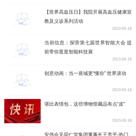
【世界高血压日】我院开展高血压健康宣
教及义诊系列活动
2023-05-18
当前信息：探营第七届世界智能大会 提
前带你逛逛智能科技展
2023-05-18
创意动画：当一座城更“懂你” 世界滚动
2023-05-18
堪比表情包，这些博物馆藏品有点“皮”
2023-05-18
安伟会见同仁堂集团董事长王贵平-热门