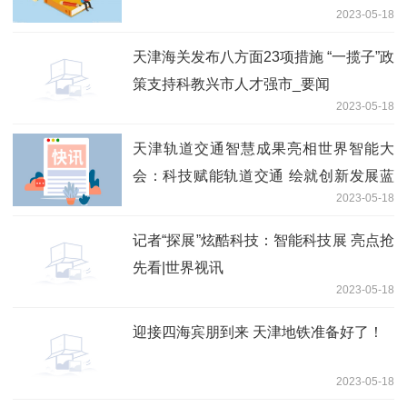
2023-05-18
天津海关发布八方面23项措施 “一揽子”政
策支持科教兴市人才强市_要闻
2023-05-18
天津轨道交通智慧成果亮相世界智能大
会：科技赋能轨道交通 绘就创新发展蓝
2023-05-18
图_世界看点
记者“探展”炫酷科技：智能科技展 亮点抢
先看|世界视讯
2023-05-18
迎接四海宾朋到来 天津地铁准备好了！
2023-05-18