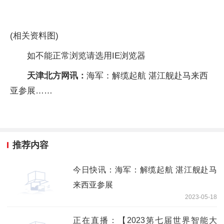
(相关资料图)
如不能正常浏览请选用IE浏览器
天津北方网讯：
海军：解缆起航 湛江舰赴马来西
亚参展……
推荐内容
今日快讯：海军：解缆起航 湛江舰赴马
来西亚参展
2023-05-18
正在直播：【2023第七届世界智能大