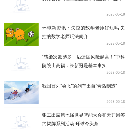
2023-05-18
环球新资讯：失控的数学老师好玩吗 失
控的数学老师玩法简介
2023-05-18
“感染次数越多，后遗症风险越高！”中科
院院士高福：长新冠是基本事实
2023-05-18
我国首列“会飞”的列车出自“青岛制造”
2023-05-18
张工出席第七届世界智能大会和天开园签
约揭牌系列活动 环球今头条