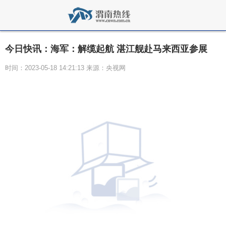
今日快讯：海军：解缆起航 湛江舰赴马来西亚参展
时间：2023-05-18 14:21:13 来源：央视网