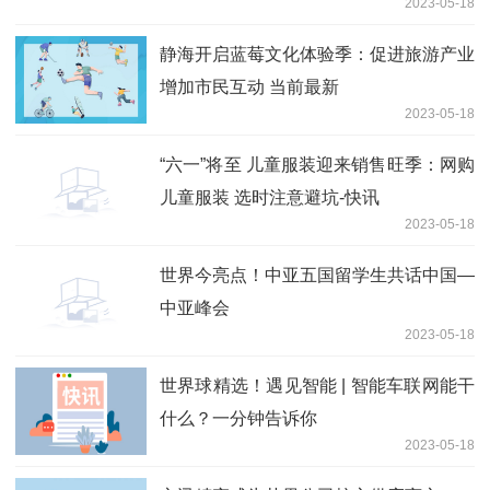
2023-05-18
静海开启蓝莓文化体验季：促进旅游产业
增加市民互动 当前最新
2023-05-18
“六一”将至 儿童服装迎来销售旺季：网购
儿童服装 选时注意避坑-快讯
2023-05-18
世界今亮点！中亚五国留学生共话中国—
中亚峰会
2023-05-18
世界球精选！遇见智能 | 智能车联网能干
什么？一分钟告诉你
2023-05-18