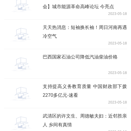
会】城市能源革命高峰论坛 今亮点
2023-05-18
天天热消息：短袖换长袖！周日河南再遇
冷空气
2023-05-18
巴西国家石油公司降低汽油柴油价格
2023-05-18
支持提高义务教育质量 中国财政部下拨
2270多亿元-速看
2023-05-18
武清区的许文生、周德敏夫妇：近邻胜亲
人 乡间有真情