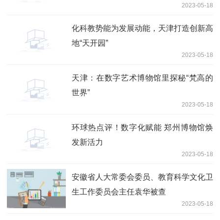
2023-05-18
化科教势能为发展动能，天津打造创新高
地“天开园”
2023-05-18
天津：在数字艺术博物馆里探秘“梵高的
世界”
2023-05-18
环球热点评！数字化赋能 郑州博物馆焕
发新活力
2023-05-18
安徽省人大常委会委员、教育科学文化卫
生工作委员会主任袁华被查
2023-05-18