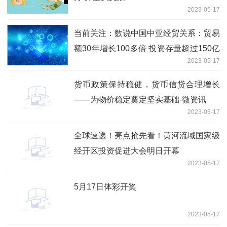
2023-05-17
当前关注：数说中国中亚经贸关系：贸易
额30年增长100多倍 投资存量超过150亿
2023-05-17
美元
货币政策保持稳健，货币信贷合理增长
——为物价稳定奠定坚实基础-微资讯
2023-05-17
全球速递！亮点抢先看！黄河流域国家级
经开区投资促进大会明日开幕
2023-05-17
5月17日体彩开奖
2023-05-17