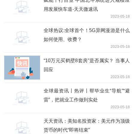
赋能千行百业 中国北斗系统进入规模应
用发展快车道-天天微速讯
2023-05-18
全球热议:全球首个！5G异网漫游是什么
如何使用、收费？
2023-05-18
“10万元买鹤壁8套房”是否属实？ 当事人
回应
2023-05-18
全球最资讯丨热评丨帮毕业生“导航”“避
雷”，把就业工作做到实处
2023-05-18
天天资讯：美知名投资家：美元作为顶级
货币的时代“即将结束”