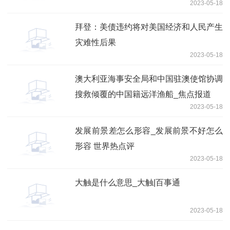
2023-05-18
拜登：美债违约将对美国经济和人民产生
灾难性后果
2023-05-18
澳大利亚海事安全局和中国驻澳使馆协调
搜救倾覆的中国籍远洋渔船_焦点报道
2023-05-18
发展前景差怎么形容_发展前景不好怎么
形容 世界热点评
2023-05-18
大触是什么意思_大触|百事通
2023-05-18