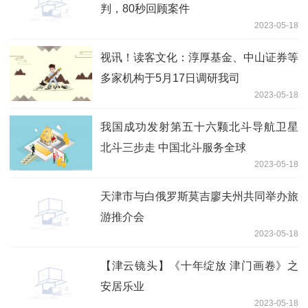
判，80秒回顾案件
2023-05-18
视讯！读客文化：淳厚基金、中山证券等
多家机构于5月17日调研我司
2023-05-18
我国成功发射第五十六颗北斗导航卫星
北斗三步走 中国北斗服务全球
2023-05-18
天津市与白俄罗斯莫吉廖夫州共同举办旅
游推介会
2023-05-18
【津云镜头】《十年绽放 津门画卷》之
安居乐业
2023-05-18