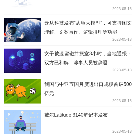
2023-05-18
云从科技发布“从容大模型”，可支持图文
理解、文案写作、逻辑推理等功能
2023-05-18
女子被遗留磁共振室3小时，当地通报：
双方已和解，涉事人员被辞退
2023-05-18
我国与中亚五国月度进出口规模首破500
亿元
2023-05-18
戴尔Latitude 3140笔记本发布
2023-05-18