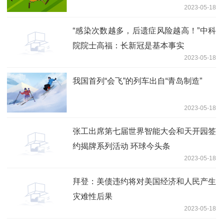
2023-05-18
“感染次数越多，后遗症风险越高！”中科
院院士高福：长新冠是基本事实
2023-05-18
我国首列“会飞”的列车出自“青岛制造”
2023-05-18
张工出席第七届世界智能大会和天开园签
约揭牌系列活动 环球今头条
2023-05-18
拜登：美债违约将对美国经济和人民产生
灾难性后果
2023-05-18