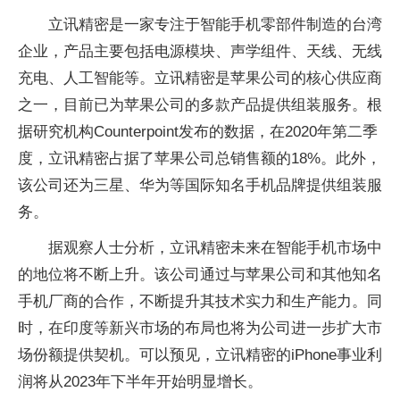
立讯精密是一家专注于智能手机零部件制造的台湾
企业，产品主要包括电源模块、声学组件、天线、无线
充电、人工智能等。立讯精密是苹果公司的核心供应商
之一，目前已为苹果公司的多款产品提供组装服务。根
据研究机构Counterpoint发布的数据，在2020年第二季
度，立讯精密占据了苹果公司总销售额的18%。此外，
该公司还为三星、华为等国际知名手机品牌提供组装服
务。
据观察人士分析，立讯精密未来在智能手机市场中
的地位将不断上升。该公司通过与苹果公司和其他知名
手机厂商的合作，不断提升其技术实力和生产能力。同
时，在印度等新兴市场的布局也将为公司进一步扩大市
场份额提供契机。可以预见，立讯精密的iPhone事业利
润将从2023年下半年开始明显增长。