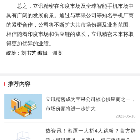
总之，立讯精密在印度市场及全球智能手机市场中
具有广阔的发展前景。通过与苹果公司等知名手机厂商
的紧密合作，公司将不断扩大其市场份额及业务范围。
相信随着印度市场和供应链的成长，立讯精密未来将取
得更加优异的业绩。
统筹：刘书芝 编辑：谢宽
推荐内容
立讯精密成为苹果公司核心供应商之一，
市场份额将进一步扩大
2023-05-18
热资讯！湘潭一大桥4人跳桥？官方辟