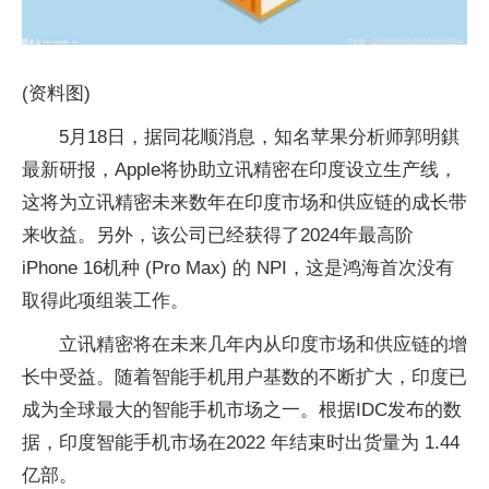
(资料图)
5月18日，据同花顺消息，知名苹果分析师郭明錤
最新研报，Apple将协助立讯精密在印度设立生产线，
这将为立讯精密未来数年在印度市场和供应链的成长带
来收益。另外，该公司已经获得了2024年最高阶
iPhone 16机种 (Pro Max) 的 NPI，这是鸿海首次没有
取得此项组装工作。
立讯精密将在未来几年内从印度市场和供应链的增
长中受益。随着智能手机用户基数的不断扩大，印度已
成为全球最大的智能手机市场之一。根据IDC发布的数
据，印度智能手机市场在2022 年结束时出货量为 1.44
亿部。