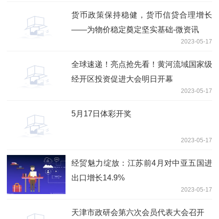
货币政策保持稳健，货币信贷合理增长
——为物价稳定奠定坚实基础-微资讯
2023-05-17
全球速递！亮点抢先看！黄河流域国家级
经开区投资促进大会明日开幕
2023-05-17
5月17日体彩开奖
2023-05-17
经贸魅力绽放：江苏前4月对中亚五国进
出口增长14.9%
2023-05-17
天津市政研会第六次会员代表大会召开