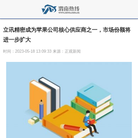
立讯精密成为苹果公司核心供应商之一，市场份额将
进一步扩大
时间：2023-05-18 13:09:33 来源：正观新闻