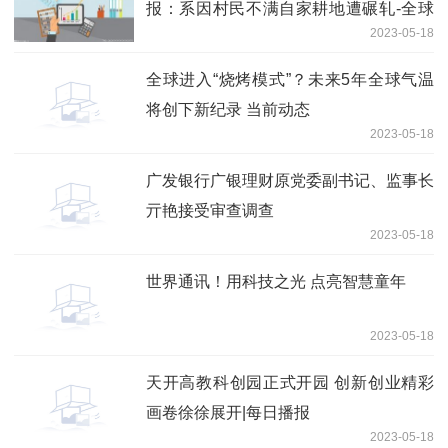
报：系因村民不满自家耕地遭碾轧-全球
2023-05-18
热点评
全球进入“烧烤模式”？未来5年全球气温
将创下新纪录 当前动态
2023-05-18
广发银行广银理财原党委副书记、监事长
亓艳接受审查调查
2023-05-18
世界通讯！用科技之光 点亮智慧童年
2023-05-18
天开高教科创园正式开园 创新创业精彩
画卷徐徐展开|每日播报
2023-05-18