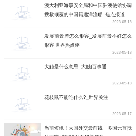
澳大利亚海事安全局和中国驻澳使馆协调
搜救倾覆的中国籍远洋渔船_焦点报道
2023-05-18
发展前景差怎么形容_发展前景不好怎么
形容 世界热点评
2023-05-18
大触是什么意思_大触|百事通
2023-05-18
花枝鼠不能吃什么?_世界关注
2023-05-17
当前短讯！大国外交最前线丨多国元首抵