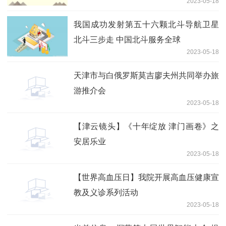
2023-05-18
我国成功发射第五十六颗北斗导航卫星
北斗三步走 中国北斗服务全球
2023-05-18
天津市与白俄罗斯莫吉廖夫州共同举办旅
游推介会
2023-05-18
【津云镜头】《十年绽放 津门画卷》之
安居乐业
2023-05-18
【世界高血压日】我院开展高血压健康宣
教及义诊系列活动
2023-05-18