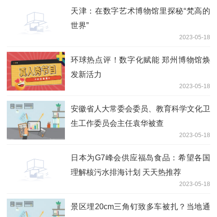
天津：在数字艺术博物馆里探秘“梵高的
世界”
2023-05-18
环球热点评！数字化赋能 郑州博物馆焕
发新活力
2023-05-18
安徽省人大常委会委员、教育科学文化卫
生工作委员会主任袁华被查
2023-05-18
日本为G7峰会供应福岛食品：希望各国
理解核污水排海计划 天天热推荐
2023-05-18
景区埋20cm三角钉致多车被扎？当地通