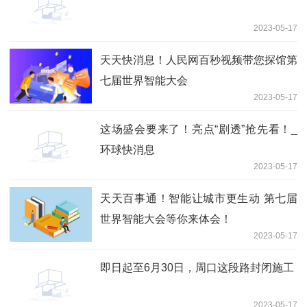
2023-05-17
天天快消息！人民网百秒视频带您探馆第
七届世界智能大会
2023-05-17
这场盛会要来了！亮点“剧透”抢先看！_
环球快消息
2023-05-17
天天百事通！智能让城市更生动 第七届
世界智能大会等你来体会！
2023-05-17
即日起至6月30日，周口这段路封闭施工
2023-05-17