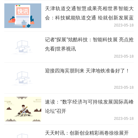
天津轨道交通智慧成果亮相世界智能大
会：科技赋能轨道交通 绘就创新发展蓝
2023-05-18
图_世界看点
记者“探展”炫酷科技：智能科技展 亮点抢
先看|世界视讯
2023-05-18
迎接四海宾朋到来 天津地铁准备好了！
2023-05-18
速读：“数字经济与可持续发展国际高峰
论坛”召开
2023-05-18
天天时讯：创新创业精彩画卷徐徐展开