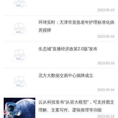
2023-05-18
环球实时：天津市首批老年护理标准化病
房授牌
2023-05-18
生态城“直播经济政策2.0版”发布
2023-05-18
北方大数据交易中心揭牌成立
2023-05-18
云从科技发布“从容大模型”，可支持图文
理解、文案写作、逻辑推理等功能
2023-05-18