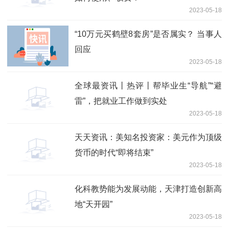
2023-05-18
“10万元买鹤壁8套房”是否属实？ 当事人
回应
2023-05-18
全球最资讯丨热评丨帮毕业生“导航”“避
雷”，把就业工作做到实处
2023-05-18
天天资讯：美知名投资家：美元作为顶级
货币的时代“即将结束”
2023-05-18
化科教势能为发展动能，天津打造创新高
地“天开园”
2023-05-18