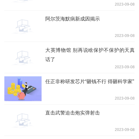
2023-09-08
阿尔茨海默病新成因揭示
2023-09-08
大英博物馆 别再说啥保护不保护的天真
话了
2023-09-08
任正非称研发芯片“砸钱不行 得砸科学家”
2023-09-08
直击武警迫击炮实弹射击
2023-09-08