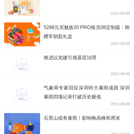
2023-09-08
5288元买魅族20 PRO领克08定制版：附
赠车钥匙礼盒
2023-09-08
推进以党建引领基层治理
2023-09-08
气象局专家回应深圳特大暴雨成因 深圳
暴雨四项记录打破历史极值
2023-09-08
石景山或有暴雨！影响晚高峰和周末