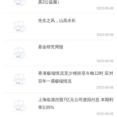
真2公益服）
2023-09-08
先生之风，山高水长
2023-09-08
基金研究周报
2023-09-08
香港极端情况至少维持至今晚12时 应对
百年一遇极端情况
2023-09-08
上海临港控股7亿元公司债拟付息 本期利
率3.05%
2023-09-08