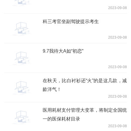
2023-09-08
科三考官坐副驾驶提示考生
2023-09-08
9.7我待大A如“初恋”
2023-09-08
在秋天，比白衬衫还“火”的是这几款，减
龄洋气！
2023-09-08
医用耗材支付管理大变革，将制定全国统
一的医保耗材目录
2023-09-08