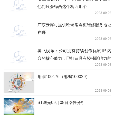
他们只会梅西这个梅西那个
2023-09-08
广东云浮可提供欧琳消毒柜维修服务地址
在哪
2023-09-08
奥飞娱乐：公司拥有持续创作优质 IP 内
容的核心能力，已打造具有较强影响力的
2023-09-08
动漫IP矩阵
邮编100176（邮编100029）
2023-09-08
ST曙光09月08日涨停分析