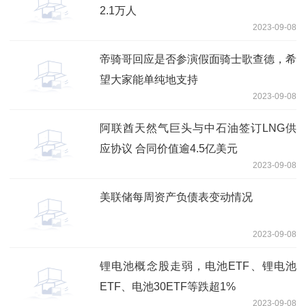
2.1万人
2023-09-08
帝骑哥回应是否参演假面骑士歌查德，希
望大家能单纯地支持
2023-09-08
阿联酋天然气巨头与中石油签订LNG供
应协议 合同价值逾4.5亿美元
2023-09-08
美联储每周资产负债表变动情况
2023-09-08
锂电池概念股走弱，电池ETF、锂电池
ETF、电池30ETF等跌超1%
2023-09-08