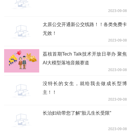
2023-09-08
太原公交开通新公交线路！！各类免费卡
无效！
2023-09-08
荔枝首期Tech Talk技术开放日举办 聚焦
AI大模型落地音频赛道
2023-09-08
没特长的女生，就给我去做成长型博
主！！
2023-09-08
长治妇幼带您了解“胎儿生长受限”
2023-09-08