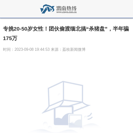
专挑20-50岁女性！团伙偷渡缅北搞“杀猪盘”，半年骗
175万
时间：2023-09-08 19:44:53 来源：荔枝新闻微博