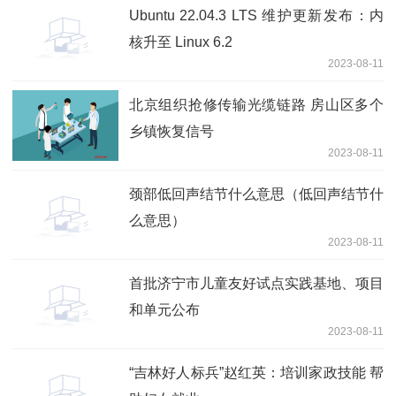
Ubuntu 22.04.3 LTS 维护更新发布：内
核升至 Linux 6.2
2023-08-11
北京组织抢修传输光缆链路 房山区多个
乡镇恢复信号
2023-08-11
颈部低回声结节什么意思（低回声结节什
么意思）
2023-08-11
首批济宁市儿童友好试点实践基地、项目
和单元公布
2023-08-11
“吉林好人标兵”赵红英：培训家政技能 帮