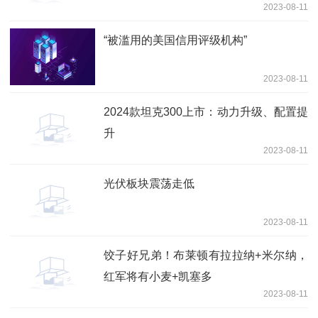
2023-08-11
“被滥用的美国信用评级机构”
2023-08-11
2024款坦克300上市：动力升级、配置提
升
2023-08-11
光伏板块震荡走低
2023-08-11
饺子好兄弟！布莱顿有拉拉纳+米尔纳，
红军将有小麦+凯塞多
2023-08-11