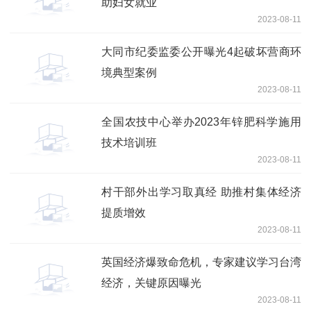
助妇女就业
2023-08-11
大同市纪委监委公开曝光4起破坏营商环
境典型案例
2023-08-11
全国农技中心举办2023年锌肥科学施用
技术培训班
2023-08-11
村干部外出学习取真经 助推村集体经济
提质增效
2023-08-11
​英国经济爆致命危机，专家建议学习台湾
经济，关键原因曝光
2023-08-11