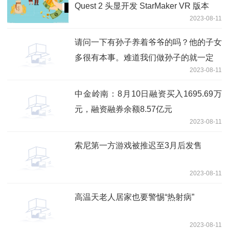
Quest 2 头显开发 StarMaker VR 版本
2023-08-11
请问一下有孙子养着爷爷的吗？他的子女
多很有本事。难道我们做孙子的就一定
2023-08-11
中金岭南：8月10日融资买入1695.69万
元，融资融券余额8.57亿元
2023-08-11
索尼第一方游戏被推迟至3月后发售
2023-08-11
高温天老人居家也要警惕“热射病”
2023-08-11