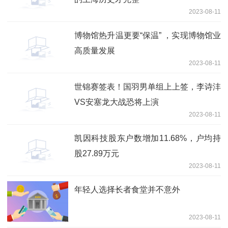
2023-08-11
博物馆热升温更要“保温” ，实现博物馆业
高质量发展
2023-08-11
世锦赛签表！国羽男单组上上签，李诗沣
VS安塞龙大战恐将上演
2023-08-11
凯因科技股东户数增加11.68%，户均持
股27.89万元
2023-08-11
年轻人选择长者食堂并不意外
2023-08-11