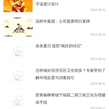
字温度计设计
2023-08-11
花样年集团：公司股票明日复牌
2023-08-11
炎炎夏日 提防“疯狂的结石”
2023-08-11
怎样做好洪涝灾区卫生防疫？专家带你了
解环境处置与消毒指引
2023-08-11
西青杨柳青镇宁福苑二期工程正在办理建
设手续
2023-08-11