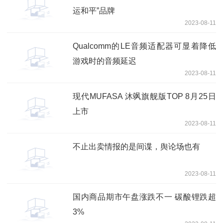
运和平”品牌
2023-08-11
Qualcomm的LE音频适配器可显着降低
游戏时的音频延迟
2023-08-11
现代MUFASA 沐飒旗舰版TOP 8月25日
上市
2023-08-11
不止出卖情报的是间谍，舆论场也有
2023-08-11
国内商品期市午盘涨跌不一 碳酸锂跌超
3%