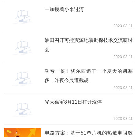
一加摸着小米过河
2023-08-11
油田召开可控震源地震勘探技术交流研讨
会
2023-08-11
功亏一篑！切尔西追了一个夏天的凯塞
多，昨夜今晨遭截胡
2023-08-11
光大嘉宝8月11日打开涨停
2023-08-11
电路方案：基于51单片机的热敏电阻数