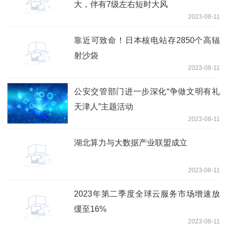
大，伴有7级左右短时大风
2023-08-11
靠近可致命！日本核电站存2850个高辐
射沙袋
2023-08-11
公安交管部门进一步深化“争做文明有礼
天津人”主题活动
2023-08-11
湖北算力与大数据产业联盟成立
2023-08-11
2023年第二季度全球云服务市场增速放
缓至16%
2023-08-11