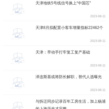
天津地铁5号线信号换上“中国芯”
2023-08-11
天津8月拟配置小客车增量指标22462个
2023-08-11
天津：早动手打牢复工复产基础
2023-08-11
泽连斯基或将防长解职，替代人选曝光
2023-08-11
与拆迁同步记录百年工房生活，加上杨浦
的上海历史才完整