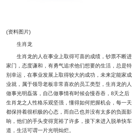
(资料图片)
生肖龙
生肖龙的人在事业上取得可喜的成绩，钞票不断进
家门，态度谦和，有勇气追求他们想要的生活，总是特
别幸运，在事业发展上取得较大的成功，未来定能家成
业就，属于领导老板非常喜欢的员工类型，生肖龙的人
做事光明磊落，自己做事情有时候会慢吞吞，8天之后
生肖龙之人性格乐观坚强，懂得如何把握机会，每一天
都保持着很积极的心态，而自己也并没有太多的负面影
响，他们的手头变得宽裕了许多，接下来进入脱单快车
道，生活可谓一片光明灿烂。