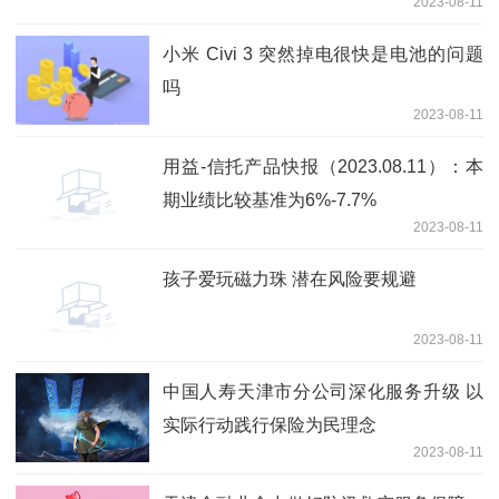
2023-08-11
小米 Civi 3 突然掉电很快是电池的问题
吗
2023-08-11
用益-信托产品快报（2023.08.11）：本
期业绩比较基准为6%-7.7%
2023-08-11
孩子爱玩磁力珠 潜在风险要规避
2023-08-11
中国人寿天津市分公司深化服务升级 以
实际行动践行保险为民理念
2023-08-11