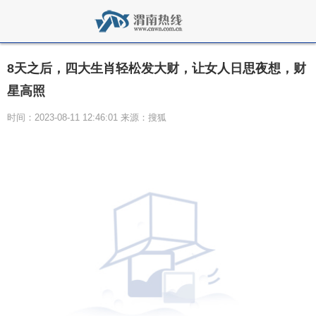
8天之后，四大生肖轻松发大财，让女人日思夜想，财
星高照
时间：2023-08-11 12:46:01 来源：搜狐