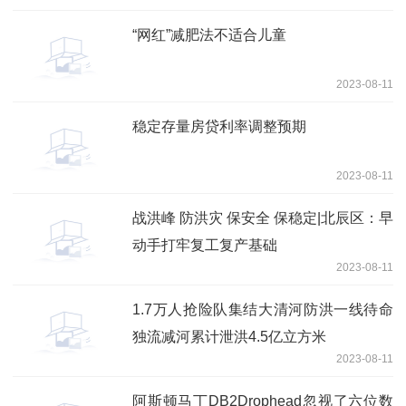
“网红”减肥法不适合儿童
2023-08-11
稳定存量房贷利率调整预期
2023-08-11
战洪峰 防洪灾 保安全 保稳定|北辰区：早
动手打牢复工复产基础
2023-08-11
1.7万人抢险队集结大清河防洪一线待命
独流减河累计泄洪4.5亿立方米
2023-08-11
阿斯顿马丁DB2Drophead忽视了六位数