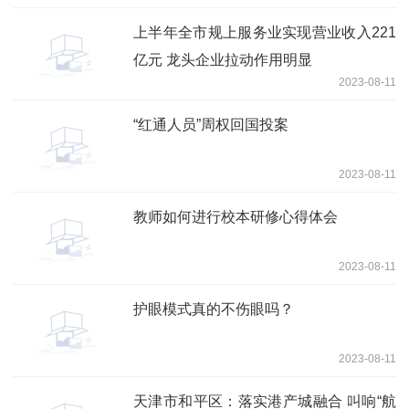
上半年全市规上服务业实现营业收入221
亿元 龙头企业拉动作用明显
2023-08-11
“红通人员”周权回国投案
2023-08-11
教师如何进行校本研修心得体会
2023-08-11
护眼模式真的不伤眼吗？
2023-08-11
天津市和平区：落实港产城融合 叫响“航