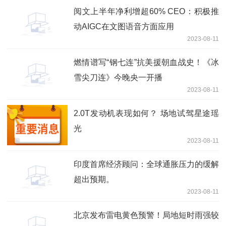
阅文上半年净利增超60% CEO：积极推
动AIGC在文图语音方面应用
2023-08-11
燃情谱写“钢七连”抗美援朝血战史！《冰
雪尖刀连》今晚央一开播
2023-08-11
2.0T发动机表现如何？ 场地试驾星途瑶
光
2023-08-11
印度首席经济顾问：全球通胀压力的缓解
超出预期。
2023-08-11
北京发布雷电黄色预警！局地短时雨强较