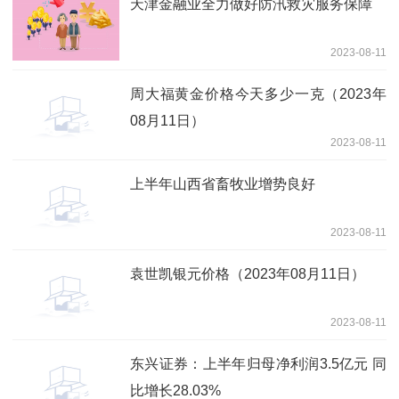
天津金融业全力做好防汛救灾服务保障
2023-08-11
周大福黄金价格今天多少一克（2023年
08月11日）
2023-08-11
上半年山西省畜牧业增势良好
2023-08-11
袁世凯银元价格（2023年08月11日）
2023-08-11
东兴证券：上半年归母净利润3.5亿元 同
比增长28.03%