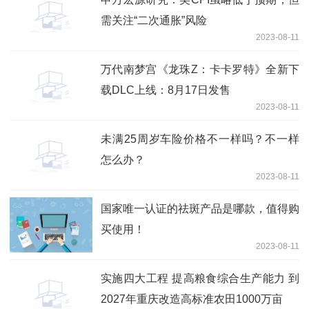
需关注“二次通胀”风险
2023-08-11
万代南梦宫《龙珠Z：卡卡罗特》全新下
载DLC上线：8月17日发售
2023-08-11
未满25周岁车险价格不一样吗？不一样
怎么办？
2023-08-11
国家唯一认证的祛斑产品是哪款，值得购
买使用！
2023-08-11
实施四大工程 提高粮食综合生产能力 到
2027年重庆改造高标准农田1000万亩