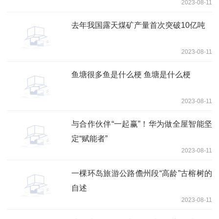
2023-08-11
去年我国露天煤矿产量首次突破10亿吨
2023-08-11
鱼塘很多鱼是什么梗 鱼塘是什么梗
2023-08-11
与合作伙伴“一起赢”！华为做全屋智能坚
定“赋能者”
2023-08-11
一棵环岛旅游公路儋州段“高龄”古榕树的
自述
2023-08-11