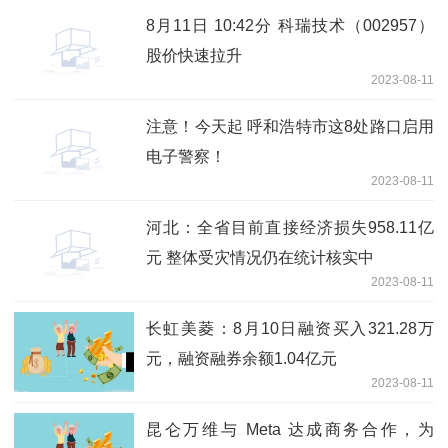
8月11日 10:42分 科瑞技术（002957）
股价快速拉升
2023-08-11
注意！今天起 呼和浩特市这8处路口启用
电子警察！
2023-08-11
河北：全省目前直接经济损失958.11亿
元 整体受灾情况仍在统计核实中
2023-08-11
长虹美菱：8月10日融资买入321.28万
元，融资融券余额1.04亿元
2023-08-11
昆仑万维与 Meta 达成商务合作，为