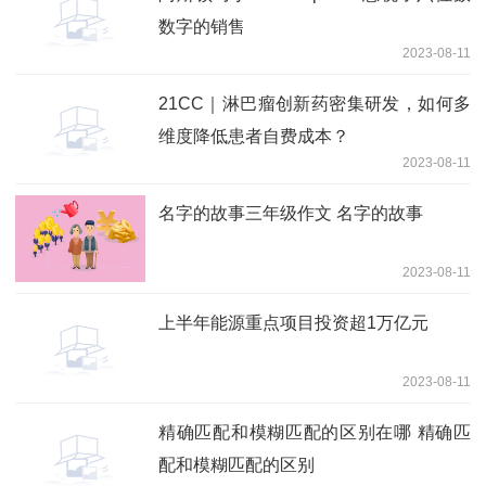
数字的销售
2023-08-11
21CC｜淋巴瘤创新药密集研发，如何多
维度降低患者自费成本？
2023-08-11
名字的故事三年级作文 名字的故事
2023-08-11
上半年能源重点项目投资超1万亿元
2023-08-11
精确匹配和模糊匹配的区别在哪 精确匹
配和模糊匹配的区别