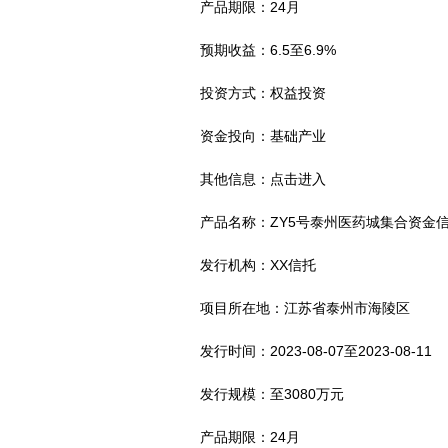
产品期限：24月
预期收益：6.5至6.9%
投资方式：权益投资
资金投向：基础产业
其他信息：点击进入
产品名称：ZY5号泰州医药城集合资金
发行机构：XX信托
项目所在地：江苏省泰州市海陵区
发行时间：2023-08-07至2023-08-11
发行规模：至3080万元
产品期限：24月