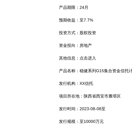
产品期限：24月
预期收益：至7.7%
投资方式：股权投资
资金投向：房地产
其他信息：点击进入
产品名称：稳健系列G15集合资金信托
发行机构：XX信托
项目所在地：陕西省西安市雁塔区
发行时间：2023-08-08至
发行规模：至10000万元