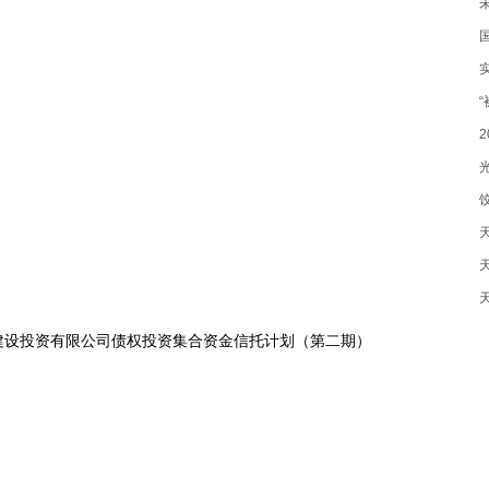
建设投资有限公司债权投资集合资金信托计划（第二期）