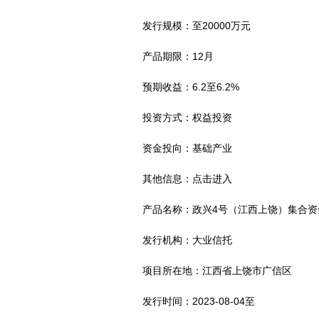
发行规模：至20000万元
产品期限：12月
预期收益：6.2至6.2%
投资方式：权益投资
资金投向：基础产业
其他信息：点击进入
产品名称：政兴4号（江西上饶）集合
发行机构：大业信托
项目所在地：江西省上饶市广信区
发行时间：2023-08-04至