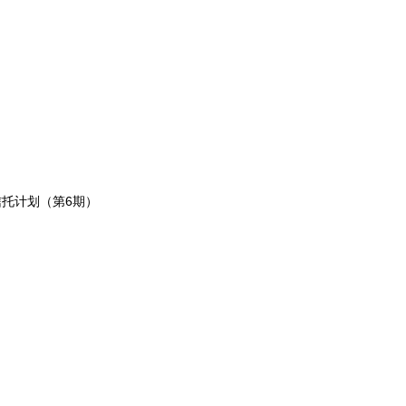
信托计划（第6期）