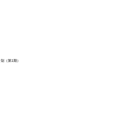
计划（第1期）