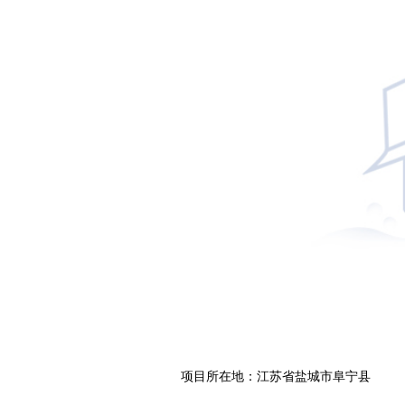
项目所在地：江苏省盐城市阜宁县