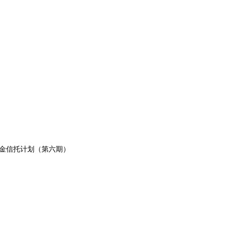
资金信托计划（第六期）