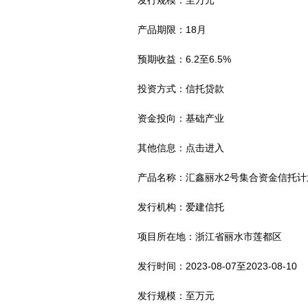
产品期限：18月
预期收益：6.2至6.5%
投资方式：信托贷款
资金投向：基础产业
其他信息：点击进入
产品名称：汇鑫丽水2号集合资金信托计
发行机构：爱建信托
项目所在地：浙江省丽水市莲都区
发行时间：2023-08-07至2023-08-10
发行规模：至万元