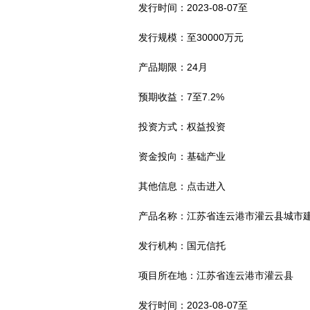
发行时间：2023-08-07至
发行规模：至30000万元
产品期限：24月
预期收益：7至7.2%
投资方式：权益投资
资金投向：基础产业
其他信息：点击进入
产品名称：江苏省连云港市灌云县城市
发行机构：国元信托
项目所在地：江苏省连云港市灌云县
发行时间：2023-08-07至