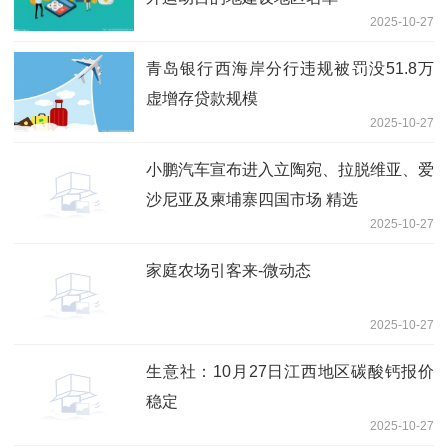
2025-10-27
青岛银行西海岸分行违规被罚没51.8万
虚增存贷款规模
2025-10-27
小鹏汽车宣布进入立陶宛、拉脱维亚、爱
沙尼亚及柬埔寨四国市场 精选
2025-10-27
家庭农场引客来-微动态
2025-10-27
生意社：10月27日江西地区碳酸钙报价
稳定
2025-10-27