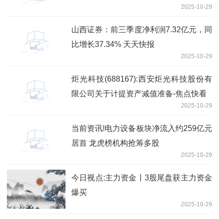
2025-10-29
山西证券：前三季度净利润7.32亿元，同
比增长37.34% 天天快报
2025-10-29
炬光科技(688167):西安炬光科技股份有
限公司关于计提资产减值准备-焦点快看
2025-10-29
当前资讯!电力设备板块净流入约259亿元
居首 龙虎榜机构抢筹多股
2025-10-29
今日视点:主力资金丨3股尾盘获主力资金
爆买
2025-10-29