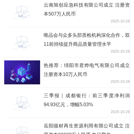
云南旭创应急科技有限公司成立 注册资
本507万人民币
2025-10-29
唯品会与众多头部质检机构深化合作，双
11前持续提升商品质量管理水平
2025-10-29
热推荐：绵阳市君烨电气有限公司成立
注册资本10万人民币
2025-10-29
三季报｜成都银行：前三季度净利润
94.93亿元，增幅5.03%
2025-10-29
岳阳循材再生资源利用有限公司成立 注