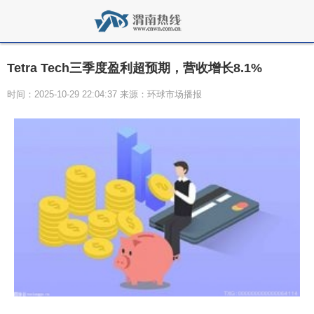
Tetra Tech三季度盈利超预期，营收增长8.1%
时间：2025-10-29 22:04:37 来源：环球市场播报