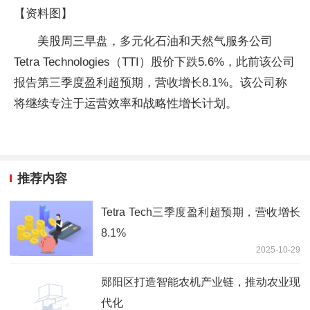
【资料图】
美股周三早盘，多元化石油和天然气服务公司
Tetra Technologies（TTI）股价下跌5.6%，此前该公司
报告第三季度盈利超预期，营收增长8.1%。该公司称
将继续专注于运营效率和战略性增长计划。
推荐内容
Tetra Tech三季度盈利超预期，营收增长
8.1%
2025-10-29
郧阳区打造智能农机产业链，推动农业现
代化