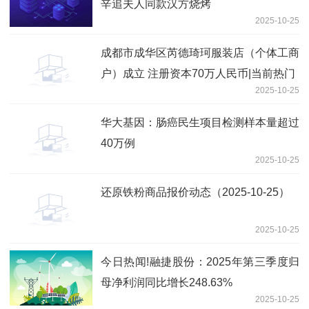
辛追夫人同款汉方烧烤
2025-10-25
成都市成华区芮德琦珂服装店（个体工商
户）成立 注册资本70万人民币|当前热门
2025-10-25
华大基因：肠癌民生项目检测样本量超过
40万例
2025-10-25
还原铁粉商品报价动态（2025-10-25）
2025-10-25
今日热闻!融捷股份：2025年第三季度归
母净利润同比增长248.63%
2025-10-25