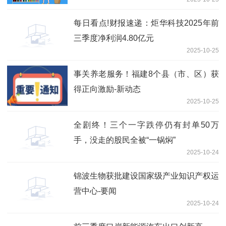
每日看点!财报速递：炬华科技2025年前
三季度净利润4.80亿元
2025-10-25
事关养老服务！福建8个县（市、区）获
得正向激励-新动态
2025-10-25
全剧终！三个一字跌停仍有封单50万
手，没走的股民全被“一锅焖”
2025-10-24
锦波生物获批建设国家级产业知识产权运
营中心-要闻
2025-10-24