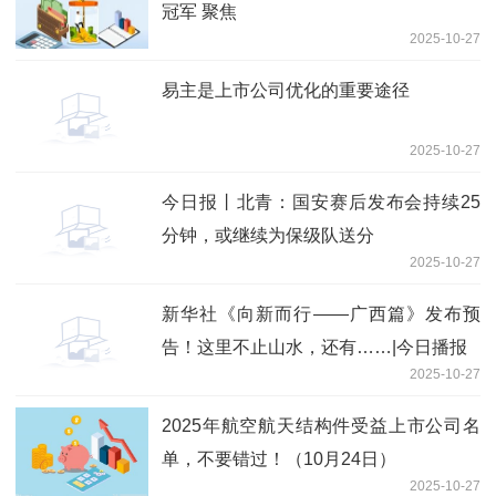
冠军 聚焦
2025-10-27
易主是上市公司优化的重要途径
2025-10-27
今日报丨北青：国安赛后发布会持续25
分钟，或继续为保级队送分
2025-10-27
新华社《向新而行——广西篇》发布预
告！这里不止山水，还有……|今日播报
2025-10-27
2025年航空航天结构件受益上市公司名
单，不要错过！（10月24日）
2025-10-27