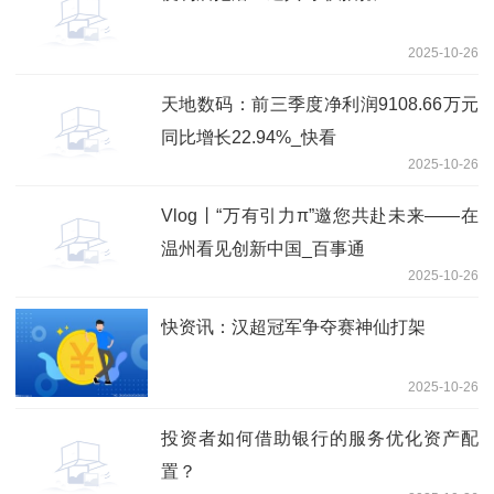
2025-10-26
天地数码：前三季度净利润9108.66万元
同比增长22.94%_快看
2025-10-26
Vlog丨“万有引力π”邀您共赴未来——在
温州看见创新中国_百事通
2025-10-26
快资讯：汉超冠军争夺赛神仙打架
2025-10-26
投资者如何借助银行的服务优化资产配
置？