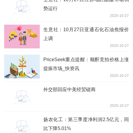
势运行
2025-10-27
生意社：10月27日亚通石化石油焦报价
上调
2025-10-27
PriceSeek重点提醒：顺酐竞拍价格上涨
提振市场_快资讯
2025-10-27
外交部回应中美经贸磋商
2025-10-27
扬农化工：第三季度净利润2.5亿元，同
比下降5.01%