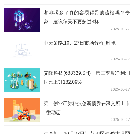
咖啡喝多了真的容易得骨质疏松吗？专
家：建议每天不要超过3杯
2025-10-27
中天策略:10月27日市场分析_时讯
2025-10-27
艾隆科技(688329.SH)：第三季度净利润
同比上升182.09%
2025-10-27
第一创业证券科技创新债券在深交所上市
_微动态
2025-10-27
生意社：10月27日江苏地区醋酸市场弱