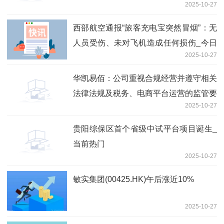
2025-10-27
西部航空通报“旅客充电宝突然冒烟”：无
人员受伤、未对飞机造成任何损伤_今日
2025-10-27
观点
华凯易佰：公司重视合规经营并遵守相关
法律法规及税务、电商平台运营的监管要
2025-10-27
求_今日观点
贵阳综保区首个省级中试平台项目诞生_
当前热门
2025-10-27
敏实集团(00425.HK)午后涨近10%
2025-10-27