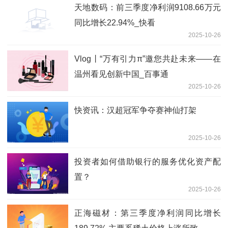
天地数码：前三季度净利润9108.66万元
同比增长22.94%_快看
2025-10-26
Vlog丨“万有引力π”邀您共赴未来——在
温州看见创新中国_百事通
2025-10-26
快资讯：汉超冠军争夺赛神仙打架
2025-10-26
投资者如何借助银行的服务优化资产配
置？
2025-10-26
正海磁材：第三季度净利润同比增长