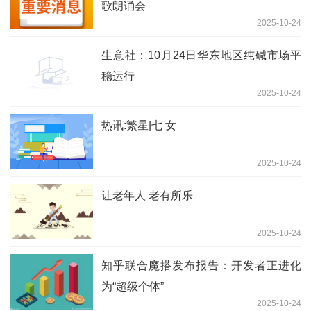
歌朗诵会
2025-10-24
生意社：10月24日华东地区纯碱市场平
稳运行
2025-10-24
热讯:繁星|七 女
2025-10-24
让老年人 老有所乐
2025-10-24
知乎联合魔搭发布报告：开发者正进化
为“超级个体”
2025-10-24