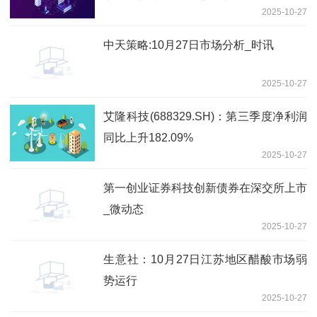
2025-10-27
中天策略:10月27日市场分析_时讯
2025-10-27
艾隆科技(688329.SH)：第三季度净利润
同比上升182.09%
2025-10-27
第一创业证券科技创新债券在深交所上市
_微动态
2025-10-27
生意社：10月27日江苏地区醋酸市场弱
势运行
2025-10-27