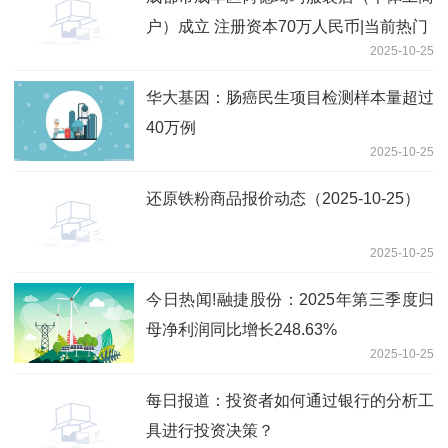
户）成立 注册资本70万人民币|当前热门
2025-10-25
华大基因：肠癌民生项目检测样本量超过
40万例
2025-10-25
还原铁粉商品报价动态（2025-10-25）
2025-10-25
今日热闻!融捷股份：2025年第三季度归
母净利润同比增长248.63%
2025-10-25
每日报道：投资者如何通过银行的分析工
具进行投资决策？