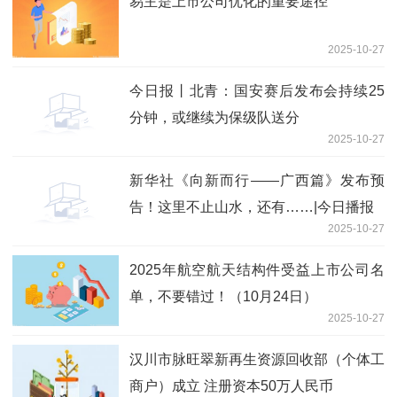
易主是上市公司优化的重要途径
2025-10-27
今日报丨北青：国安赛后发布会持续25
分钟，或继续为保级队送分
2025-10-27
新华社《向新而行——广西篇》发布预
告！这里不止山水，还有……|今日播报
2025-10-27
2025年航空航天结构件受益上市公司名
单，不要错过！（10月24日）
2025-10-27
汉川市脉旺翠新再生资源回收部（个体工
商户）成立 注册资本50万人民币