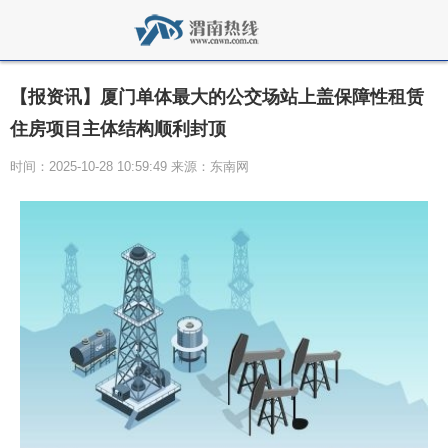
【报资讯】厦门单体最大的公交场站上盖保障性租赁
住房项目主体结构顺利封顶
时间：2025-10-28 10:59:49 来源：东南网