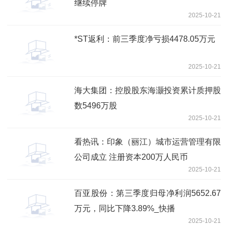
继续停牌
2025-10-21
*ST返利：前三季度净亏损4478.05万元
2025-10-21
海大集团：控股股东海灏投资累计质押股
数5496万股
2025-10-21
看热讯：印象（丽江）城市运营管理有限
公司成立 注册资本200万人民币
2025-10-21
百亚股份：第三季度归母净利润5652.67
万元，同比下降3.89%_快播
2025-10-21