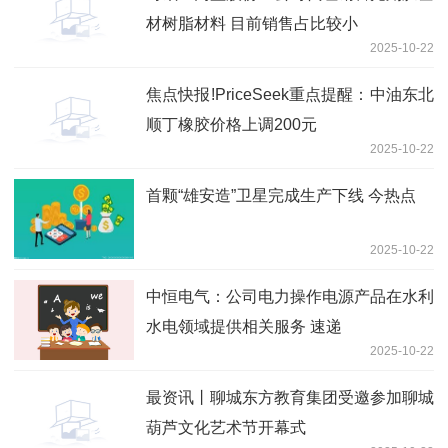
材树脂材料 目前销售占比较小
2025-10-22
焦点快报!PriceSeek重点提醒：中油东北
顺丁橡胶价格上调200元
2025-10-22
首颗“雄安造”卫星完成生产下线 今热点
2025-10-22
中恒电气：公司电力操作电源产品在水利
水电领域提供相关服务 速递
2025-10-22
最资讯丨聊城东方教育集团受邀参加聊城
葫芦文化艺术节开幕式