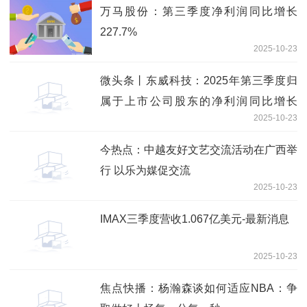
万马股份：第三季度净利润同比增长
227.7%
2025-10-23
微头条丨东威科技：2025年第三季度归
属于上市公司股东的净利润同比增长
2025-10-23
236.93%
今热点：中越友好文艺交流活动在广西举
行 以乐为媒促交流
2025-10-23
IMAX三季度营收1.067亿美元-最新消息
2025-10-23
焦点快播：杨瀚森谈如何适应NBA：争