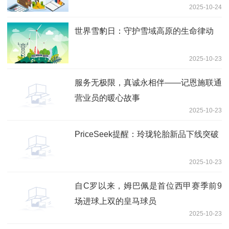
2025-10-24
世界雪豹日：守护雪域高原的生命律动
2025-10-23
服务无极限，真诚永相伴——记恩施联通
营业员的暖心故事
2025-10-23
PriceSeek提醒：玲珑轮胎新品下线突破
2025-10-23
自C罗以来，姆巴佩是首位西甲赛季前9
场进球上双的皇马球员
2025-10-23