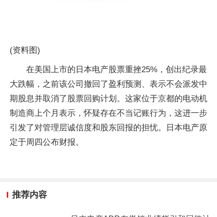
(资料图)
在美国上市的日本电产股票重挫25%，创出纪录最
大跌幅，之前该公司撤回了盈利预测、表示不会派发中
期股息并取消了股票回购计划。这家位于京都的电动机
制造商上个月表示，怀疑存在不当记账行为，这进一步
引发了对管理层诚信度和股东回报的担忧。日本电产原
定于周四公布财报。
推荐内容