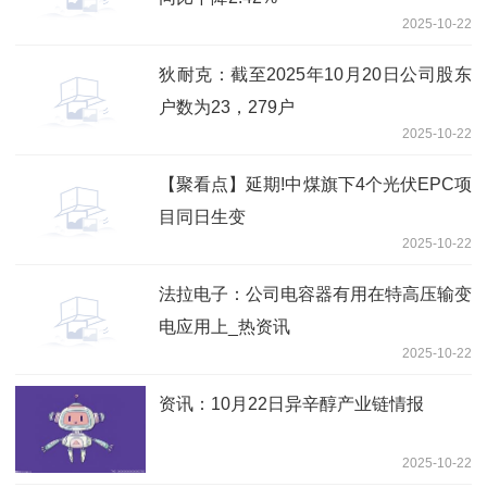
2025-10-22
狄耐克：截至2025年10月20日公司股东
户数为23，279户
2025-10-22
【聚看点】延期!中煤旗下4个光伏EPC项
目同日生变
2025-10-22
法拉电子：公司电容器有用在特高压输变
电应用上_热资讯
2025-10-22
资讯：10月22日异辛醇产业链情报
2025-10-22