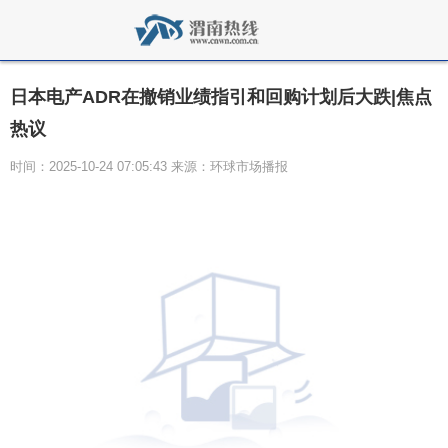
日本电产ADR在撤销业绩指引和回购计划后大跌|焦点
热议
时间：2025-10-24 07:05:43 来源：环球市场播报