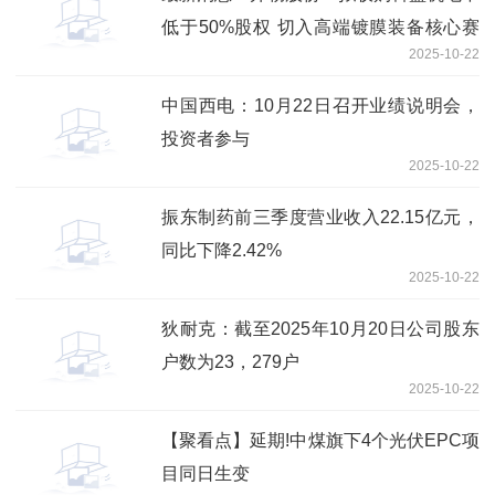
低于50%股权 切入高端镀膜装备核心赛
2025-10-22
道
中国西电：10月22日召开业绩说明会，
投资者参与
2025-10-22
振东制药前三季度营业收入22.15亿元，
同比下降2.42%
2025-10-22
狄耐克：截至2025年10月20日公司股东
户数为23，279户
2025-10-22
【聚看点】延期!中煤旗下4个光伏EPC项
目同日生变