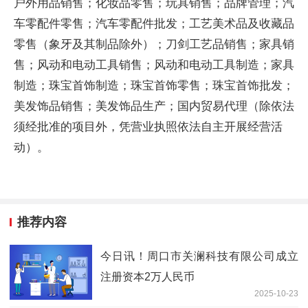
户外用品销售；化妆品零售；玩具销售；品牌管理；汽
车零配件零售；汽车零配件批发；工艺美术品及收藏品
零售（象牙及其制品除外）；刀剑工艺品销售；家具销
售；风动和电动工具销售；风动和电动工具制造；家具
制造；珠宝首饰制造；珠宝首饰零售；珠宝首饰批发；
美发饰品销售；美发饰品生产；国内贸易代理（除依法
须经批准的项目外，凭营业执照依法自主开展经营活
动）。
推荐内容
今日讯！周口市关澜科技有限公司成立
注册资本2万人民币
2025-10-23