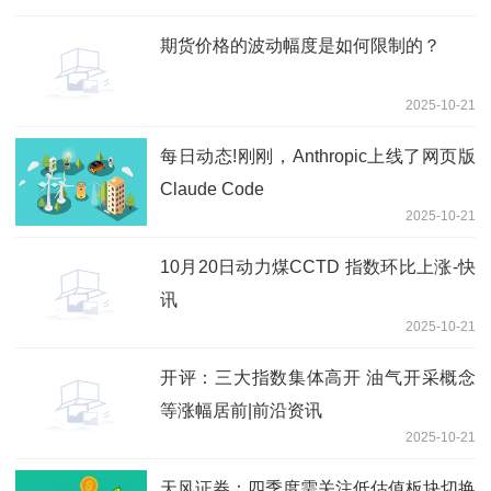
期货价格的波动幅度是如何限制的？
2025-10-21
每日动态!刚刚，Anthropic上线了网页版
Claude Code
2025-10-21
10月20日动力煤CCTD 指数环比上涨-快
讯
2025-10-21
开评：三大指数集体高开 油气开采概念
等涨幅居前|前沿资讯
2025-10-21
天风证券：四季度需关注低估值板块切换