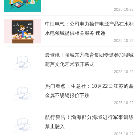
2025-10-22
中恒电气：公司电力操作电源产品在水利
水电领域提供相关服务 速递
2025-10-22
最资讯丨聊城东方教育集团受邀参加聊城
葫芦文化艺术节开幕式
2025-10-22
热门看点：生意社：10月22日江苏屿鑫
金属不锈钢报价下跌
2025-10-22
航行警告！渤海部分海域进行军事训练
禁止驶入
2025-10-22