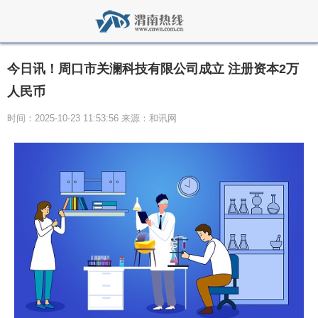
今日讯！周口市关澜科技有限公司成立 注册资本2万
人民币
时间：2025-10-23 11:53:56 来源：和讯网