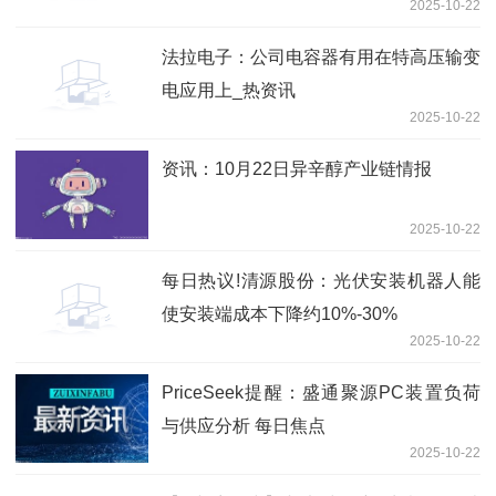
2025-10-22
法拉电子：公司电容器有用在特高压输变
电应用上_热资讯
2025-10-22
资讯：10月22日异辛醇产业链情报
2025-10-22
每日热议!清源股份：光伏安装机器人能
使安装端成本下降约10%-30%
2025-10-22
PriceSeek提醒：盛通聚源PC装置负荷
与供应分析 每日焦点
2025-10-22