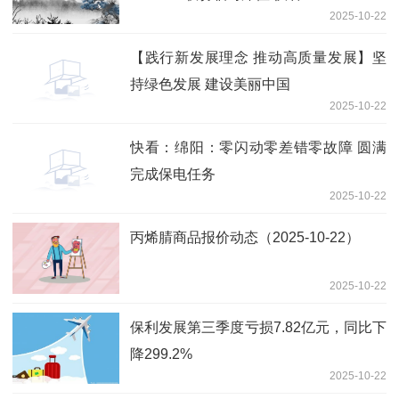
2025-10-22
【践行新发展理念 推动高质量发展】坚
持绿色发展 建设美丽中国
2025-10-22
快看：绵阳：零闪动零差错零故障 圆满
完成保电任务
2025-10-22
丙烯腈商品报价动态（2025-10-22）
2025-10-22
保利发展第三季度亏损7.82亿元，同比下
降299.2%
2025-10-22