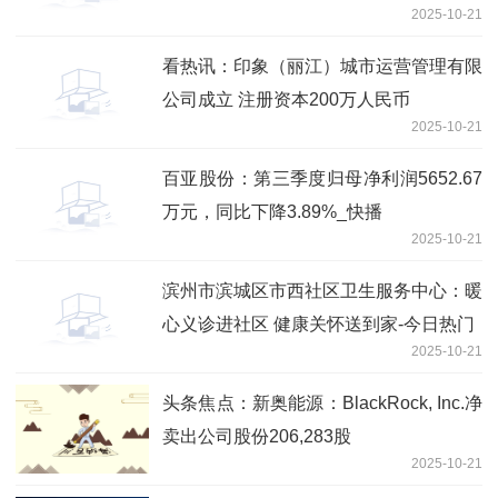
2025-10-21
看热讯：印象（丽江）城市运营管理有限
公司成立 注册资本200万人民币
2025-10-21
百亚股份：第三季度归母净利润5652.67
万元，同比下降3.89%_快播
2025-10-21
滨州市滨城区市西社区卫生服务中心：暖
心义诊进社区 健康关怀送到家-今日热门
2025-10-21
头条焦点：新奥能源：BlackRock, Inc.净
卖出公司股份206,283股
2025-10-21