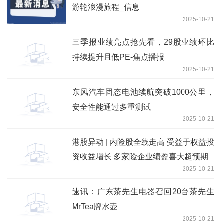
游轮浪漫旅程_信息
2025-10-21
三季报业绩亮点抢先看，29股业绩环比
持续提升且低PE-焦点播报
2025-10-21
东风汽车固态电池续航突破1000公里，
安全性能通过多重测试
2025-10-21
港股异动 | 内险股全线走高 受益于权益投
资收益增长 多家险企业绩盈喜大超预期
2025-10-21
速讯：广东茶先生电器召回20台茶先生
MrTea牌水壶
2025-10-21