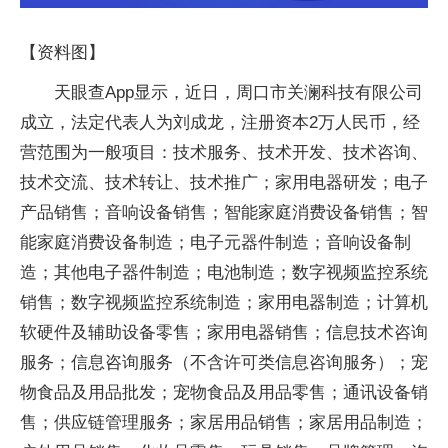
【资料图】
天眼查App显示，近日，周口市关澜科技有限公司
成立，法定代表人为刘成龙，注册资本2万人民币，经
营范围为一般项目：技术服务、技术开发、技术咨询、
技术交流、技术转让、技术推广；家用电器研发；电子
产品销售；音响设备销售；智能家庭消费设备销售；智
能家庭消费设备制造；电子元器件制造；音响设备制
造；其他电子器件制造；电池制造；数字视频监控系统
销售；数字视频监控系统制造；家用电器制造；计算机
软硬件及辅助设备零售；家用电器销售；信息技术咨询
服务；信息咨询服务（不含许可类信息咨询服务）；宠
物食品及用品批发；宠物食品及用品零售；通讯设备销
售；供应链管理服务；家居用品销售；家居用品制造；