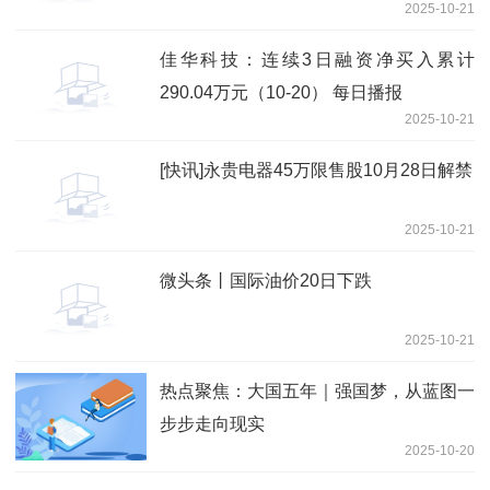
2025-10-21
佳华科技：连续3日融资净买入累计
290.04万元（10-20） 每日播报
2025-10-21
[快讯]永贵电器45万限售股10月28日解禁
2025-10-21
微头条丨国际油价20日下跌
2025-10-21
热点聚焦：大国五年｜强国梦，从蓝图一
步步走向现实
2025-10-20