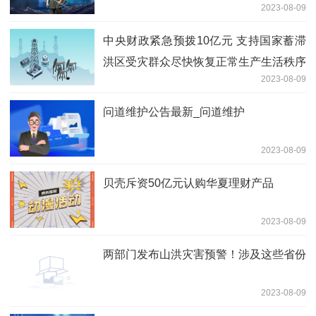
2023-08-09
中央财政紧急预拨10亿元 支持国家蓄滞
洪区受灾群众尽快恢复正常生产生活秩序
2023-08-09
问道维护公告最新_问道维护
2023-08-09
贝壳斥资50亿元认购华夏理财产品
2023-08-09
两部门发布山洪灾害预警！涉及这些省份
2023-08-09