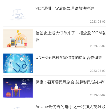
河北涿州：灾后保险理赔加快推进
2023-08-09
信创史上最大订单来了！概念股20CM涨
停
2023-08-09
UNF和全球科学家倡导的盐沼合作研究
2023-08-09
保康：召开警民恳谈会 架起警民“连心桥”
2023-08-09
Arcane最优秀的选手之一将加入英雄联