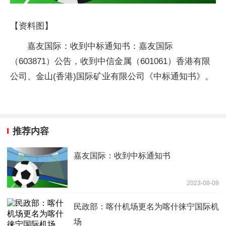
【资料图】
嘉友国际：收到中标通知书：嘉友国际
（603871）公告，收到中信金属（601061）香港有限
公司、金山(香港)国际矿业有限公司《中标通知书》。
推荐内容
嘉友国际：收到中标通知书
2023-08-09
民政部：喀什机场更名为喀什徕宁国际机
场