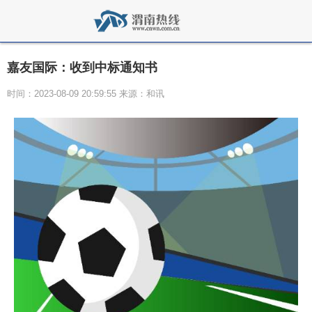
嘉友国际：收到中标通知书
时间：2023-08-09 20:59:55 来源：和讯