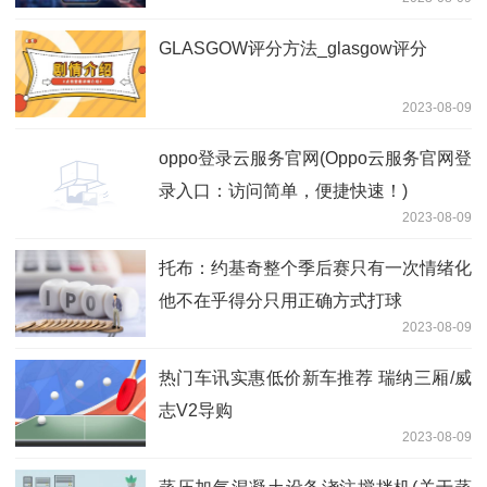
序
GLASGOW评分方法_glasgow评分
2023-08-09
oppo登录云服务官网(Oppo云服务官网登
录入口：访问简单，便捷快速！)
2023-08-09
托布：约基奇整个季后赛只有一次情绪化
他不在乎得分只用正确方式打球
2023-08-09
热门车讯实惠低价新车推荐 瑞纳三厢/威
志V2导购
2023-08-09