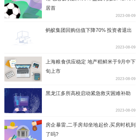
居首
2023-08-09
蚂蚁集团回购估值下降70% 投资者退出
2023-08-09
上海粮食供应稳定 地产稻鲜米于9月中下
旬上市
2023-08-09
黑龙江多所高校启动紧急救灾困难补助
2023-08-09
房企暴雷,二手房却坐地起价,买房时机到
了吗?