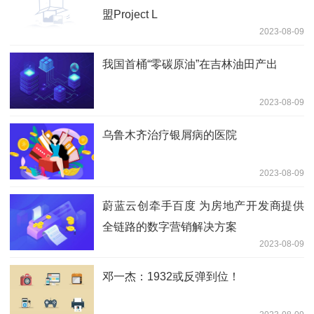
盟Project L
2023-08-09
我国首桶“零碳原油”在吉林油田产出
2023-08-09
乌鲁木齐治疗银屑病的医院
2023-08-09
蔚蓝云创牵手百度 为房地产开发商提供
全链路的数字营销解决方案
2023-08-09
邓一杰：1932或反弹到位！