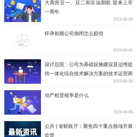
大商所豆一、豆二和豆油期权 迎来上市
一周年
2023-08-09
怀孕初期公司倒闭怎么赔偿
2023-08-09
设计总院：公司为基础设施建设及运维提
供一体化综合技术解决方案的技术运营商
2023-08-09
动产租赁税率是什么
2023-08-09
公共 | 省财政厅：聚焦四个重点领域开展
监督