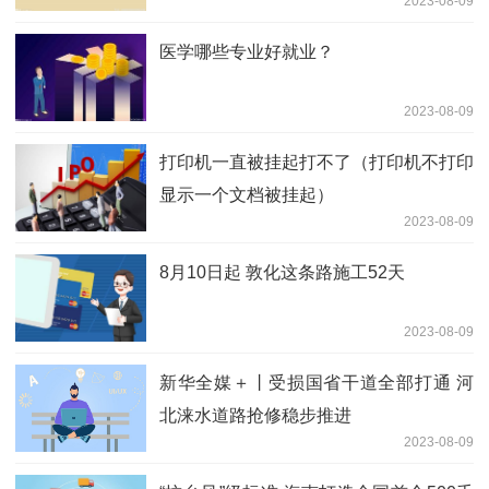
2023-08-09
医学哪些专业好就业？
2023-08-09
打印机一直被挂起打不了（打印机不打印
显示一个文档被挂起）
2023-08-09
8月10日起 敦化这条路施工52天
2023-08-09
新华全媒＋丨受损国省干道全部打通 河
北涞水道路抢修稳步推进
2023-08-09