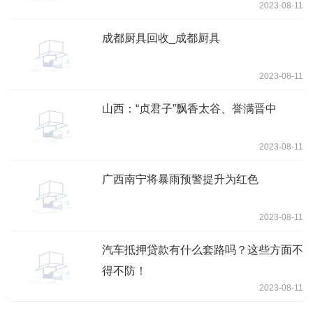
2023-08-11
成都厨具回收_成都厨具
2023-08-11
山西：“贞君子”飘香太谷、誉满晋中
2023-08-11
广西南宁将暴雨预警提升为红色
2023-08-11
汽车抵押贷款有什么套路吗？这些方面不
得不防！
2023-08-11