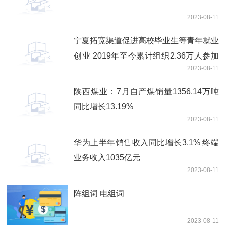
2023-08-11
宁夏拓宽渠道促进高校毕业生等青年就业
创业 2019年至今累计组织2.36万人参加
2023-08-11
实习见习
陕西煤业：7月自产煤销量1356.14万吨
同比增长13.19%
2023-08-11
华为上半年销售收入同比增长3.1% 终端
业务收入1035亿元
2023-08-11
阵组词 电组词
2023-08-11