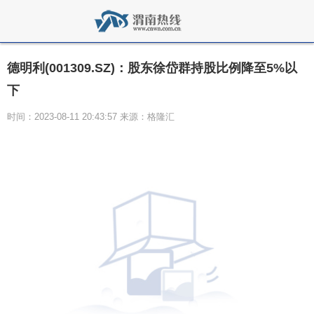
德明利(001309.SZ)：股东徐岱群持股比例降至5%以
下
时间：2023-08-11 20:43:57 来源：格隆汇