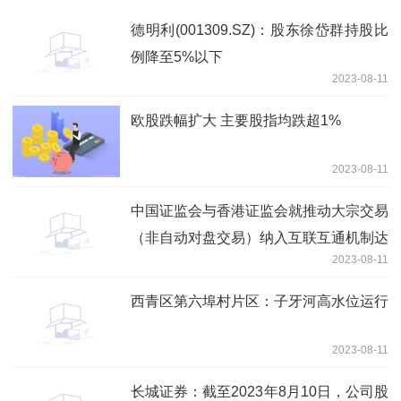
德明利(001309.SZ)：股东徐岱群持股比
例降至5%以下
2023-08-11
欧股跌幅扩大 主要股指均跌超1%
2023-08-11
中国证监会与香港证监会就推动大宗交易
（非自动对盘交易）纳入互联互通机制达
2023-08-11
成共识
西青区第六埠村片区：子牙河高水位运行
2023-08-11
长城证券：截至2023年8月10日，公司股