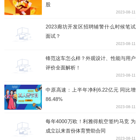
股
2023-08-11
2023廊坊开发区招聘辅警什么时候笔试
面试？
2023-08-11
锋范这车怎么样？外观设计、性能与用户
评价全面解析！
2023-08-11
中原高速：上半年净利6.22亿元 同比增
86.48%
2023-08-11
每年4000万欧！利雅得航空签约马竞 为
成立以来首份体育赞助合同
2023-08-11