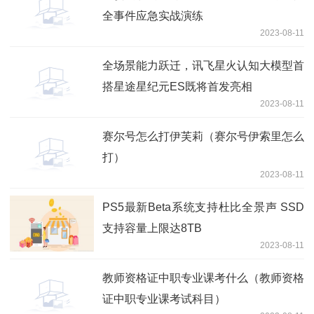
全事件应急实战演练
2023-08-11
全场景能力跃迁，讯飞星火认知大模型首
搭星途星纪元ES既将首发亮相
2023-08-11
赛尔号怎么打伊芙莉（赛尔号伊索里怎么
打）
2023-08-11
PS5最新Beta系统支持杜比全景声 SSD
支持容量上限达8TB
2023-08-11
教师资格证中职专业课考什么（教师资格
证中职专业课考试科目）