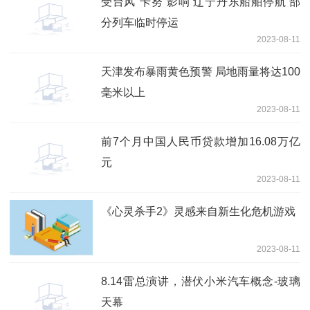
受台风“卡努”影响 辽宁丹东船舶停航 部
分列车临时停运
2023-08-11
天津发布暴雨黄色预警 局地雨量将达100
毫米以上
2023-08-11
前7个月中国人民币贷款增加16.08万亿
元
2023-08-11
《心灵杀手2》灵感来自新生化危机游戏
2023-08-11
8.14雷总演讲，潜伏小米汽车概念-玻璃
天幕