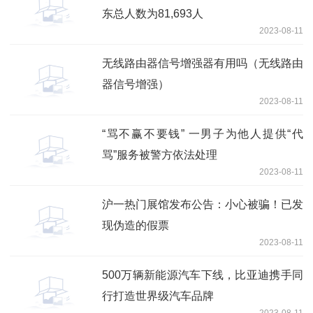
东总人数为81,693人
2023-08-11
无线路由器信号增强器有用吗（无线路由
器信号增强）
2023-08-11
“骂不赢不要钱” 一男子为他人提供“代
骂”服务被警方依法处理
2023-08-11
沪一热门展馆发布公告：小心被骗！已发
现伪造的假票
2023-08-11
500万辆新能源汽车下线，比亚迪携手同
行打造世界级汽车品牌
2023-08-11