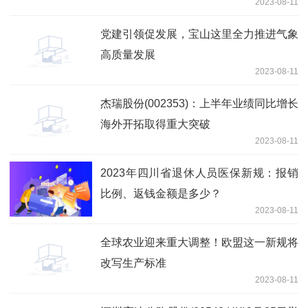
2023-08-11
党建引领促发展，宝山这里全力推进气象
高质量发展
2023-08-11
杰瑞股份(002353)：上半年业绩同比增长
海外开拓取得重大突破
2023-08-11
2023年四川省退休人员医保新规：报销
比例、返钱金额是多少？
2023-08-11
全球农业迎来重大调整！欧盟这一新规将
改写生产标准
2023-08-11