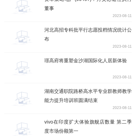
董事
2023-08-11
河北高招专科批平行志愿投档情况统计公
布
2023-08-11
璟高府将重塑金沙湖国际化人居新体验
2023-08-11
湖南交通职院路桥高水平专业群教师教学
能力提升培训班圆满结束
2023-08-11
vivo在印度扩大体验旗舰店数量 第二季
度市场份额第一