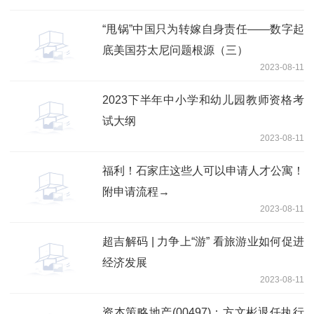
“甩锅”中国只为转嫁自身责任——数字起
底美国芬太尼问题根源（三）
2023-08-11
2023下半年中小学和幼儿园教师资格考
试大纲
2023-08-11
福利！石家庄这些人可以申请人才公寓！
附申请流程→
2023-08-11
超吉解码 | 力争上“游” 看旅游业如何促进
经济发展
2023-08-11
资本策略地产(00497)：方文彬退任执行