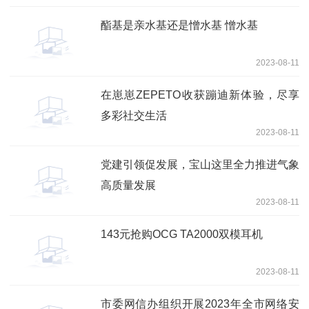
酯基是亲水基还是憎水基 憎水基
2023-08-11
在崽崽ZEPETO收获蹦迪新体验，尽享
多彩社交生活
2023-08-11
党建引领促发展，宝山这里全力推进气象
高质量发展
2023-08-11
143元抢购OCG TA2000双模耳机
2023-08-11
市委网信办组织开展2023年全市网络安