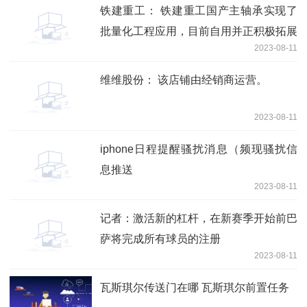
铁建重工： 铁建重工国产主轴承实现了
批量化工程应用，目前自用并正积极拓展
2023-08-11
市场应用过程中
维维股份： 该店铺由经销商运营。
2023-08-11
iphone日程提醒骚扰消息（频现骚扰信
息推送
2023-08-11
记者：激活新的杠杆，在新赛季开始前巴
萨将完成所有球员的注册
2023-08-11
瓦斯琪尔传送门在哪 瓦斯琪尔前置任务