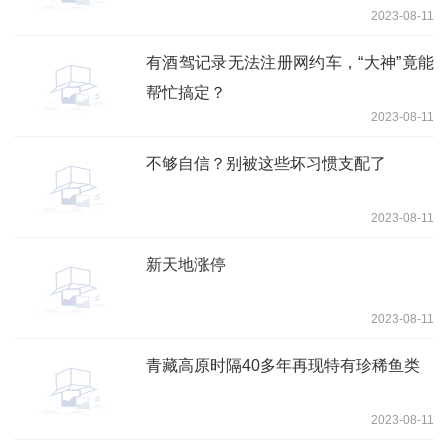
2023-08-11
有酒驾记录无法注册网约车，“大神”竟能
帮忙搞定？
2023-08-11
不够自信？别被这些坏习惯支配了
2023-08-11
新天地涨停
2023-08-11
青藏高原时隔40多年再现特有珍稀鱼类
2023-08-11