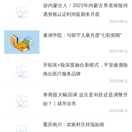
@内蒙古人！2023年内蒙古养老保险待
遇资格认证时间延期本月底
2023-08-11
巢湖学院：与留守儿童共度“七彩假期”
2023-08-11
开拓医+险深度融合新模式，平安健康险
推出医疗服务品牌
2023-08-11
券商股大幅回调 这次是补跌还是调整开
始？丨就市论市
2023-08-11
重庆南川：农家村庄祥瑞如画