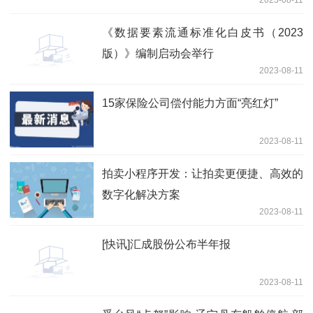
《数据要素流通标准化白皮书（2023
版）》编制启动会举行
2023-08-11
15家保险公司偿付能力方面“亮红灯”
2023-08-11
拍卖小程序开发：让拍卖更便捷、高效的
数字化解决方案
2023-08-11
[快讯]汇成股份公布半年报
2023-08-11