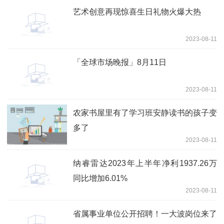
艺术创意再现惊喜生日礼物火爆大热
2023-08-11
「全球市场晚报」8月11日
2023-08-11
农家书屋里有了学习班安静读书的孩子变
多了
2023-08-11
纳睿雷达2023年上半年净利1937.26万
同比增加6.01%
2023-08-11
省属事业单位公开招聘！一大波岗位来了