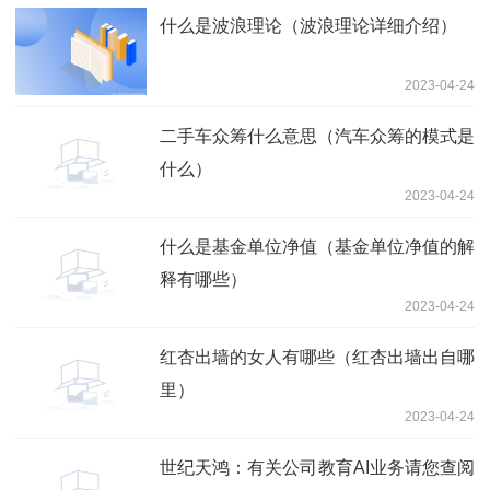
什么是波浪理论（波浪理论详细介绍）
2023-04-24
二手车众筹什么意思（汽车众筹的模式是
什么）
2023-04-24
什么是基金单位净值（基金单位净值的解
释有哪些）
2023-04-24
红杏出墙的女人有哪些（红杏出墙出自哪
里）
2023-04-24
世纪天鸿：有关公司教育AI业务请您查阅