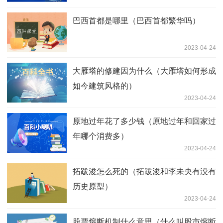
巴西首都是哪里（巴西首都繁华吗）
2023-04-24
大雁塔的修建因为什么（大雁塔如何形成
如今建筑风格的）
2023-04-24
原地过年花了多少钱（原地过年和回家过
年哪个消费多）
2023-04-24
拓跋浚怎么死的（拓跋浚和李未央有没有
历史原型）
2023-04-24
股票熔断机制什么意思（什么叫股市熔断