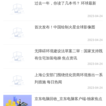
过去一年，你读了几本书？ 环球最新
2023-04-24
首次发布！中国绘制火星全球影像图
2023-04-24
无障碍环境建设法草案二审：国家支持既
有住宅加装电梯 焦点资讯
2023-04-24
上海公安部门围绕优化营商环境推出一系
列措施 每日热闻
2023-04-24
京东电脑回收_京东电脑客户端-独家焦点