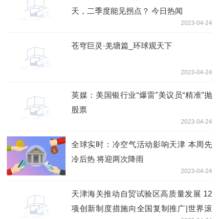
天，二季度能见拐点？ 今日热闻
2023-04-24
苍穹巨灵·羌塘篇_环球观天下
2023-04-24
英媒：美国银行业“爆雷”美议员“精准”抛
股票
2023-04-24
全球实时：冷空气活动影响天津 本周先
冷后热 将迎两次降雨
2023-04-24
天津海关推动自贸试验区高质量发展 12
项创新制度措施向全国复制推广|世界滚