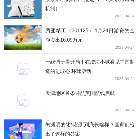
机制）
2023-04-24
腾亚精工（301125）4月24日游资资金
净卖出16.09万元
2023-04-24
一线调研看开局丨在澄海小城看见中国制
造的进取心 环球滚动
2023-04-24
天津地区首条通航英国航线启航
2023-04-24
陶渊明的“桃花源”到底长啥样？画家们给
出了这样的答案