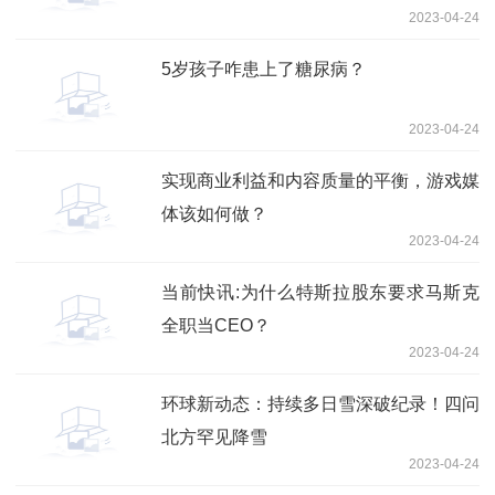
2023-04-24
5岁孩子咋患上了糖尿病？
2023-04-24
实现商业利益和内容质量的平衡，游戏媒
体该如何做？
2023-04-24
当前快讯:为什么特斯拉股东要求马斯克
全职当CEO？
2023-04-24
环球新动态：持续多日雪深破纪录！四问
北方罕见降雪
2023-04-24