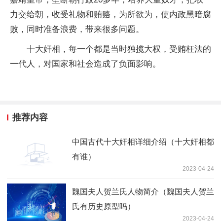
力交给朝，收受礼物和贿赂，为所欲为，使内政黑暗腐
败，同时准备浪费，带来很多问题。
十大奸相，每一个都是当时独揽大权，受贿枉法的
一代人，对
国家
和社会造成了负面影响。
推荐内容
中国古代十大奸相详细介绍（十大奸相都
有谁）
2023-04-24
魏国夫人贺兰氏人物简介（魏国夫人贺兰
氏有历史原型吗）
2023-04-24