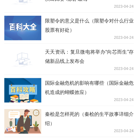
2023-04-24
限塑令的意义是什么（限塑令对什么行业
股票有好处）
2023-04-24
天天资讯：复旦微电将举办“向芯而生”存
储新品线上发布会
2023-04-24
国际金融危机的影响有哪些（国际金融危
机造成的蝴蝶效应）
2023-04-24
秦桧是怎样死的（秦桧的生平故事详细介
绍）
2023-04-24