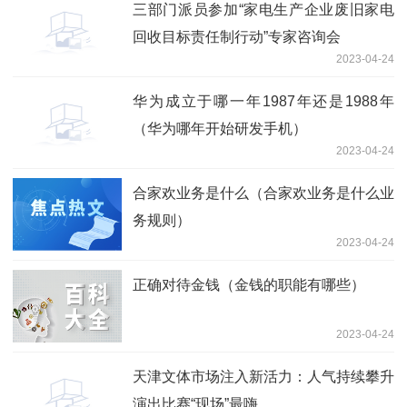
三部门派员参加“家电生产企业废旧家电
回收目标责任制行动”专家咨询会
2023-04-24
华为成立于哪一年1987年还是1988年
（华为哪年开始研发手机）
2023-04-24
合家欢业务是什么（合家欢业务是什么业
务规则）
2023-04-24
正确对待金钱（金钱的职能有哪些）
2023-04-24
天津文体市场注入新活力：人气持续攀升
演出比赛“现场”最嗨