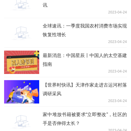
讯
2023-04-24
全球速讯：一季度我国农村消费市场实现
恢复性增长
2023-04-24
最新消息：中国星辰丨中国人的太空基建
指南
2023-04-24
【世界时快讯】天津作家走进古运河村落
调研采风
2023-04-24
家中堆放书籍被要求“立即整改”，社区的
手是否伸得太长？
2023-04-24