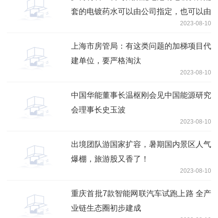
套的电镀药水可以由公司指定，也可以由
2023-08-10
下游客户指定
上海市房管局：有这类问题的加梯项目代
建单位，要严格淘汰
2023-08-10
中国华能董事长温枢刚会见中国能源研究
会理事长史玉波
2023-08-10
出境团队游国家扩容，暑期国内景区人气
爆棚，旅游股又香了！
2023-08-10
重庆首批7款智能网联汽车试跑上路 全产
业链生态圈初步建成