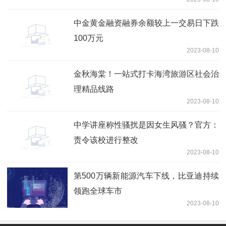
中金黄金融资融券余额较上一交易日下跌
100万元
2023-08-10
金秋海棠！一站式打卡海湾旅游区社会治
理精品线路
2023-08-10
中学讲座称性骚扰是因女生风骚？官方：
责令该校进行整改
2023-08-10
第500万辆新能源汽车下线，比亚迪持续
领跑全球车市
2023-08-10