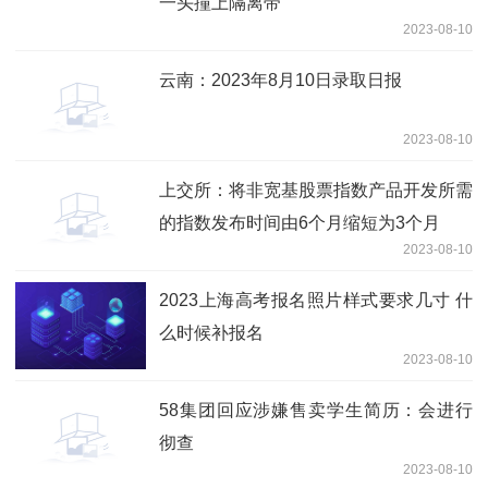
一头撞上隔离带
2023-08-10
云南：2023年8月10日录取日报
2023-08-10
上交所：将非宽基股票指数产品开发所需
的指数发布时间由6个月缩短为3个月
2023-08-10
2023上海高考报名照片样式要求几寸 什
么时候补报名
2023-08-10
58集团回应涉嫌售卖学生简历：会进行
彻查
2023-08-10