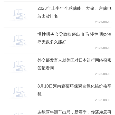
2023年上半年全球储能、大储、户储电
芯出货排名
2023-08-10
慢性咽炎会导致咳痰出血吗 慢性咽炎治
疗天数多久能好
2023-08-10
外交部发言人就美国对日本进行网络窃密
答记者问
2023-08-10
8月10日河南森蒂环保聚合氯化铝价格平
稳
2023-08-10
连续两年翻车出局，新赛季，你还愿意再