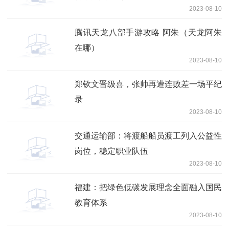
2023-08-10
腾讯天龙八部手游攻略 阿朱（天龙阿朱
在哪）
2023-08-10
郑钦文晋级喜，张帅再遭连败差一场平纪
录
2023-08-10
交通运输部：将渡船船员渡工列入公益性
岗位，稳定职业队伍
2023-08-10
福建：把绿色低碳发展理念全面融入国民
教育体系
2023-08-10