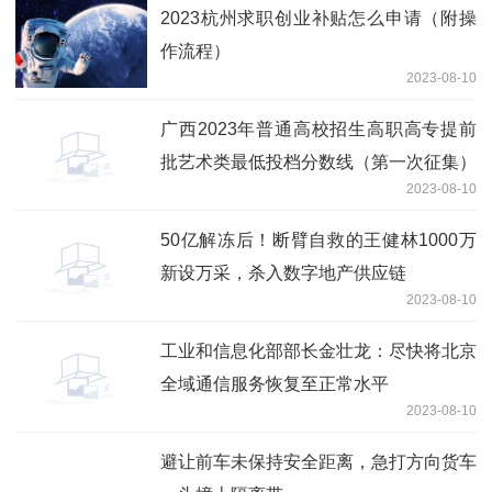
2023杭州求职创业补贴怎么申请（附操
作流程）
2023-08-10
广西2023年普通高校招生高职高专提前
批艺术类最低投档分数线（第一次征集）
2023-08-10
50亿解冻后！断臂自救的王健林1000万
新设万采，杀入数字地产供应链
2023-08-10
工业和信息化部部长金壮龙：尽快将北京
全域通信服务恢复至正常水平
2023-08-10
避让前车未保持安全距离，急打方向货车