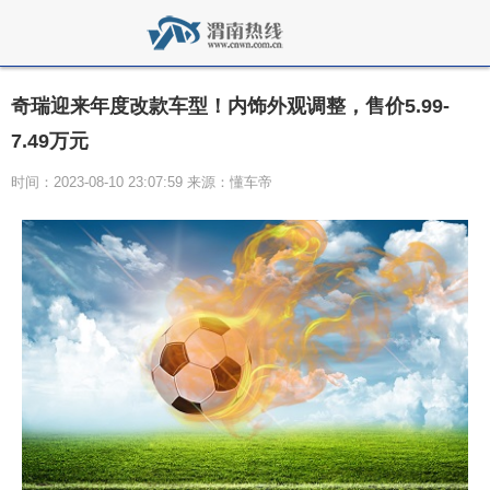
奇瑞迎来年度改款车型！内饰外观调整，售价5.99-
7.49万元
时间：2023-08-10 23:07:59 来源：懂车帝