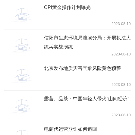
CPI黄金操作计划曝光
2023-08-10
信阳市生态环境局淮滨分局：开展执法大
练兵实战演练
2023-08-10
北京发布地质灾害气象风险黄色预警
2023-08-10
露营、品茶：中国年轻人带火“山间经济”
2023-08-10
电商代运营欺诈如何追回