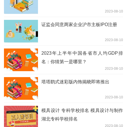
2023-08-10
证监会同意两家企业沪市主板IPO注册
2023-08-10
2023年上半年中国各省市人均GDP排
名：你猜第一是哪里？
2023-08-10
塔塔鹞式迷彩版内饰揭晓即将推出
2023-08-10
模具设计 专科学校排名 模具设计与制作
湖北专科学校排名
2023-08-10