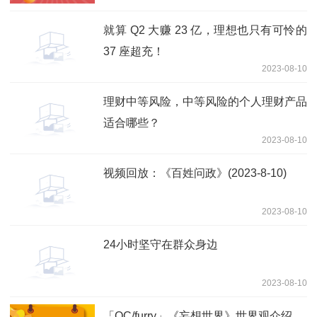
就算 Q2 大赚 23 亿，理想也只有可怜的
37 座超充！
2023-08-10
理财中等风险，中等风险的个人理财产品
适合哪些？
2023-08-10
视频回放：《百姓问政》(2023-8-10)
2023-08-10
24小时坚守在群众身边
2023-08-10
「OC/furry」《妄想世界》世界观介绍