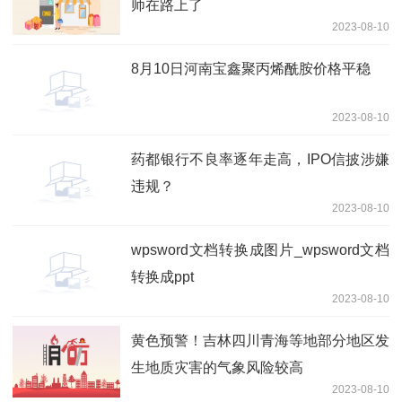
师在路上了
2023-08-10
8月10日河南宝鑫聚丙烯酰胺价格平稳
2023-08-10
药都银行不良率逐年走高，IPO信披涉嫌
违规？
2023-08-10
wpsword文档转换成图片_wpsword文档
转换成ppt
2023-08-10
黄色预警！吉林四川青海等地部分地区发
生地质灾害的气象风险较高
2023-08-10