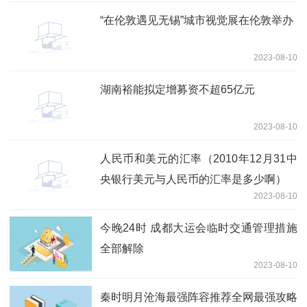
“在伦敦遇见无锡”城市视觉展在伦敦举办
2023-08-10
湖南裕能拟定增募资不超65亿元
2023-08-10
人民币和美元的汇率（2010年12月31中
央银行美元与人民币的汇率是多少啊）
2023-08-10
今晚24时 成都大运会临时交通管理措施
全部解除
2023-08-10
秦时明月沧海最强阵容推荐全网最强攻略