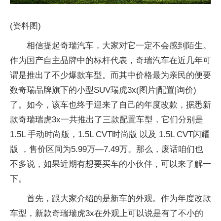
(资料图)
相信提起奇瑞汽车，大家对它一定不会感到陌生。
作为国产自主品牌中的标杆代表，奇瑞汽车在近几年可
谓是推出了不少爆款车型。而其中价格最为亲民的便要
数奇瑞品牌旗下的小型SUV瑞虎3x(图片|配置|询价)
了。如今，该车也终于迎来了自己的年度改款，据悉新
款奇瑞瑞虎3x一共推出了三款配置车型，它们分别是
1.5L 手动时尚版，1.5L CVT时尚版 以及 1.5L CVT闪耀
版 ，售价区间为5.99万—7.49万。那么，废话咱们也
不多说，如果近期有想要买车的小伙伴，可以来了解一
下。
首先，跟大家介绍的是新车的外观。作为年度改款
车型，新款奇瑞瑞虎3x在外观上可以说是有了不小的