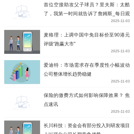
首位空接助攻父子球员？里夫斯：太酷
了，我第一时间就告诉了詹姆斯_每日观
2025-11-03
点
麦格理：上调中国中免目标价至90港元
评级“跑赢大市”
2025-11-03
爱迪特：市场需求存在季度性小幅波动
公司整体增长趋势稳健
2025-11-03
保险的缴费方式如何影响保障效果？ 焦
点速讯
2025-11-03
长川科技：资金会有部分投入到研发项目