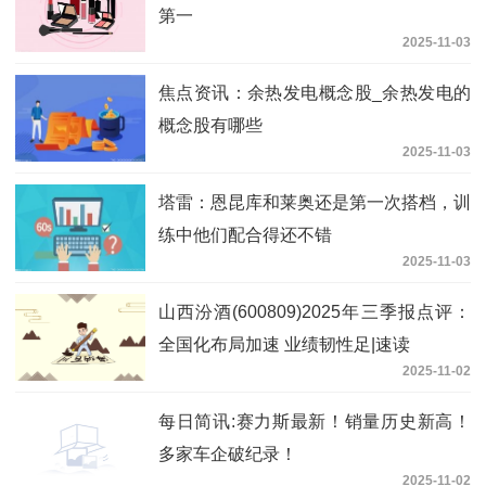
第一
2025-11-03
焦点资讯：余热发电概念股_余热发电的
概念股有哪些
2025-11-03
塔雷：恩昆库和莱奥还是第一次搭档，训
练中他们配合得还不错
2025-11-03
山西汾酒(600809)2025年三季报点评：
全国化布局加速 业绩韧性足|速读
2025-11-02
每日简讯:赛力斯最新！销量历史新高！
多家车企破纪录！
2025-11-02