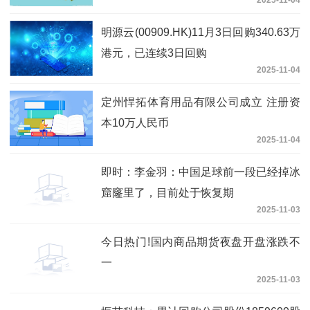
2025-11-04
明源云(00909.HK)11月3日回购340.63万
港元，已连续3日回购
2025-11-04
定州悍拓体育用品有限公司成立 注册资
本10万人民币
2025-11-04
即时：李金羽：中国足球前一段已经掉冰
窟窿里了，目前处于恢复期
2025-11-03
今日热门!国内商品期货夜盘开盘涨跌不
一
2025-11-03