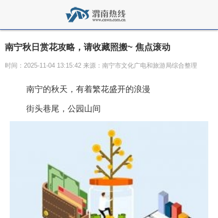
南宁秋日赏花攻略，请收藏照搬~ 焦点滚动
时间：2025-11-04 13:15:42 来源：南宁市文化广电和旅游局综合整理
南宁的秋天，有着繁花盛开的浪漫
街头巷尾，公园山间