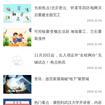
当前焦点!北京密云、怀柔等四区电网灾
后重建全面完工
2025-11-04
可控核聚变概念活跃 海陆重工、兰石重
装涨停
2025-11-04
11月20日起，出入境证件“全程网办” 无
锡试点！-焦点热讯
2025-11-04
资讯：故宫新展揭秘“地下”紫禁城
2025-11-04
热门看点：康熙到武汉大学开讲座，内容