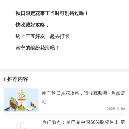
秋日限定花事正当时可别错过啦！
快收藏好攻略，
约上三五好友一起去打卡
南宁的缤纷花海吧！
推荐内容
南宁秋日赏花攻略，请收藏照搬~ 焦点滚
动
2025-11-04
热门看点：星巴克中国60%股权售出 新