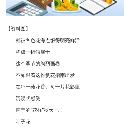
【资料图】
都被各色花海点缀得明亮鲜活
构成一幅独属于
这个季节的绚丽画卷
不如跟着这份赏花指南出发
在每一缕花香、每一片花影里
沉浸式感受
南宁的“花样”秋天吧！
叶子花