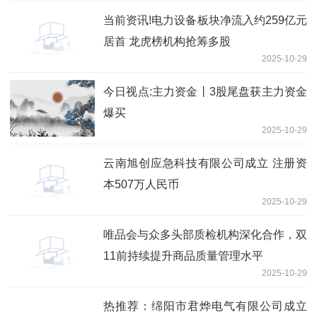
当前资讯!电力设备板块净流入约259亿元
居首 龙虎榜机构抢筹多股
2025-10-29
今日视点:主力资金丨3股尾盘获主力资金
爆买
2025-10-29
云南旭创应急科技有限公司成立 注册资
本507万人民币
2025-10-29
唯品会与众多头部质检机构深化合作，双
11前持续提升商品质量管理水平
2025-10-29
热推荐：绵阳市君烨电气有限公司成立