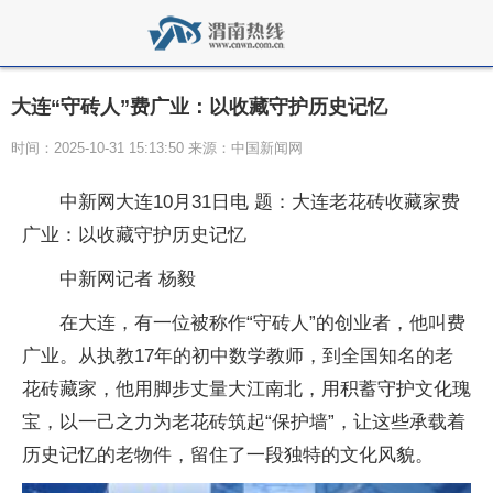
大连“守砖人”费广业：以收藏守护历史记忆
时间：2025-10-31 15:13:50 来源：中国新闻网
中新网大连10月31日电 题：大连老花砖收藏家费
广业：以收藏守护历史记忆
中新网记者 杨毅
在大连，有一位被称作“守砖人”的创业者，他叫费
广业。从执教17年的初中数学教师，到全国知名的老
花砖藏家，他用脚步丈量大江南北，用积蓄守护文化瑰
宝，以一己之力为老花砖筑起“保护墙”，让这些承载着
历史记忆的老物件，留住了一段独特的文化风貌。