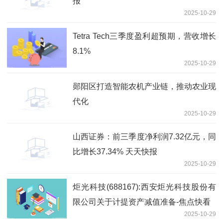
报
2025-10-29
Tetra Tech三季度盈利超预期，营收增长
8.1%
2025-10-29
郧阳区打造智能农机产业链，推动农业现
代化
2025-10-29
山西证券：前三季度净利润7.32亿元，同
比增长37.34% 天天快报
2025-10-29
炬光科技(688167):西安炬光科技股份有
限公司关于计提资产减值准备-焦点快看
2025-10-29