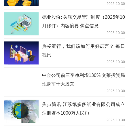
2025-10-30
德业股份: 关联交易管理制度（2025年10
月修订）内容摘要 焦点信息
2025-10-30
热梗流行，我们该如何用好语言？ 每日
视讯
2025-10-30
中金公司前三季净利增130% 文莱投资局
现身前十大股东
2025-10-30
焦点简讯:江苏纸多多纸业有限公司成立
注册资本1000万人民币
2025-10-30