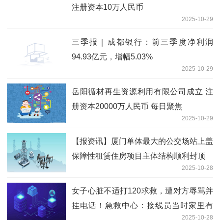
注册资本10万人民币
2025-10-29
三季报｜成都银行：前三季度净利润
94.93亿元，增幅5.03%
2025-10-29
岳阳循材再生资源利用有限公司成立 注
册资本20000万人民币 每日聚焦
2025-10-29
【报资讯】厦门单体最大的公交场站上盖
保障性租赁住房项目主体结构顺利封顶
2025-10-28
女子心脏不适打120求救，遭对方辱骂并
挂电话！急救中心：接线员当时家里有
2025-10-28