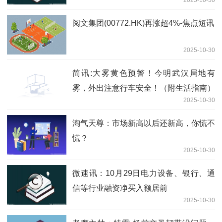
2025-10-30
阅文集团(00772.HK)再涨超4%-焦点短讯
2025-10-30
简讯:大雾黄色预警！今明武汉局地有
雾，外出注意行车安全！（附生活指南）
2025-10-30
淘气天尊：市场新高以后还新高，你慌不
慌？
2025-10-30
微速讯：10月29日电力设备、银行、通
信等行业融资净买入额居前
2025-10-30