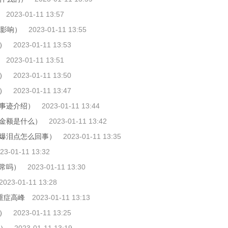
2023-01-11 13:57
的影响）
2023-01-11 13:55
）
2023-01-11 13:53
2023-01-11 13:51
）
2023-01-11 13:50
）
2023-01-11 13:47
事迹介绍）
2023-01-11 13:44
金额是什么）
2023-01-11 13:42
爆泪点怎么回事）
2023-01-11 13:35
23-01-11 13:32
常吗）
2023-01-11 13:30
2023-01-11 13:28
波重症高峰
2023-01-11 13:13
）
2023-01-11 13:25