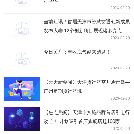
温10℃
2023-02-20
当前短讯！首届天津市智慧交通创新成果
发布大赛 12个创新项目展现诸多亮点
2023-02-20
今日关注：丰收底气越来越足！
2023-02-20
【天天新要闻】天津货运航空开通青岛—
广州定期货运航班
2023-02-20
【焦点热闻】天津市实施品牌首店引进行
动 全年计划吸引首店旗舰店超100家
2023-02-20