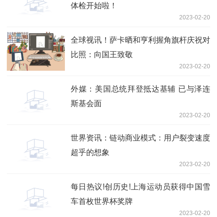
体检开始啦！
2023-02-20
全球视讯！萨卡晒和亨利握角旗杆庆祝对
比照：向国王致敬
2023-02-20
外媒：美国总统拜登抵达基辅 已与泽连
斯基会面
2023-02-20
世界资讯：链动商业模式：用户裂变速度
超乎的想象
2023-02-20
每日热议!创历史!上海运动员获得中国雪
车首枚世界杯奖牌
2023-02-20