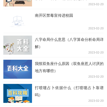
2023-02-20
南开区禁毒宣传进校园
2023-02-20
八字命局什么意思（八字算命分析命局详
解）
2023-02-20
我恨双鱼座什么原因（双鱼座惹人讨厌的
地方有哪些）
2023-02-20
打喷嚏占卜依据什么（打喷嚏占卜靠谱
吗）
2023-02-20