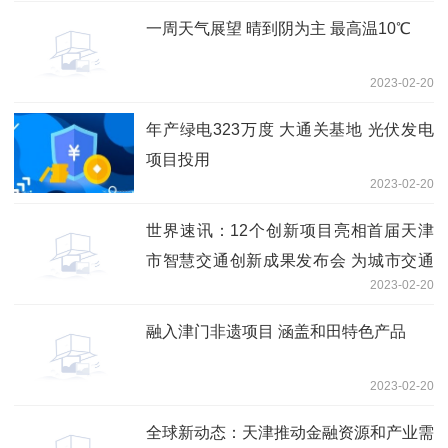
一周天气展望 晴到阴为主 最高温10℃
2023-02-20
年产绿电323万度 大通关基地 光伏发电
项目投用
2023-02-20
世界速讯：12个创新项目亮相首届天津
市智慧交通创新成果发布会 为城市交通
2023-02-20
添装“智慧引擎”
融入津门非遗项目 涵盖和田特色产品
2023-02-20
全球新动态：天津推动金融资源和产业需