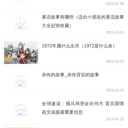
2023-02-20
童话故事有哪些（适合小朋友的童话故事
大全赶快收藏）
2023-02-20
1972年属什么生肖（1972是什么命）
2023-02-20
赤伶的故事_赤伶背后的故事
2023-02-20
全球速读：俄乌局势走向何方 普京国情
咨文或披露重要信息
2023-02-20