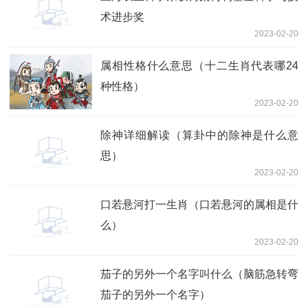
术进步奖
2023-02-20
属相性格什么意思（十二生肖代表哪24
种性格）
2023-02-20
除神详细解读（算卦中的除神是什么意
思）
2023-02-20
口若悬河打一生肖（口若悬河的属相是什
么）
2023-02-20
茄子的另外一个名字叫什么（脑筋急转弯
茄子的另外一个名字）