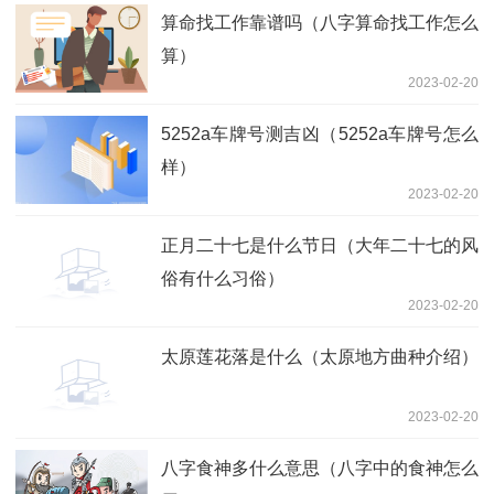
算命找工作靠谱吗（八字算命找工作怎么
算）
2023-02-20
5252a车牌号测吉凶（5252a车牌号怎么
样）
2023-02-20
正月二十七是什么节日（大年二十七的风
俗有什么习俗）
2023-02-20
太原莲花落是什么（太原地方曲种介绍）
2023-02-20
八字食神多什么意思（八字中的食神怎么