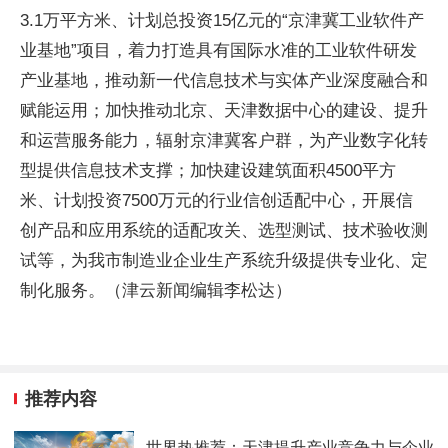
3.1万平方米、计划总投资15亿元的“京津冀工业软件产
业基地”项目，着力打造具有国际水准的工业软件研发
产业基地，推动新一代信息技术与实体产业深度融合和
赋能运用；加快推动北京、天津数据中心的建设、提升
和运营服务能力，辐射京津冀客户群，为产业数字化转
型提供信息技术支撑；加快建设建筑面积4500平方
米、计划投资7500万元的行业信创适配中心，开展信
创产品和应用系统的适配攻关、选型测试、技术验收测
试等，为我市制造业企业生产系统升级提供专业化、定
制化服务。（津云新闻编辑李松达）
推荐内容
世界热推荐：天津提升产业竞争力与企业