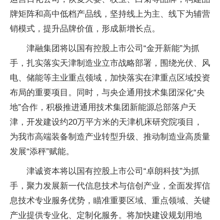
牌矩阵和高中低档产品线，坚持线上为主、线下为辅营
销模式，提升品牌价值，形成新增长点。
津融集团将以国有控股上市公司“金开新能”为抓
手，扎实落实天津制造业立市战略部署，围绕光伏、风
电、储能等主业重点领域，加快落实在津重点区域投资
布局的重要项目。同时，与央企通用技术集团深化“央
地”合作，积极推进通用技术集团新能源总部落户天
津，开发建设约20万平方米的天津机床研究院项目，
为我市高端装备制造产业转型升级、推动制造业高质量
发展“添秤”赋能。
津诚资本将以国有控股上市公司“卓朗科技”为抓
手，聚力发展新一代信息技术与信创产业，全面发挥信
息技术专业服务优势，瞄准重要区域、重点领域、关键
产业提供专业化、定制化服务。将加快建设规划用地