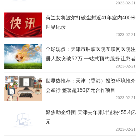
2023-02-21
荷兰女将波尔打破尘封近41年室内400米
世界纪录
2023-02-21
全球观点：天津市肿瘤医院互联网医院注
册人数突破52万 一站式预约服务让患者
2023-02-21
少跑路
世界热推荐：天津（香港）投资环境推介
会举行 签署超150亿元合作项目
2023-02-21
聚焦助企纾困 天津去年累计退税455.4亿
元
2023-02-21