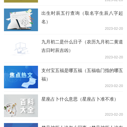
2023-02-20
出生时辰五行查询（取名字生辰八字起
名）
2023-02-20
九月初二是什么日子（农历九月初二黄道
吉日时辰吉凶）
2023-02-20
支付宝五福是哪五福（五福临门指的哪五
福）
2023-02-20
星座占卜什么意思（星座占卜准不准）
2023-02-20