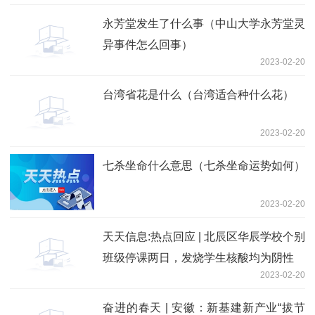
永芳堂发生了什么事（中山大学永芳堂灵
异事件怎么回事）
2023-02-20
台湾省花是什么（台湾适合种什么花）
2023-02-20
七杀坐命什么意思（七杀坐命运势如何）
2023-02-20
天天信息:热点回应 | 北辰区华辰学校个别
班级停课两日，发烧学生核酸均为阴性
2023-02-20
奋进的春天 | 安徽：新基建新产业“拔节