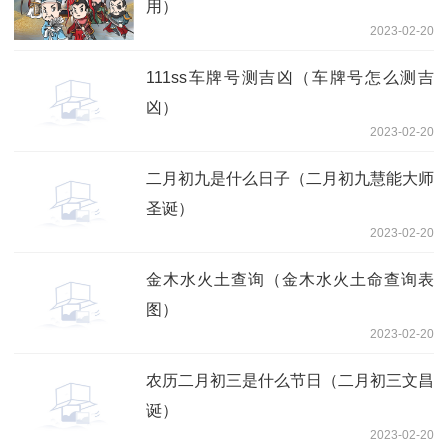
用）
2023-02-20
111ss车牌号测吉凶（车牌号怎么测吉
凶）
2023-02-20
二月初九是什么日子（二月初九慧能大师
圣诞）
2023-02-20
金木水火土查询（金木水火土命查询表
图）
2023-02-20
农历二月初三是什么节日（二月初三文昌
诞）
2023-02-20