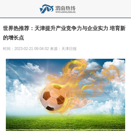
世界热推荐：天津提升产业竞争力与企业实力 培育新
的增长点
时间：2023-02-21 09:04:02 来源：天津日报