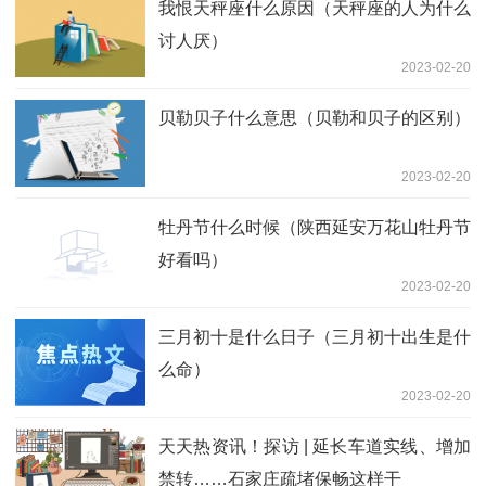
我恨天秤座什么原因（天秤座的人为什么
讨人厌）
2023-02-20
贝勒贝子什么意思（贝勒和贝子的区别）
2023-02-20
牡丹节什么时候（陕西延安万花山牡丹节
好看吗）
2023-02-20
三月初十是什么日子（三月初十出生是什
么命）
2023-02-20
天天热资讯！探访 | 延长车道实线、增加
禁转……石家庄疏堵保畅这样干