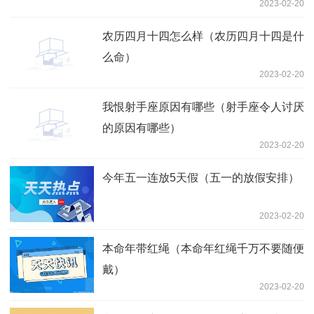
2023-02-20
农历四月十四怎么样（农历四月十四是什
么命）
2023-02-20
我恨射手座原因有哪些（射手座令人讨厌
的原因有哪些）
2023-02-20
今年五一连放5天假（五一的放假安排）
2023-02-20
本命年带红绳（本命年红绳千万不要随便
戴）
2023-02-20