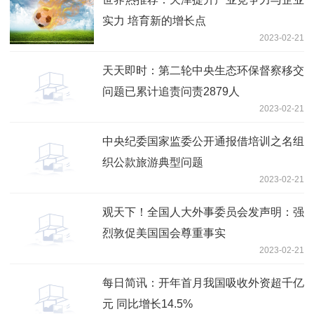
实力 培育新的增长点
2023-02-21
天天即时：第二轮中央生态环保督察移交
问题已累计追责问责2879人
2023-02-21
中央纪委国家监委公开通报借培训之名组
织公款旅游典型问题
2023-02-21
观天下！全国人大外事委员会发声明：强
烈敦促美国国会尊重事实
2023-02-21
每日简讯：开年首月我国吸收外资超千亿
元 同比增长14.5%