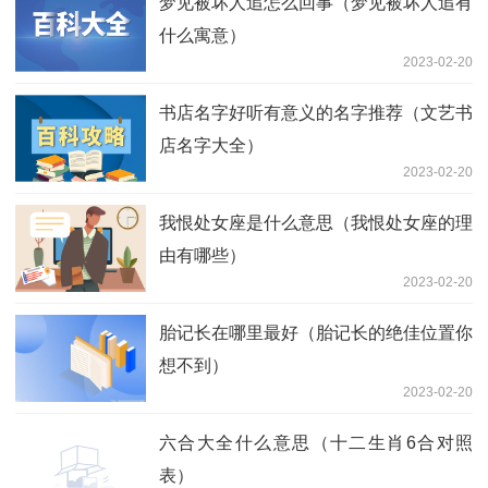
梦见被坏人追怎么回事（梦见被坏人追有
什么寓意）
2023-02-20
书店名字好听有意义的名字推荐（文艺书
店名字大全）
2023-02-20
我恨处女座是什么意思（我恨处女座的理
由有哪些）
2023-02-20
胎记长在哪里最好（胎记长的绝佳位置你
想不到）
2023-02-20
六合大全什么意思（十二生肖6合对照
表）