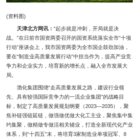
(资料图)
天津北方网讯：
“起步就是冲刺，开局就是决
战。”在日前市国资两委召开的国资系统落实全市“十项
行动”座谈会上，我市国资两委为全市国企鼓劲加油，
要在“制造业高质量发展行动”中担当作为，提高产业竞
争力和企业实力，培育新的增长点，融入全市发展大
局。
渤化集团围绕“走高质量发展之路，建设行业领
先、具有较强国际竞争力的一流企业集团”的战略目
标，制定了高质量发展规划纲要（2023—2035），聚
焦补链强链延链，做强做优做大化工主业，聚焦集中集
约集聚，做精做专做活相关辅业，打造全新现代化产业
体系，到“十四五”末，将培育3家制造业单项冠军、8